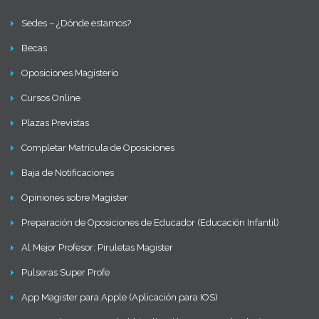
Sedes – ¿Dónde estamos?
Becas
Oposiciones Magisterio
Cursos Online
Plazas Previstas
Completar Matrícula de Oposiciones
Baja de Notificaciones
Opiniones sobre Magister
Preparación de Oposiciones de Educador (Educación Infantil)
Al Mejor Profesor: Piruletas Magister
Pulseras Super Profe
App Magister para Apple (Aplicación para IOS)