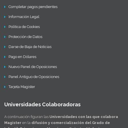
Completar pagos pendientes
Información Legal
Política de Cookies
Protección de Datos
Darse de Baja de Noticias
Pago en Dólares
Nuevo Panel de Oposiciones
Panel Antiguo de Oposiciones
Tarjeta Magister
Universidades Colaboradoras
A continuación figuran las
Universidades con las que colabora
Magister
en la
difusión y comercialización del Grado de