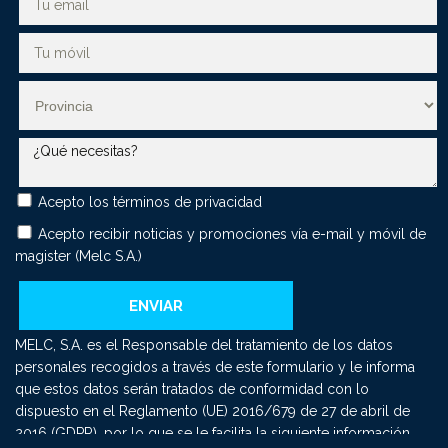
Acepto los
términos de privacidad
Acepto recibir noticias y promociones vía e-mail y móvil de
magister (Melc S.A.)
MELC, S.A. es el Responsable del tratamiento de los datos
personales recogidos a través de este formulario y le informa
que estos datos serán tratados de conformidad con lo
dispuesto en el Reglamento (UE) 2016/679 de 27 de abril de
2016 (GDPR), por lo que se le facilita la siguiente información