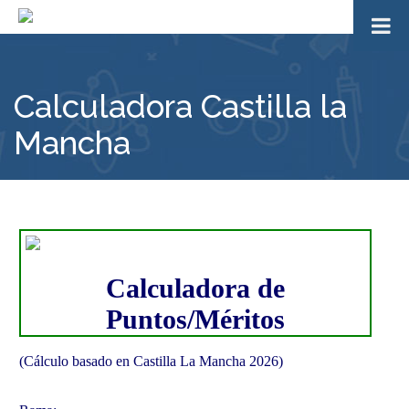
Calculadora Castilla la
Mancha