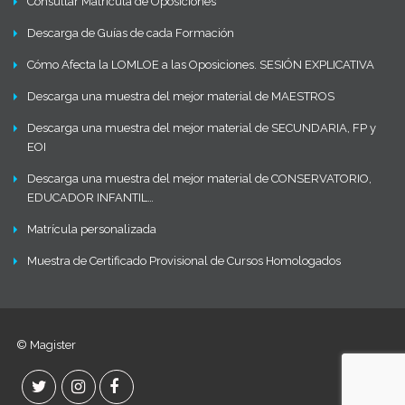
Consultar Matrícula de Oposiciones
Descarga de Guías de cada Formación
Cómo Afecta la LOMLOE a las Oposiciones. SESIÓN EXPLICATIVA
Descarga una muestra del mejor material de MAESTROS
Descarga una muestra del mejor material de SECUNDARIA, FP y
EOI
Descarga una muestra del mejor material de CONSERVATORIO,
EDUCADOR INFANTIL…
Matrícula personalizada
Muestra de Certificado Provisional de Cursos Homologados
© Magister