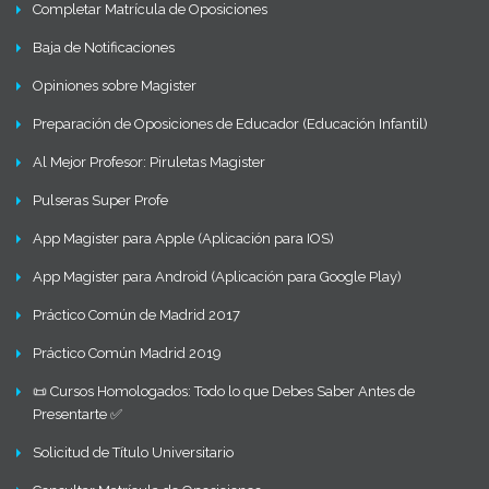
Completar Matrícula de Oposiciones
Baja de Notificaciones
Opiniones sobre Magister
Preparación de Oposiciones de Educador (Educación Infantil)
Al Mejor Profesor: Piruletas Magister
Pulseras Super Profe
App Magister para Apple (Aplicación para IOS)
App Magister para Android (Aplicación para Google Play)
Práctico Común de Madrid 2017
Práctico Común Madrid 2019
📜 Cursos Homologados: Todo lo que Debes Saber Antes de
Presentarte ✅
Solicitud de Título Universitario