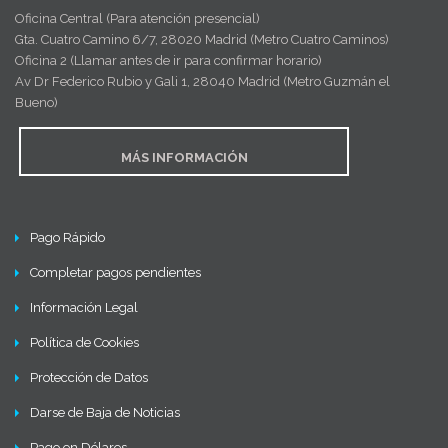
Oficina Central (Para atención presencial)
Gta. Cuatro Camino 6/7, 28020 Madrid (Metro Cuatro Caminos)
Oficina 2 (Llamar antes de ir para confirmar horario)
Av Dr Federico Rubio y Gali 1, 28040 Madrid (Metro Guzmán el
Bueno)
MÁS INFORMACIÓN
Pago Rápido
Completar pagos pendientes
Información Legal
Política de Cookies
Protección de Datos
Darse de Baja de Noticias
Pago en Dólares