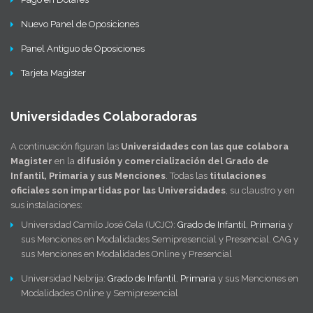
Nuevo Panel de Oposiciones
Panel Antiguo de Oposiciones
Tarjeta Magister
Universidades Colaboradoras
A continuación figuran las
Universidades con las que colabora
Magister
en la
difusión y comercialización del Grado de
Infantil, Primaria y sus Menciones
. Todas las
titulaciones
oficiales son impartidas por las Universidades
, su claustro y en
sus instalaciones:
Universidad Camilo José Cela (UCJC):
Grado de Infantil
,
Primaria
y
sus Menciones en Modalidades Semipresencial y Presencial. CAG y
sus Menciones en Modalidades Online y Presencial
Universidad Nebrija:
Grado de Infantil
,
Primaria
y sus Menciones en
Modalidades Online y Semipresencial