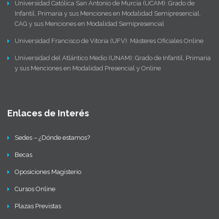
Universidad Católica San Antonio de Murcia (UCAM): Grado de
Infantil, Primaria y sus Menciones en Modalidad Semipresencial.
CAG y sus Menciones en Modalidad Semipresencial
Universidad Francisco de Vitoria (UFV): Másteres Oficiales Online
Universidad del Atlántico Medio (UNAM): Grado de Infantil, Primaria
y sus Menciones en Modalidad Presencial y Online
Enlaces de Interés
Sedes – ¿Dónde estamos?
Becas
Oposiciones Magisterio
Cursos Online
Plazas Previstas