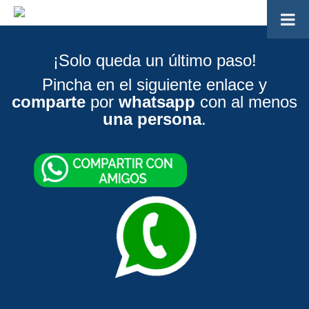
¡Solo queda un último paso!
Pincha en el siguiente enlace y
comparte
por
whatsapp
con al menos
una persona
.