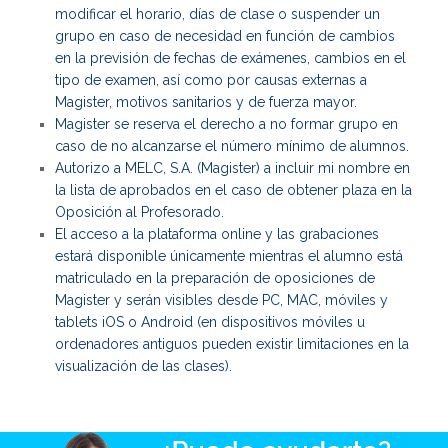
modificar el horario, días de clase o suspender un
grupo en caso de necesidad en función de cambios
en la previsión de fechas de exámenes, cambios en el
tipo de examen, así como por causas externas a
Magister, motivos sanitarios y de fuerza mayor.
Magister se reserva el derecho a no formar grupo en
caso de no alcanzarse el número mínimo de alumnos.
Autorizo a MELC, S.A. (Magister) a incluir mi nombre en
la lista de aprobados en el caso de obtener plaza en la
Oposición al Profesorado.
El acceso a la plataforma online y las grabaciones
estará disponible únicamente mientras el alumno está
matriculado en la preparación de oposiciones de
Magister y serán visibles desde PC, MAC, móviles y
tablets iOS o Android (en dispositivos móviles u
ordenadores antiguos pueden existir limitaciones en la
visualización de las clases).