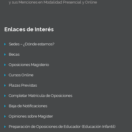
y sus Menciones en Modalidad Presencial y Online
Enlaces de Interés
Sedes – ¿Dónde estamos?
Becas
Oposiciones Magisterio
Cursos Online
Plazas Previstas
Completar Matrícula de Oposiciones
Baja de Notificaciones
Opiniones sobre Magister
Preparación de Oposiciones de Educador (Educación Infantil)