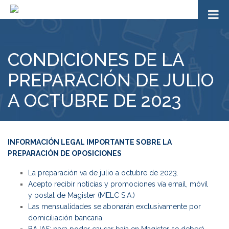
CONDICIONES DE LA
PREPARACIÓN DE JULIO
A OCTUBRE DE 2023
INFORMACIÓN LEGAL IMPORTANTE SOBRE LA
PREPARACIÓN DE OPOSICIONES
La preparación va de julio a octubre de 2023.
Acepto recibir noticias y promociones vía email, móvil
y postal de Magister (MELC S.A.)
Las mensualidades se abonarán exclusivamente por
domiciliación bancaria.