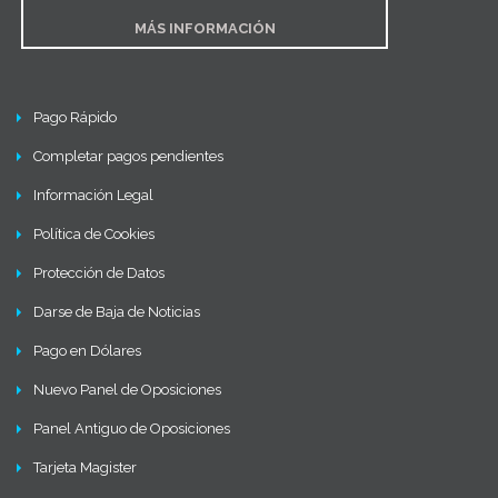
MÁS INFORMACIÓN
Pago Rápido
Completar pagos pendientes
Información Legal
Política de Cookies
Protección de Datos
Darse de Baja de Noticias
Pago en Dólares
Nuevo Panel de Oposiciones
Panel Antiguo de Oposiciones
Tarjeta Magister