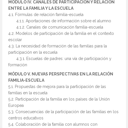
MÓDULO IV. CANALES DE PARTICIPACIÓN Y RELACIÓN
ENTRE LA FAMILIA Y LA ESCUELA
4.1. Fórmulas de relación familia-escuela
4.1.1. Aportaciones de información sobre el alumno
4.1.2. Canales de comunicación familia-escuela
4.2. Modelos de participación de la familia en el contexto
escolar
4.3. La necesidad de formación de las familias para la
participación en la escuela
4.3.1. Escuelas de padres: una vía de participación y
formación
MÓDULO V. NUEVAS PERSPECTIVAS EN LA RELACIÓN
FAMILIA-ESCUELA
5.1. Propuestas de mejora para la participación de las
familias en la escuela
5.2. Participación de la familia en los países de la Unión
Europea
5.3. Consecuencias de la participación de las familias en los
centros educativos
5.4. Colaboración de la familia con alumnos con