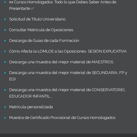
📜 Cursos Homologados: Todo lo que Debes Saber Antes de
Presentarte ✅
Solicitud de Título Universitario
Consultar Matrícula de Oposiciones
Descarga de Guías de cada Formación
Cómo Afecta la LOMLOE a las Oposiciones. SESIÓN EXPLICATIVA
Descarga una muestra del mejor material de MAESTROS
Descarga una muestra del mejor material de SECUNDARIA, FP y
EOI
Descarga una muestra del mejor material de CONSERVATORIO,
EDUCADOR INFANTIL…
Matrícula personalizada
Muestra de Certificado Provisional de Cursos Homologados