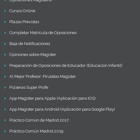
Cursos Online
Plazas Previstas
Completar Matrícula de Oposiciones
Baja de Notificaciones
Opiniones sobre Magister
Preparación de Oposiciones de Educador (Educación Infantil)
Al Mejor Profesor: Piruletas Magister
Pulseras Super Profe
App Magister para Apple (Aplicación para IOS)
App Magister para Android (Aplicación para Google Play)
Práctico Común de Madrid 2017
Práctico Común Madrid 2019