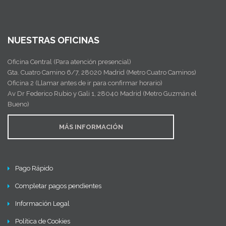
NUESTRAS OFICINAS
Oficina Central (Para atención presencial)
Gta. Cuatro Camino 6/7, 28020 Madrid (Metro Cuatro Caminos)
Oficina 2 (Llamar antes de ir para confirmar horario)
Av Dr Federico Rubio y Gali 1, 28040 Madrid (Metro Guzmán el
Bueno)
MÁS INFORMACIÓN
Pago Rápido
Completar pagos pendientes
Información Legal
Política de Cookies