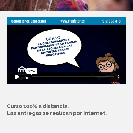
Curso 100% a distancia.
Las entregas se realizan por Internet.