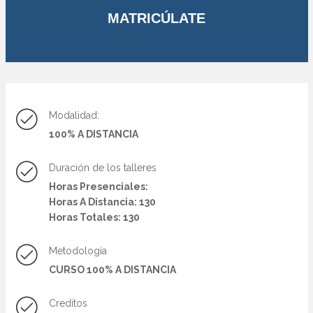
MATRICÚLATE
Modalidad:
100% A DISTANCIA
Duración de los talleres
Horas Presenciales:
Horas A Distancia: 130
Horas Totales: 130
Metodología
CURSO 100% A DISTANCIA
Creditos