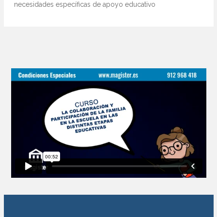
necesidades específicas de apoyo educativo