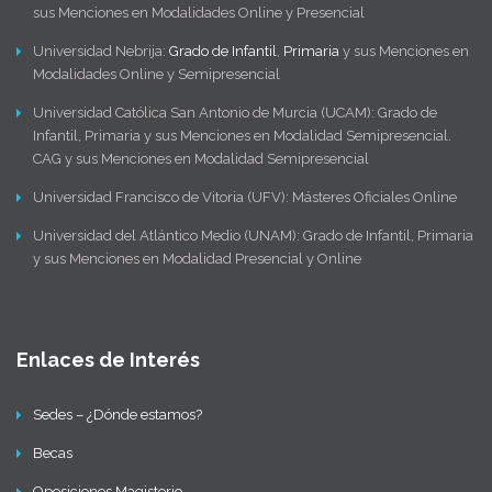
sus Menciones en Modalidades Online y Presencial
Universidad Nebrija:
Grado de Infantil
,
Primaria
y sus Menciones en
Modalidades Online y Semipresencial
Universidad Católica San Antonio de Murcia (UCAM): Grado de
Infantil, Primaria y sus Menciones en Modalidad Semipresencial.
CAG y sus Menciones en Modalidad Semipresencial
Universidad Francisco de Vitoria (UFV): Másteres Oficiales Online
Universidad del Atlántico Medio (UNAM): Grado de Infantil, Primaria
y sus Menciones en Modalidad Presencial y Online
Enlaces de Interés
Sedes – ¿Dónde estamos?
Becas
Oposiciones Magisterio