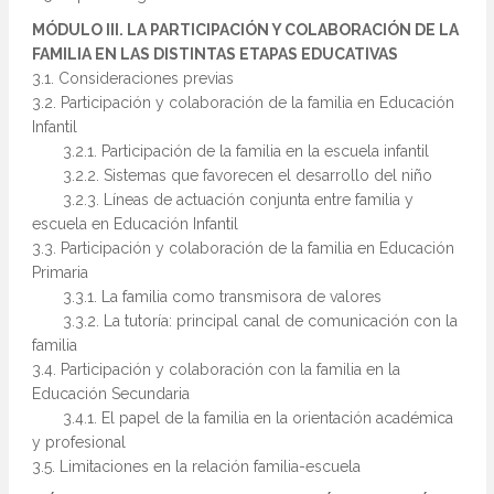
MÓDULO III. LA PARTICIPACIÓN Y COLABORACIÓN DE LA
FAMILIA EN LAS DISTINTAS ETAPAS EDUCATIVAS
3.1. Consideraciones previas
3.2. Participación y colaboración de la familia en Educación
Infantil
3.2.1. Participación de la familia en la escuela infantil
3.2.2. Sistemas que favorecen el desarrollo del niño
3.2.3. Líneas de actuación conjunta entre familia y
escuela en Educación Infantil
3.3. Participación y colaboración de la familia en Educación
Primaria
3.3.1. La familia como transmisora de valores
3.3.2. La tutoría: principal canal de comunicación con la
familia
3.4. Participación y colaboración con la familia en la
Educación Secundaria
3.4.1. El papel de la familia en la orientación académica
y profesional
3.5. Limitaciones en la relación familia-escuela