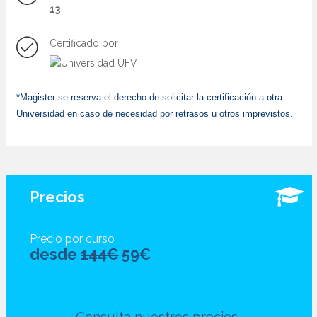
13
Certificado por
*Magister se reserva el derecho de solicitar la certificación a otra
Universidad en caso de necesidad por retrasos u otros imprevistos.
Precios
Precio por curso
desde
144€
59€
Consulta nuestros precios