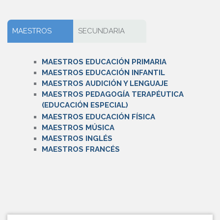
MAESTROS
SECUNDARIA
MAESTROS EDUCACIÓN PRIMARIA
MAESTROS EDUCACIÓN INFANTIL
MAESTROS AUDICIÓN Y LENGUAJE
MAESTROS PEDAGOGÍA TERAPÉUTICA
(EDUCACIÓN ESPECIAL)
MAESTROS EDUCACIÓN FÍSICA
MAESTROS MÚSICA
MAESTROS INGLÉS
MAESTROS FRANCÉS