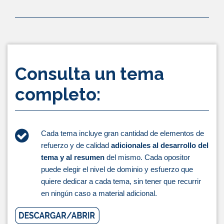
Consulta un tema
completo:
Cada tema incluye gran cantidad de elementos de
refuerzo y de calidad
adicionales al desarrollo del
tema y al resumen
del mismo. Cada opositor
puede elegir el nivel de dominio y esfuerzo que
quiere dedicar a cada tema, sin tener que recurrir
en ningún caso a material adicional.