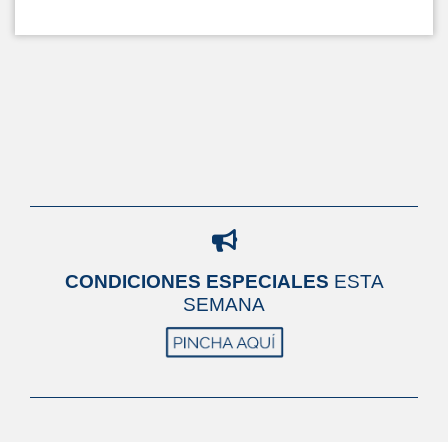
CONDICIONES ESPECIALES
ESTA
SEMANA