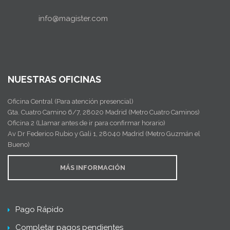
info@magister.com
NUESTRAS OFICINAS
Oficina Central (Para atención presencial)
Gta. Cuatro Camino 6/7, 28020 Madrid (Metro Cuatro Caminos)
Oficina 2 (Llamar antes de ir para confirmar horario)
Av Dr Federico Rubio y Gali 1, 28040 Madrid (Metro Guzmán el
Bueno)
MÁS INFORMACIÓN
Pago Rápido
Completar pagos pendientes