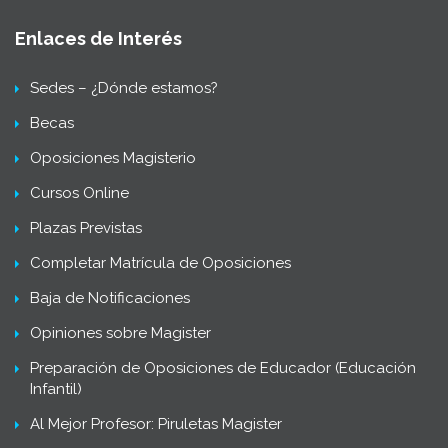
Enlaces de Interés
Sedes – ¿Dónde estamos?
Becas
Oposiciones Magisterio
Cursos Online
Plazas Previstas
Completar Matrícula de Oposiciones
Baja de Notificaciones
Opiniones sobre Magister
Preparación de Oposiciones de Educador (Educación
Infantil)
Al Mejor Profesor: Piruletas Magister