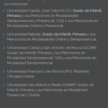
sus instalaciones:
Universidad Camilo José Cela (UCJC):
Grado de Infantil
,
Primaria
y sus Menciones en Modalidades
Semipresencial y Presencial. CAG y sus Menciones en
Modalidades Online y Presencial
Universidad Nebrija:
Grado de Infantil
,
Primaria
y sus
Menciones en Modalidades Online y Semipresencial
Universidad Católica San Antonio de Murcia (UCAM):
Grado de Infantil, Primaria y sus Menciones en
Modalidad Semipresencial. CAG y sus Menciones en
Modalidad Semipresencial
Universidad Francisco de Vitoria (UFV): Másteres
Oficiales Online
Universidad del Atlántico Medio (UNAM): Grado de
Infantil, Primaria y sus Menciones en Modalidad
Presencial y Online