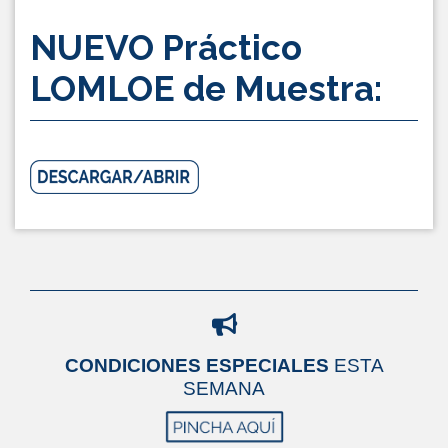
NUEVO Práctico
LOMLOE de Muestra:
CONDICIONES ESPECIALES
ESTA
SEMANA