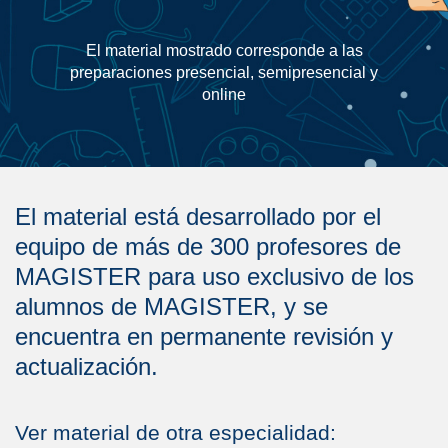
El material mostrado corresponde a las
preparaciones presencial, semipresencial y
online
El material está desarrollado por el
equipo de más de 300 profesores de
MAGISTER para uso exclusivo de los
alumnos de MAGISTER, y se
encuentra en permanente revisión y
actualización.
Ver material de otra especialidad: