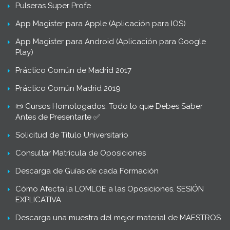
Pulseras Super Profe
App Magister para Apple (Aplicación para IOS)
App Magister para Android (Aplicación para Google
Play)
Práctico Común de Madrid 2017
Práctico Común Madrid 2019
📜 Cursos Homologados: Todo lo que Debes Saber
Antes de Presentarte ✅
Solicitud de Título Universitario
Consultar Matrícula de Oposiciones
Descarga de Guías de cada Formación
Cómo Afecta la LOMLOE a las Oposiciones. SESIÓN
EXPLICATIVA
Descarga una muestra del mejor material de MAESTROS