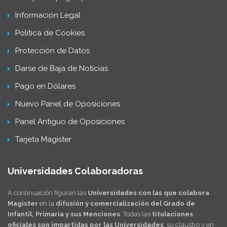
Información Legal
Política de Cookies
Protección de Datos
Darse de Baja de Noticias
Pago en Dólares
Nuevo Panel de Oposiciones
Panel Antiguo de Oposiciones
Tarjeta Magister
Universidades Colaboradoras
A continuación figuran las
Universidades con las que colabora
Magister
en la
difusión y comercialización del Grado de
Infantil, Primaria y sus Menciones
. Todas las
titulaciones
oficiales son impartidas por las Universidades
, su claustro y en