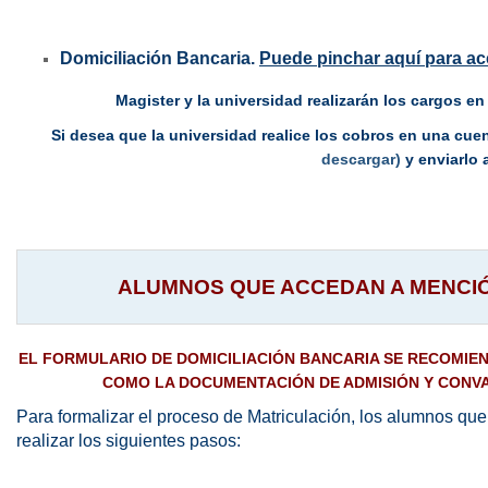
Domiciliación Bancaria.
Puede
pinchar aquí para ac
Magister y la universidad realizarán los cargos en
Si desea que la universidad realice los cobros en una cu
descargar)
y enviarlo
ALUMNOS QUE ACCEDAN A MENCI
EL FORMULARIO DE DOMICILIACIÓN BANCARIA SE RECOMIEN
COMO LA DOCUMENTACIÓN DE ADMISIÓN Y CONVAL
Para formalizar el proceso de Matriculación, los alumnos
realizar los siguientes pasos: