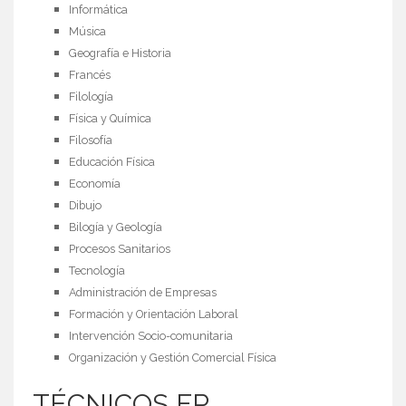
Informática
Música
Geografía e Historia
Francés
Filología
Física y Química
Filosofía
Educación Física
Economía
Dibujo
Bilogía y Geología
Procesos Sanitarios
Tecnología
Administración de Empresas
Formación y Orientación Laboral
Intervención Socio-comunitaria
Organización y Gestión Comercial Física
TÉCNICOS FP