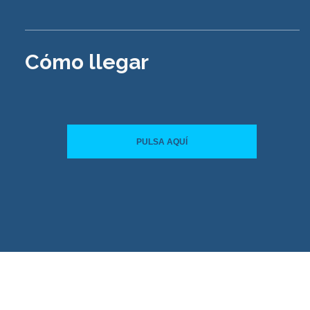
Cómo llegar
PULSA AQUÍ