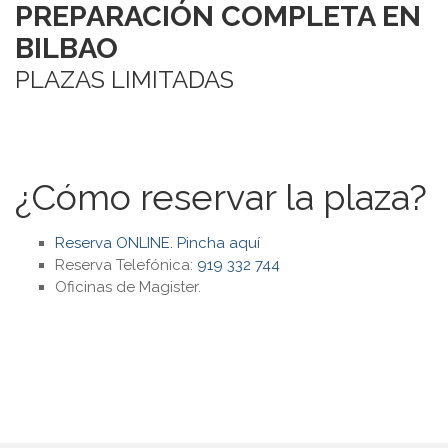
PREPARACIÓN COMPLETA EN
BILBAO
PLAZAS LIMITADAS
¿Cómo reservar la plaza?
Reserva ONLINE. Pincha aquí
Reserva Telefónica:
919 332 744
Oficinas de Magister.