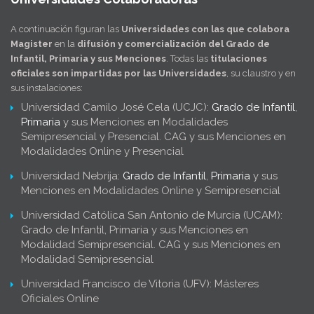
A continuación figuran las
Universidades con las que colabora
Magister
en la
difusión y comercialización del Grado de
Infantil, Primaria y sus Menciones
. Todas las
titulaciones
oficiales son impartidas por las Universidades
, su claustro y en
sus instalaciones:
Universidad Camilo José Cela (UCJC):
Grado de Infantil
,
Primaria
y sus Menciones en Modalidades
Semipresencial y Presencial. CAG y sus Menciones en
Modalidades Online y Presencial
Universidad Nebrija:
Grado de Infantil
,
Primaria
y sus
Menciones en Modalidades Online y Semipresencial
Universidad Católica San Antonio de Murcia (UCAM):
Grado de Infantil, Primaria y sus Menciones en
Modalidad Semipresencial. CAG y sus Menciones en
Modalidad Semipresencial
Universidad Francisco de Vitoria (UFV): Másteres
Oficiales Online