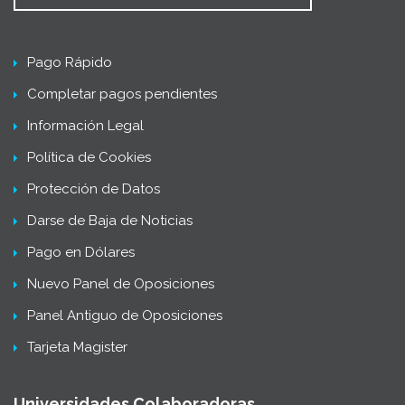
Pago Rápido
Completar pagos pendientes
Información Legal
Política de Cookies
Protección de Datos
Darse de Baja de Noticias
Pago en Dólares
Nuevo Panel de Oposiciones
Panel Antiguo de Oposiciones
Tarjeta Magister
Universidades Colaboradoras