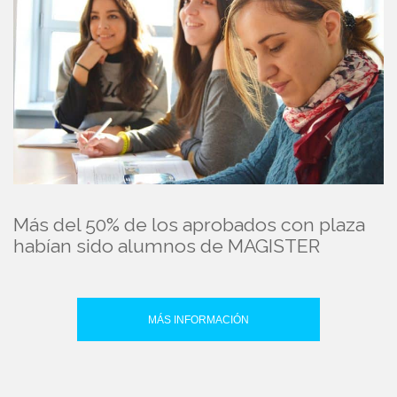
Más del 50% de los aprobados con plaza
habían sido alumnos de MAGISTER
MÁS INFORMACIÓN