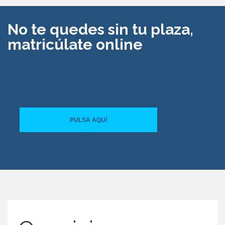
No te quedes sin tu plaza,
matricúlate online
PULSA AQUÍ