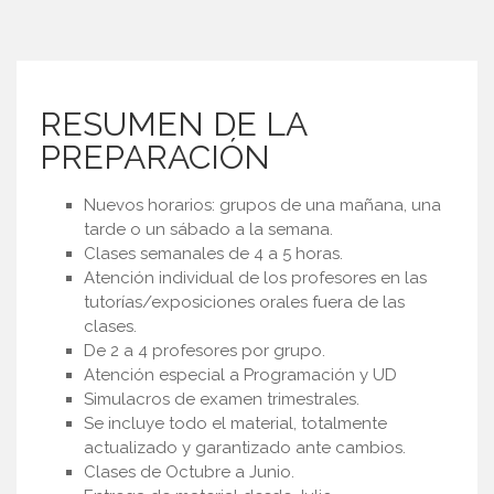
RESUMEN DE LA
PREPARACIÓN
Nuevos horarios: grupos de una mañana, una
tarde o un sábado a la semana.
Clases semanales de 4 a 5 horas.
Atención individual de los profesores en las
tutorías/exposiciones orales fuera de las
clases.
De 2 a 4 profesores por grupo.
Atención especial a Programación y UD
Simulacros de examen trimestrales.
Se incluye todo el material, totalmente
actualizado y garantizado ante cambios.
Clases de Octubre a Junio.