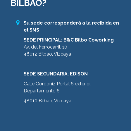
BILBAO?
Su sede corresponderá a la recibida en
el SMS
SEDE PRINCIPAL: B&C Bilbo Coworking
Av. del Ferrocarril, 10
48012 Bilbao, Vizcaya
SEDE SECUNDARIA: EDISON
Calle Gordoniz Portal 6 exterior.
Departamento 6,
48010 Bilbao, Vizcaya