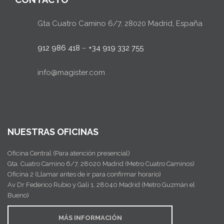
Gta Cuatro Camino 6/7, 28020 Madrid, España
912 986 418
–
+34 919 332 755
info@magister.com
NUESTRAS OFICINAS
Oficina Central (Para atención presencial)
Gta. Cuatro Camino 6/7, 28020 Madrid (Metro Cuatro Caminos)
Oficina 2 (Llamar antes de ir para confirmar horario)
Av Dr Federico Rubio y Gali 1, 28040 Madrid (Metro Guzmán el
Bueno)
MÁS INFORMACIÓN