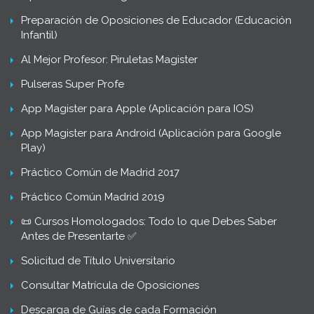
Preparación de Oposiciones de Educador (Educación
Infantil)
Al Mejor Profesor: Piruletas Magister
Pulseras Super Profe
App Magister para Apple (Aplicación para IOS)
App Magister para Android (Aplicación para Google
Play)
Práctico Común de Madrid 2017
Práctico Común Madrid 2019
📜 Cursos Homologados: Todo lo que Debes Saber
Antes de Presentarte ✅
Solicitud de Título Universitario
Consultar Matrícula de Oposiciones
Descarga de Guías de cada Formación