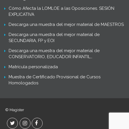
Cómo Afecta la LOMLOE a las Oposiciones. SESIÓN
EXPLICATIVA
Descarga una muestra del mejor material de MAESTROS
Descarga una muestra del mejor material de
SECUNDARIA, FP y EOI
Descarga una muestra del mejor material de
CONSERVATORIO, EDUCADOR INFANTIL…
Matrícula personalizada
Muestra de Certificado Provisional de Cursos
Homologados
© Magister