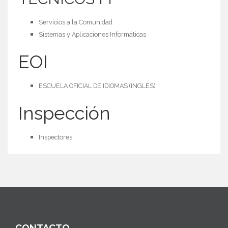
Servicios a la Comunidad
Sistemas y Aplicaciones Informáticas
EOI
ESCUELA OFICIAL DE IDIOMAS (INGLÉS)
Inspección
Inspectores
CONTACTO