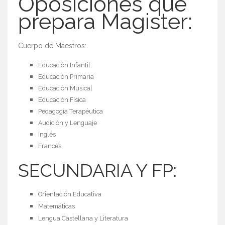
Oposiciones que
prepara Magister:
Cuerpo de Maestros:
Educación Infantil
Educación Primaria
Educación Musical
Educación Física
Pedagogía Terapéutica
Audición y Lenguaje
Inglés
Francés
SECUNDARIA Y FP:
Orientación Educativa
Matemáticas
Lengua Castellana y Literatura