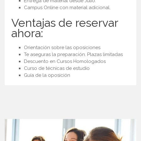
Entrega de material desde Julio.
Campus Online con material adicional.
Ventajas de reservar
ahora:
Orientación sobre las oposiciones
Te aseguras la preparación. Plazas limitadas
Descuento en Cursos Homologados
Curso de técnicas de estudio
Guía de la oposición