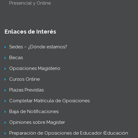
Presencial y Online
Enlaces de Interés
Sedes – ¿Dónde estamos?
Becas
Oposiciones Magisterio
Cursos Online
Plazas Previstas
Completar Matrícula de Oposiciones
Baja de Notificaciones
Opiniones sobre Magister
Preparación de Oposiciones de Educador (Educación