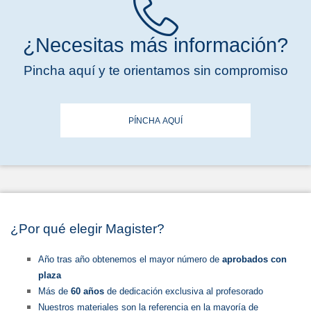
¿Necesitas más información?
Pincha aquí y te orientamos sin compromiso
PÍNCHA AQUÍ
¿Por qué elegir Magister?
Año tras año obtenemos el mayor número de
aprobados con
plaza
Más de
60 años
de dedicación exclusiva al profesorado
Nuestros materiales son la referencia en la mayoría de