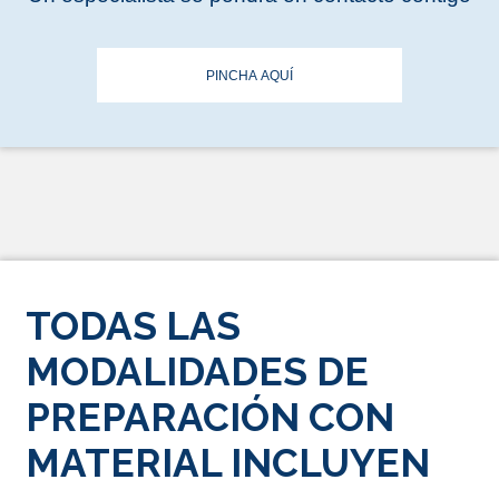
PINCHA AQUÍ
TODAS LAS
MODALIDADES DE
PREPARACIÓN CON
MATERIAL INCLUYEN