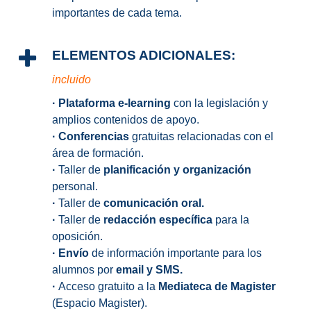
importantes de cada tema.
ELEMENTOS ADICIONALES:
incluido
·
Plataforma e-learning
con la legislación y
amplios contenidos de apoyo.
·
Conferencias
gratuitas relacionadas con el
área de formación.
·
Taller de
planificación y organización
personal.
·
Taller de
comunicación oral.
·
Taller de
redacción específica
para la
oposición.
·
Envío
de información importante para los
alumnos por
email y SMS.
·
Acceso gratuito a la
Mediateca de Magister
(Espacio Magister).