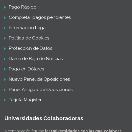
Pago Rápido
Completar pagos pendientes
Información Legal
Política de Cookies
Protección de Datos
Darse de Baja de Noticias
Pago en Dólares
Nuevo Panel de Oposiciones
Panel Antiguo de Oposiciones
Tarjeta Magister
Universidades Colaboradoras
A continuación figuran las
Universidades con las que colabora