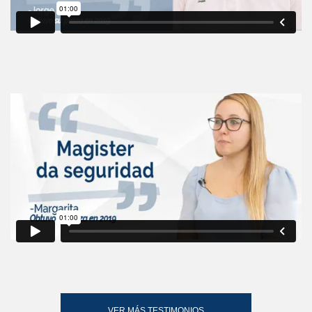
VER MÁS TESTIMONIOS