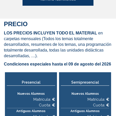
PRECIO
LOS PRECIOS INCLUYEN TODO EL MATERIAL
en
carpetas mensuales (Todos los temas totalmente
desarrollados, resumenes de los temas, una programación
totalmente desarrollada, todas las unidades didácticas
desarrolladas, …).
Condiciones especiales hasta el 09 de agosto del 2026
Presencial
Semipresencial
Nuevos Alumnos
Nuevos Alumnos
Matrícula:
€
Matrícula:
€
Cuota:
€
Cuota:
€
Antiguos Alumnos
Antiguos Alumnos