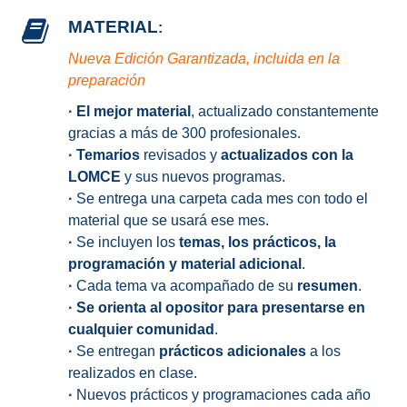
MATERIAL
:
Nueva Edición Garantizada, incluida en la
preparación
·
El mejor material
, actualizado constantemente
gracias a más de 300 profesionales.
·
Temarios
revisados y
actualizados con la
LOMCE
y sus nuevos programas.
·
Se entrega una carpeta cada mes con todo el
material que se usará ese mes.
·
Se incluyen los
temas, los prácticos, la
programación y material adicional
.
·
Cada tema va acompañado de su
resumen
.
·
Se orienta al opositor para presentarse en
cualquier comunidad
.
·
Se entregan
prácticos adicionales
a los
realizados en clase.
·
Nuevos prácticos y programaciones cada año