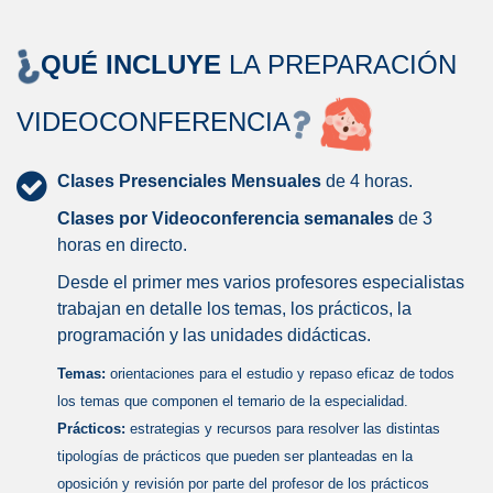
QUÉ INCLUYE
LA PREPARACIÓN
VIDEOCONFERENCIA
Clases Presenciales Mensuales
de 4 horas.
Clases por Videoconferencia semanales
de 3
horas en directo.
Desde el primer mes varios profesores especialistas
trabajan en detalle los temas, los prácticos, la
programación y las unidades didácticas.
Temas:
orientaciones para el estudio y repaso eficaz de todos
los temas que componen el temario de la especialidad.
Prácticos:
estrategias y recursos para resolver las distintas
tipologías de prácticos que pueden ser planteadas en la
oposición y revisión por parte del profesor de los prácticos