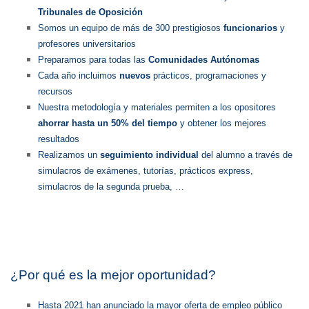
Tribunales de Oposición
Somos un equipo de más de 300 prestigiosos
funcionarios
y
profesores universitarios
Preparamos para todas las
Comunidades Autónomas
Cada año incluimos
nuevos
prácticos, programaciones y
recursos
Nuestra metodología y materiales permiten a los opositores
ahorrar hasta un 50% del tiempo
y obtener los mejores
resultados
Realizamos un
seguimiento individual
del alumno a través de
simulacros de exámenes, tutorías, prácticos express,
simulacros de la segunda prueba, …
¿Por qué es la mejor oportunidad?
Hasta 2021 han anunciado la mayor oferta de empleo público