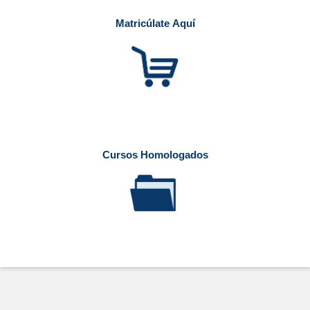
Matricúlate Aquí
Cursos Homologados