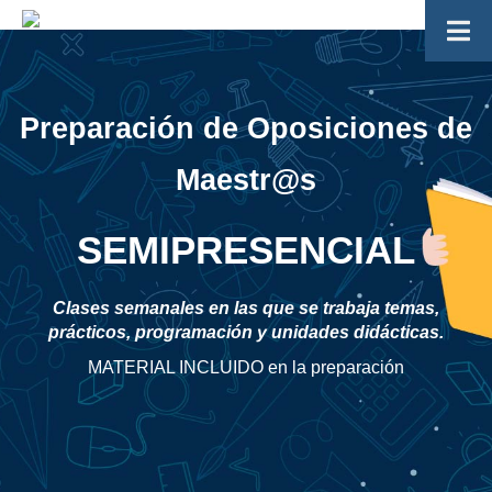
Preparación de Oposiciones de
Maestr@s
SEMIPRESENCIAL
Clases semanales en las que se trabaja temas,
prácticos, programación y unidades didácticas.
MATERIAL INCLUIDO en la preparación