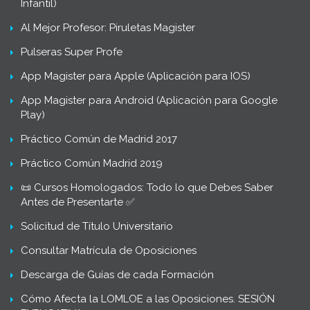
Infantil)
Al Mejor Profesor: Piruletas Magister
Pulseras Super Profe
App Magister para Apple (Aplicación para IOS)
App Magister para Android (Aplicación para Google
Play)
Práctico Común de Madrid 2017
Práctico Común Madrid 2019
📜 Cursos Homologados: Todo lo que Debes Saber
Antes de Presentarte ✅
Solicitud de Título Universitario
Consultar Matrícula de Oposiciones
Descarga de Guías de cada Formación
Cómo Afecta la LOMLOE a las Oposiciones. SESIÓN