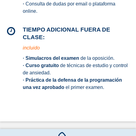
·
Consulta de dudas por email o plataforma
online.
TIEMPO ADICIONAL FUERA DE
CLASE:
incluido
·
Simulacros del examen
de la oposición.
·
Curso gratuito
de técnicas de estudio y control
de ansiedad.
·
Práctica de la defensa de la programación
una vez aprobado
el primer examen.