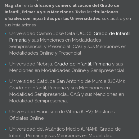
Magister
en la
difusión y comercialización del Grado de
Infantil, Primaria y sus Menciones
. Todas las
titulaciones
oficiales son impartidas por las Universidades
, su claustro y en
sus instalaciones:
Universidad Camilo José Cela (UCJC):
Grado de Infantil
,
Primaria
y sus Menciones en Modalidades
Semipresencial y Presencial. CAG y sus Menciones en
Modalidades Online y Presencial
Universidad Nebrija:
Grado de Infantil
,
Primaria
y sus
Menciones en Modalidades Online y Semipresencial
Universidad Católica San Antonio de Murcia (UCAM):
Grado de Infantil, Primaria y sus Menciones en
Modalidad Semipresencial. CAG y sus Menciones en
Modalidad Semipresencial
Universidad Francisco de Vitoria (UFV): Másteres
Oficiales Online
Universidad del Atlántico Medio (UNAM): Grado de
Infantil, Primaria y sus Menciones en Modalidad