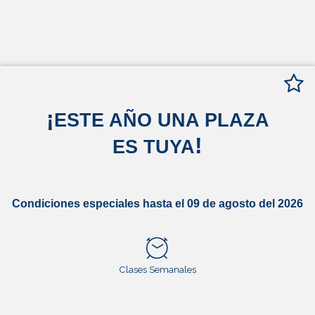
¡
ESTE AÑO UNA PLAZA
!
ES TUYA
Condiciones especiales hasta el 09 de agosto del 2026
Clases Semanales