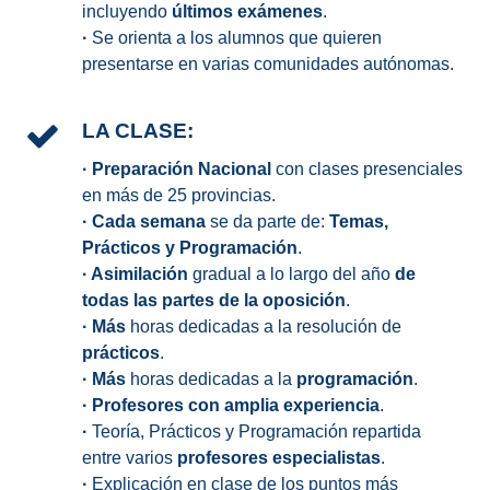
incluyendo
últimos exámenes
.
·
Se orienta a los alumnos que quieren
presentarse en varias comunidades autónomas.
LA CLASE:
·
Preparación Nacional
con clases presenciales
en más de 25 provincias.
·
Cada semana
se da parte de:
Temas,
Prácticos y Programación
.
·
Asimilación
gradual a lo largo del año
de
todas las partes de la oposición
.
·
Más
horas dedicadas a la resolución de
prácticos
.
·
Más
horas dedicadas a la
programación
.
·
Profesores con amplia experiencia
.
·
Teoría, Prácticos y Programación repartida
entre varios
profesores especialistas
.
·
Explicación en clase de los puntos más