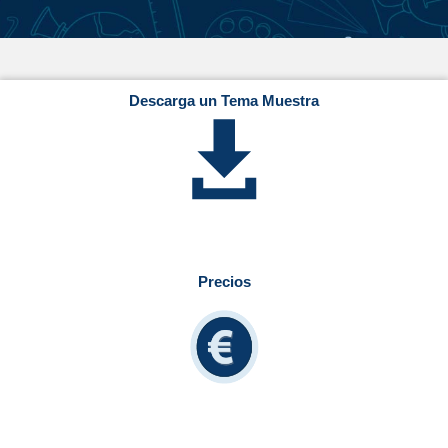
Descarga un Tema Muestra
Precios