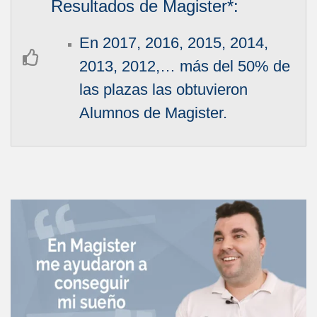
Resultados de Magister*:
En 2017, 2016, 2015, 2014,
2013, 2012,… más del 50% de
las plazas las obtuvieron
Alumnos de Magister.