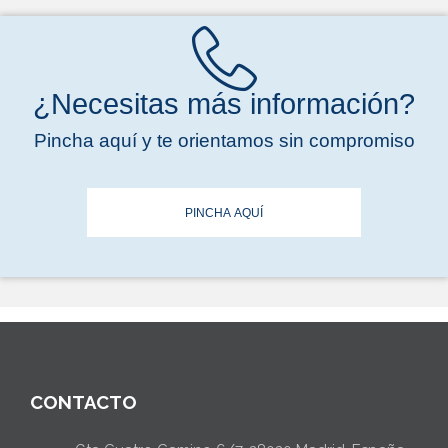
¿Necesitas más información?
Pincha aquí y te orientamos sin compromiso
PINCHA AQUÍ
CONTACTO