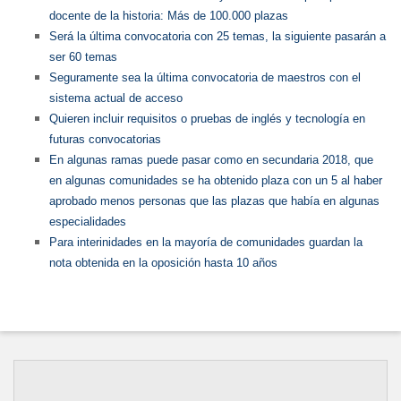
docente de la historia: Más de 100.000 plazas
Será la última convocatoria con 25 temas, la siguiente pasarán a
ser 60 temas
Seguramente sea la última convocatoria de maestros con el
sistema actual de acceso
Quieren incluir requisitos o pruebas de inglés y tecnología en
futuras convocatorias
En algunas ramas puede pasar como en secundaria 2018, que
en algunas comunidades se ha obtenido plaza con un 5 al haber
aprobado menos personas que las plazas que había en algunas
especialidades
Para interinidades en la mayoría de comunidades guardan la
nota obtenida en la oposición hasta 10 años