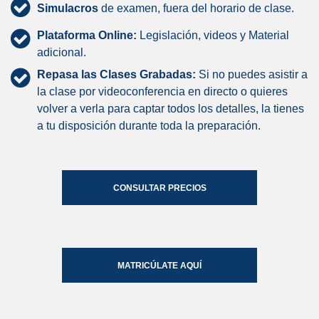
Simulacros
de examen, fuera del horario de clase.
Plataforma Online:
Legislación, videos y Material
adicional.
Repasa las Clases Grabadas:
Si no puedes asistir a
la clase por videoconferencia en directo o quieres
volver a verla para captar todos los detalles, la tienes
a tu disposición durante toda la preparación.
CONSULTAR PRECIOS
MATRICÚLATE AQUÍ