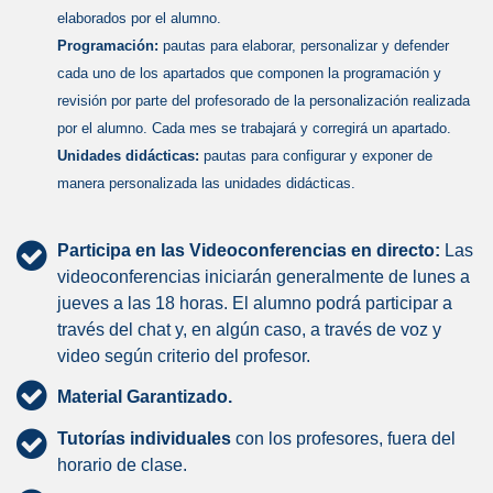
elaborados por el alumno.
Programación:
pautas para elaborar, personalizar y defender
cada uno de los apartados que componen la programación y
revisión por parte del profesorado de la personalización realizada
por el alumno. Cada mes se trabajará y corregirá un apartado.
Unidades didácticas:
pautas para configurar y exponer de
manera personalizada las unidades didácticas.
Participa en las Videoconferencias en directo:
Las
videoconferencias iniciarán generalmente de lunes a
jueves a las 18 horas. El alumno podrá participar a
través del chat y, en algún caso, a través de voz y
video según criterio del profesor.
Material Garantizado.
Tutorías individuales
con los profesores, fuera del
horario de clase.