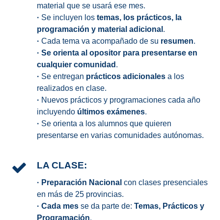
material que se usará ese mes.
·
Se incluyen los
temas, los prácticos, la
programación y material adicional
.
·
Cada tema va acompañado de su
resumen
.
·
Se orienta al opositor para presentarse en
cualquier comunidad
.
·
Se entregan
prácticos adicionales
a los
realizados en clase.
·
Nuevos prácticos y programaciones cada año
incluyendo
últimos exámenes
.
·
Se orienta a los alumnos que quieren
presentarse en varias comunidades autónomas.
LA CLASE:
·
Preparación Nacional
con clases presenciales
en más de 25 provincias.
·
Cada mes
se da parte de:
Temas, Prácticos y
Programación
.