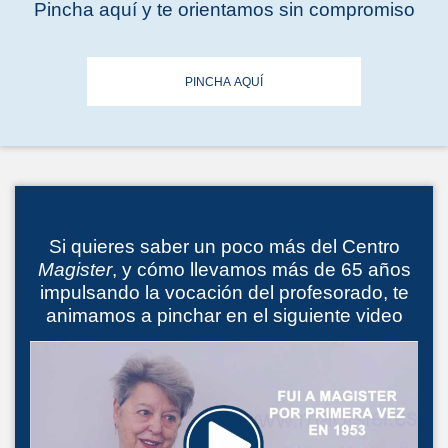
Pincha aquí y te orientamos sin compromiso
PINCHA AQUÍ
Si quieres saber un poco más del Centro
Magister
, y cómo llevamos más de 65 años
impulsando la vocación del profesorado, te
animamos a pinchar en el siguiente video