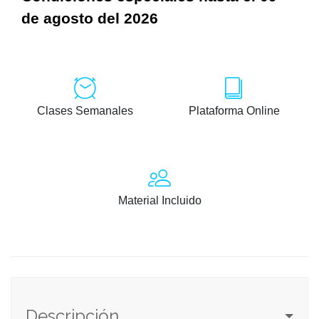
de agosto del 2026
Clases Semanales
Plataforma Online
Material Incluido
Descripción