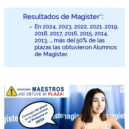
Resultados de Magister*:
En 2024, 2023, 2022, 2021, 2019,
2018, 2017, 2016, 2015, 2014,
2013, … más del 50% de las
plazas las obtuvieron Alumnos
de Magister.