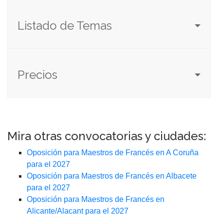
Listado de Temas
Precios
Mira otras convocatorias y ciudades:
Oposición para Maestros de Francés en A Coruña
para el 2027
Oposición para Maestros de Francés en Albacete
para el 2027
Oposición para Maestros de Francés en
Alicante/Alacant para el 2027