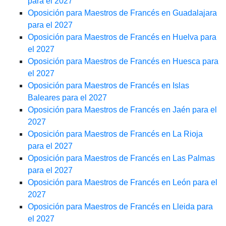
para el 2027
Oposición para Maestros de Francés en Guadalajara
para el 2027
Oposición para Maestros de Francés en Huelva para
el 2027
Oposición para Maestros de Francés en Huesca para
el 2027
Oposición para Maestros de Francés en Islas
Baleares para el 2027
Oposición para Maestros de Francés en Jaén para el
2027
Oposición para Maestros de Francés en La Rioja
para el 2027
Oposición para Maestros de Francés en Las Palmas
para el 2027
Oposición para Maestros de Francés en León para el
2027
Oposición para Maestros de Francés en Lleida para
el 2027