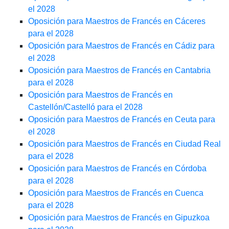
el 2028
Oposición para Maestros de Francés en Cáceres
para el 2028
Oposición para Maestros de Francés en Cádiz para
el 2028
Oposición para Maestros de Francés en Cantabria
para el 2028
Oposición para Maestros de Francés en
Castellón/Castelló para el 2028
Oposición para Maestros de Francés en Ceuta para
el 2028
Oposición para Maestros de Francés en Ciudad Real
para el 2028
Oposición para Maestros de Francés en Córdoba
para el 2028
Oposición para Maestros de Francés en Cuenca
para el 2028
Oposición para Maestros de Francés en Gipuzkoa