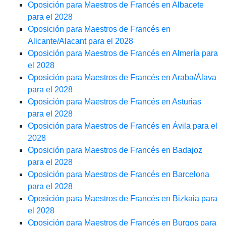
Oposición para Maestros de Francés en Albacete
para el 2028
Oposición para Maestros de Francés en
Alicante/Alacant para el 2028
Oposición para Maestros de Francés en Almería para
el 2028
Oposición para Maestros de Francés en Araba/Álava
para el 2028
Oposición para Maestros de Francés en Asturias
para el 2028
Oposición para Maestros de Francés en Ávila para el
2028
Oposición para Maestros de Francés en Badajoz
para el 2028
Oposición para Maestros de Francés en Barcelona
para el 2028
Oposición para Maestros de Francés en Bizkaia para
el 2028
Oposición para Maestros de Francés en Burgos para