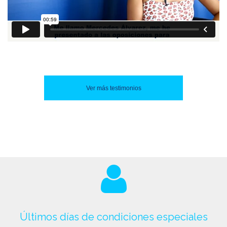
Ver más testimonios
Últimos días de condiciones especiales