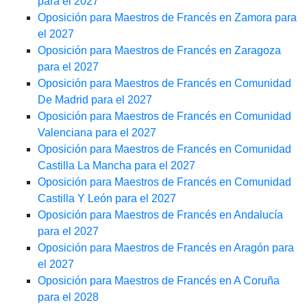
para el 2027
Oposición para Maestros de Francés en Zamora para
el 2027
Oposición para Maestros de Francés en Zaragoza
para el 2027
Oposición para Maestros de Francés en Comunidad
De Madrid para el 2027
Oposición para Maestros de Francés en Comunidad
Valenciana para el 2027
Oposición para Maestros de Francés en Comunidad
Castilla La Mancha para el 2027
Oposición para Maestros de Francés en Comunidad
Castilla Y León para el 2027
Oposición para Maestros de Francés en Andalucía
para el 2027
Oposición para Maestros de Francés en Aragón para
el 2027
Oposición para Maestros de Francés en A Coruña
para el 2028