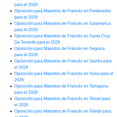
para el 2028
Oposición para Maestros de Francés en Pontevedra
para el 2028
Oposición para Maestros de Francés en Salamanca
para el 2028
Oposición para Maestros de Francés en Santa Cruz
De Tenerife para el 2028
Oposición para Maestros de Francés en Segovia
para el 2028
Oposición para Maestros de Francés en Sevilla para
el 2028
Oposición para Maestros de Francés en Soria para el
2028
Oposición para Maestros de Francés en Tarragona
para el 2028
Oposición para Maestros de Francés en Teruel para
el 2028
Oposición para Maestros de Francés en Toledo para