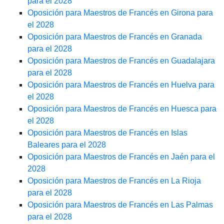
para el 2028
Oposición para Maestros de Francés en Girona para
el 2028
Oposición para Maestros de Francés en Granada
para el 2028
Oposición para Maestros de Francés en Guadalajara
para el 2028
Oposición para Maestros de Francés en Huelva para
el 2028
Oposición para Maestros de Francés en Huesca para
el 2028
Oposición para Maestros de Francés en Islas
Baleares para el 2028
Oposición para Maestros de Francés en Jaén para el
2028
Oposición para Maestros de Francés en La Rioja
para el 2028
Oposición para Maestros de Francés en Las Palmas
para el 2028