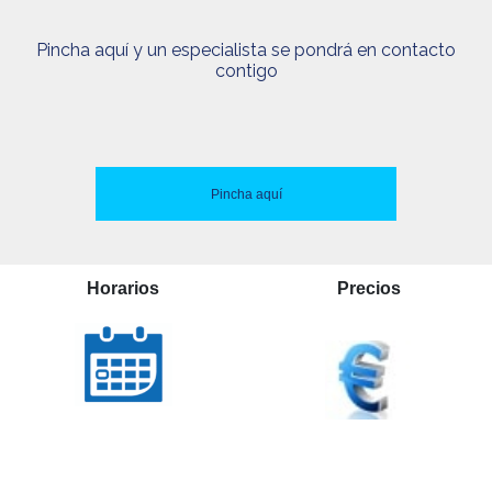
Pincha aquí y un especialista se pondrá en contacto
contigo
Pincha aquí
Horarios
Precios