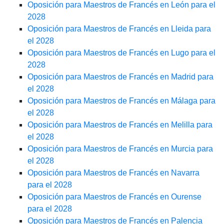
Oposición para Maestros de Francés en León para el
2028
Oposición para Maestros de Francés en Lleida para
el 2028
Oposición para Maestros de Francés en Lugo para el
2028
Oposición para Maestros de Francés en Madrid para
el 2028
Oposición para Maestros de Francés en Málaga para
el 2028
Oposición para Maestros de Francés en Melilla para
el 2028
Oposición para Maestros de Francés en Murcia para
el 2028
Oposición para Maestros de Francés en Navarra
para el 2028
Oposición para Maestros de Francés en Ourense
para el 2028
Oposición para Maestros de Francés en Palencia