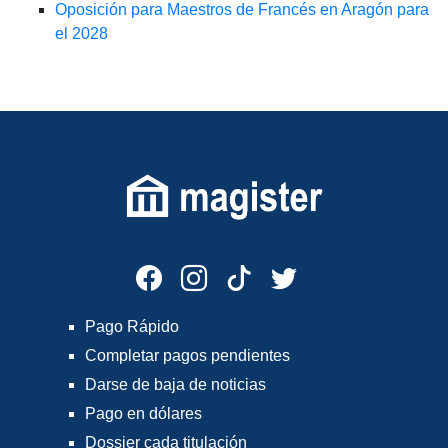
Oposición para Maestros de Francés en Aragón para
el 2028
Pago Rápido
Completar pagos pendientes
Darse de baja de noticias
Pago en dólares
Dossier cada titulación