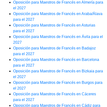
Oposición para Maestros de Francés en Almería para
el 2027
Oposición para Maestros de Francés en Araba/Álava
para el 2027
Oposición para Maestros de Francés en Asturias
para el 2027
Oposición para Maestros de Francés en Ávila para el
2027
Oposición para Maestros de Francés en Badajoz
para el 2027
Oposición para Maestros de Francés en Barcelona
para el 2027
Oposición para Maestros de Francés en Bizkaia para
el 2027
Oposición para Maestros de Francés en Burgos para
el 2027
Oposición para Maestros de Francés en Cáceres
para el 2027
Oposición para Maestros de Francés en Cádiz para