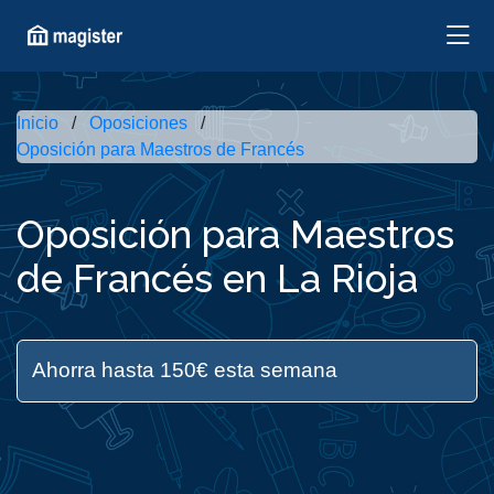
Inicio
Oposiciones
Oposición para Maestros de Francés
Oposición para Maestros
de Francés en La Rioja
Ahorra hasta 150€ esta semana