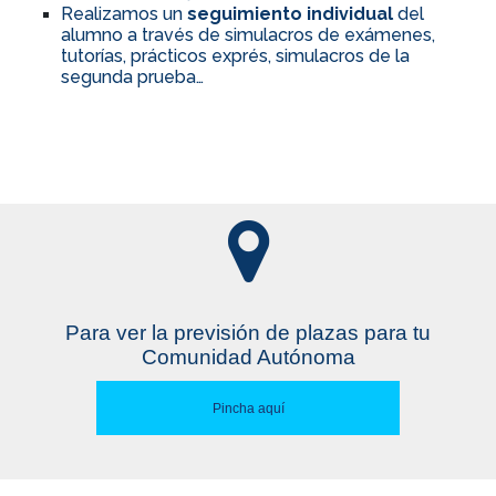
Realizamos un
seguimiento individual
del
alumno a través de simulacros de exámenes,
tutorías, prácticos exprés, simulacros de la
segunda prueba…
Para ver la previsión de plazas para tu
Comunidad Autónoma
Pincha aquí