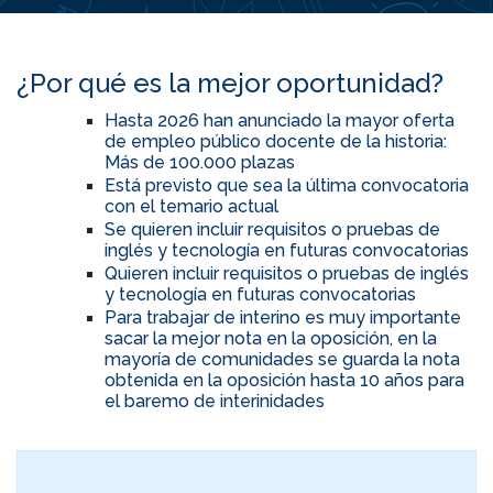
¿Por qué es la mejor oportunidad?
Hasta 2026 han anunciado la mayor oferta
de empleo público docente de la historia:
Más de 100.000 plazas
Está previsto que sea la última convocatoria
con el temario actual
Se quieren incluir requisitos o pruebas de
inglés y tecnología en futuras convocatorias
Quieren incluir requisitos o pruebas de inglés
y tecnología en futuras convocatorias
Para trabajar de interino es muy importante
sacar la mejor nota en la oposición, en la
mayoría de comunidades se guarda la nota
obtenida en la oposición hasta 10 años para
el baremo de interinidades