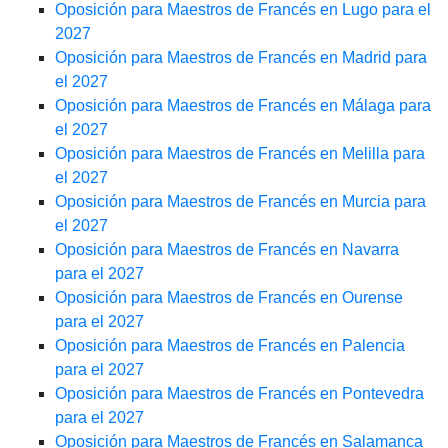
Oposición para Maestros de Francés en Lugo para el
2027
Oposición para Maestros de Francés en Madrid para
el 2027
Oposición para Maestros de Francés en Málaga para
el 2027
Oposición para Maestros de Francés en Melilla para
el 2027
Oposición para Maestros de Francés en Murcia para
el 2027
Oposición para Maestros de Francés en Navarra
para el 2027
Oposición para Maestros de Francés en Ourense
para el 2027
Oposición para Maestros de Francés en Palencia
para el 2027
Oposición para Maestros de Francés en Pontevedra
para el 2027
Oposición para Maestros de Francés en Salamanca