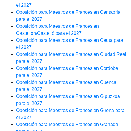
el 2027
Oposición para Maestros de Francés en Cantabria
para el 2027
Oposición para Maestros de Francés en
Castellón/Castelló para el 2027
Oposición para Maestros de Francés en Ceuta para
el 2027
Oposición para Maestros de Francés en Ciudad Real
para el 2027
Oposición para Maestros de Francés en Córdoba
para el 2027
Oposición para Maestros de Francés en Cuenca
para el 2027
Oposición para Maestros de Francés en Gipuzkoa
para el 2027
Oposición para Maestros de Francés en Girona para
el 2027
Oposición para Maestros de Francés en Granada