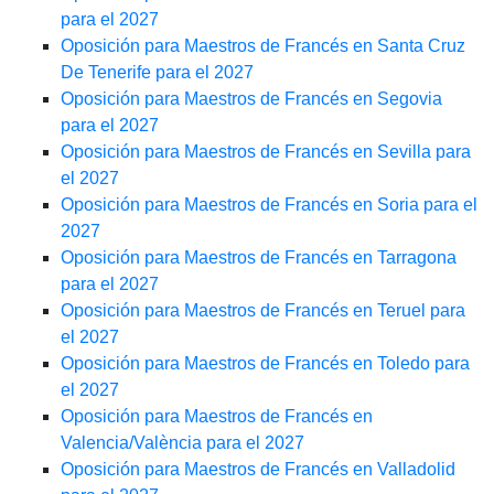
para el 2027
Oposición para Maestros de Francés en Santa Cruz
De Tenerife para el 2027
Oposición para Maestros de Francés en Segovia
para el 2027
Oposición para Maestros de Francés en Sevilla para
el 2027
Oposición para Maestros de Francés en Soria para el
2027
Oposición para Maestros de Francés en Tarragona
para el 2027
Oposición para Maestros de Francés en Teruel para
el 2027
Oposición para Maestros de Francés en Toledo para
el 2027
Oposición para Maestros de Francés en
Valencia/València para el 2027
Oposición para Maestros de Francés en Valladolid