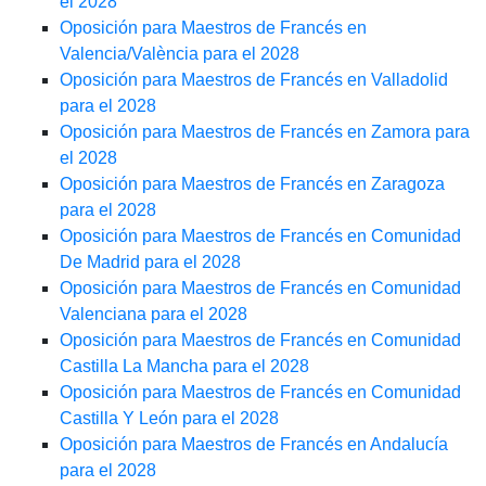
el 2028
Oposición para Maestros de Francés en
Valencia/València para el 2028
Oposición para Maestros de Francés en Valladolid
para el 2028
Oposición para Maestros de Francés en Zamora para
el 2028
Oposición para Maestros de Francés en Zaragoza
para el 2028
Oposición para Maestros de Francés en Comunidad
De Madrid para el 2028
Oposición para Maestros de Francés en Comunidad
Valenciana para el 2028
Oposición para Maestros de Francés en Comunidad
Castilla La Mancha para el 2028
Oposición para Maestros de Francés en Comunidad
Castilla Y León para el 2028
Oposición para Maestros de Francés en Andalucía
para el 2028