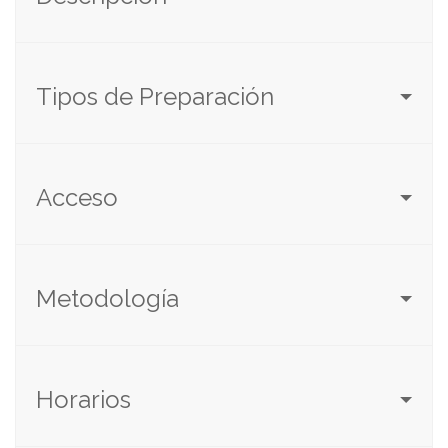
Tipos de Preparación
Acceso
Metodología
Horarios