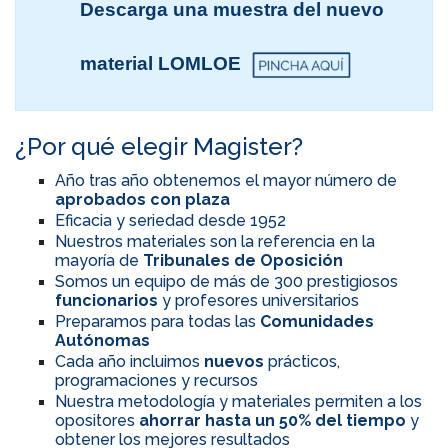
Descarga una muestra del nuevo
material LOMLOE
¿Por qué elegir Magister?
Año tras año obtenemos el mayor número de
aprobados con plaza
Eficacia y seriedad desde 1952
Nuestros materiales son la referencia en la
mayoría de
Tribunales de Oposición
Somos un equipo de más de 300 prestigiosos
funcionarios
y profesores universitarios
Preparamos para todas las
Comunidades
Autónomas
Cada año incluimos
nuevos
prácticos,
programaciones y recursos
Nuestra metodología y materiales permiten a los
opositores
ahorrar hasta un 50% del tiempo
y
obtener los mejores resultados