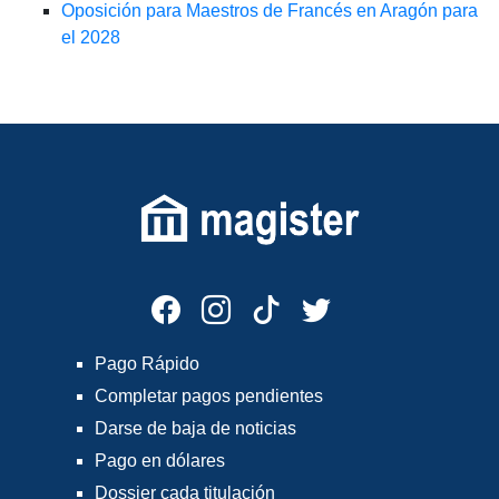
Oposición para Maestros de Francés en Aragón para
el 2028
Pago Rápido
Completar pagos pendientes
Darse de baja de noticias
Pago en dólares
Dossier cada titulación