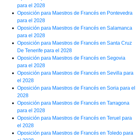
para el 2028
Oposición para Maestros de Francés en Pontevedra
para el 2028
Oposición para Maestros de Francés en Salamanca
para el 2028
Oposición para Maestros de Francés en Santa Cruz
De Tenerife para el 2028
Oposición para Maestros de Francés en Segovia
para el 2028
Oposición para Maestros de Francés en Sevilla para
el 2028
Oposición para Maestros de Francés en Soria para el
2028
Oposición para Maestros de Francés en Tarragona
para el 2028
Oposición para Maestros de Francés en Teruel para
el 2028
Oposición para Maestros de Francés en Toledo para