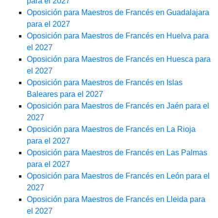
para el 2027
Oposición para Maestros de Francés en Guadalajara
para el 2027
Oposición para Maestros de Francés en Huelva para
el 2027
Oposición para Maestros de Francés en Huesca para
el 2027
Oposición para Maestros de Francés en Islas
Baleares para el 2027
Oposición para Maestros de Francés en Jaén para el
2027
Oposición para Maestros de Francés en La Rioja
para el 2027
Oposición para Maestros de Francés en Las Palmas
para el 2027
Oposición para Maestros de Francés en León para el
2027
Oposición para Maestros de Francés en Lleida para
el 2027