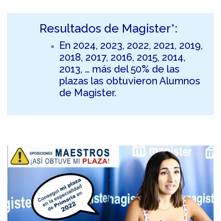
Resultados de Magister*:
En 2024, 2023, 2022, 2021, 2019,
2018, 2017, 2016, 2015, 2014,
2013, … más del 50% de las
plazas las obtuvieron Alumnos
de Magister.