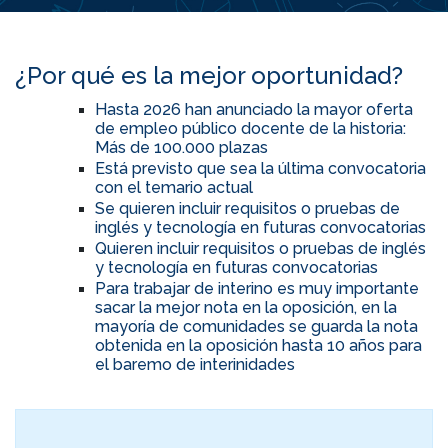
¿Por qué es la mejor oportunidad?
Hasta 2026 han anunciado la mayor oferta
de empleo público docente de la historia:
Más de 100.000 plazas
Está previsto que sea la última convocatoria
con el temario actual
Se quieren incluir requisitos o pruebas de
inglés y tecnología en futuras convocatorias
Quieren incluir requisitos o pruebas de inglés
y tecnología en futuras convocatorias
Para trabajar de interino es muy importante
sacar la mejor nota en la oposición, en la
mayoría de comunidades se guarda la nota
obtenida en la oposición hasta 10 años para
el baremo de interinidades