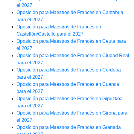
el 2027
Oposición para Maestros de Francés en Cantabria
para el 2027
Oposición para Maestros de Francés en
Castellón/Castelló para el 2027
Oposición para Maestros de Francés en Ceuta para
el 2027
Oposición para Maestros de Francés en Ciudad Real
para el 2027
Oposición para Maestros de Francés en Córdoba
para el 2027
Oposición para Maestros de Francés en Cuenca
para el 2027
Oposición para Maestros de Francés en Gipuzkoa
para el 2027
Oposición para Maestros de Francés en Girona para
el 2027
Oposición para Maestros de Francés en Granada