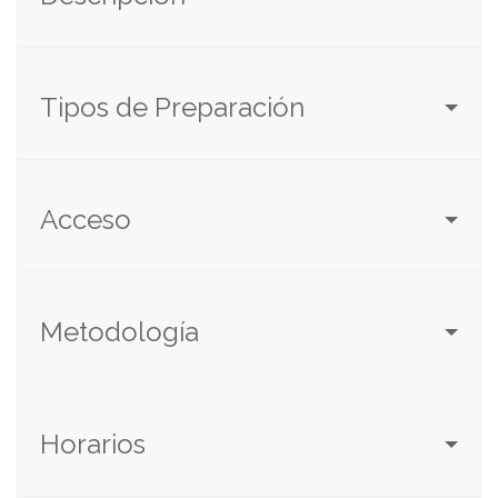
Tipos de Preparación
Acceso
Metodología
Horarios