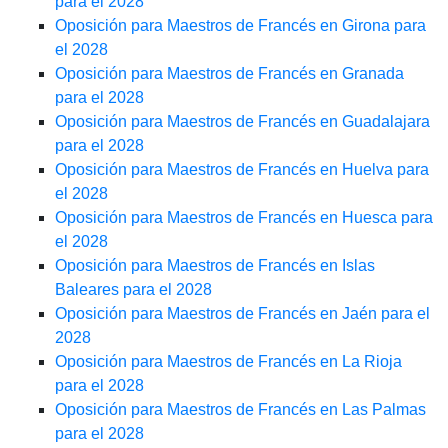
para el 2028
Oposición para Maestros de Francés en Girona para
el 2028
Oposición para Maestros de Francés en Granada
para el 2028
Oposición para Maestros de Francés en Guadalajara
para el 2028
Oposición para Maestros de Francés en Huelva para
el 2028
Oposición para Maestros de Francés en Huesca para
el 2028
Oposición para Maestros de Francés en Islas
Baleares para el 2028
Oposición para Maestros de Francés en Jaén para el
2028
Oposición para Maestros de Francés en La Rioja
para el 2028
Oposición para Maestros de Francés en Las Palmas
para el 2028