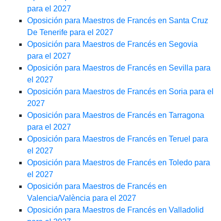
para el 2027
Oposición para Maestros de Francés en Santa Cruz
De Tenerife para el 2027
Oposición para Maestros de Francés en Segovia
para el 2027
Oposición para Maestros de Francés en Sevilla para
el 2027
Oposición para Maestros de Francés en Soria para el
2027
Oposición para Maestros de Francés en Tarragona
para el 2027
Oposición para Maestros de Francés en Teruel para
el 2027
Oposición para Maestros de Francés en Toledo para
el 2027
Oposición para Maestros de Francés en
Valencia/València para el 2027
Oposición para Maestros de Francés en Valladolid