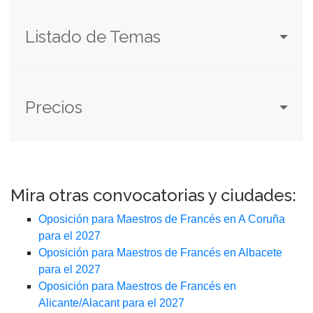
Listado de Temas
Precios
Mira otras convocatorias y ciudades:
Oposición para Maestros de Francés en A Coruña
para el 2027
Oposición para Maestros de Francés en Albacete
para el 2027
Oposición para Maestros de Francés en
Alicante/Alacant para el 2027