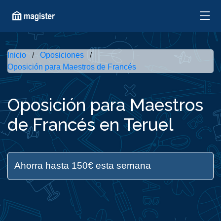
Inicio
Oposiciones
Oposición para Maestros de Francés
Oposición para Maestros
de Francés en Teruel
Ahorra hasta 150€ esta semana