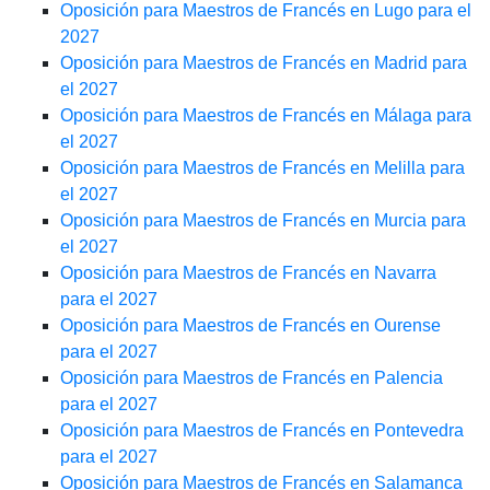
Oposición para Maestros de Francés en Lugo para el
2027
Oposición para Maestros de Francés en Madrid para
el 2027
Oposición para Maestros de Francés en Málaga para
el 2027
Oposición para Maestros de Francés en Melilla para
el 2027
Oposición para Maestros de Francés en Murcia para
el 2027
Oposición para Maestros de Francés en Navarra
para el 2027
Oposición para Maestros de Francés en Ourense
para el 2027
Oposición para Maestros de Francés en Palencia
para el 2027
Oposición para Maestros de Francés en Pontevedra
para el 2027
Oposición para Maestros de Francés en Salamanca