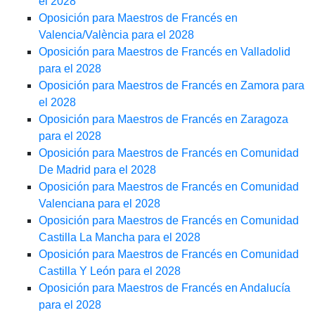
el 2028
Oposición para Maestros de Francés en
Valencia/València para el 2028
Oposición para Maestros de Francés en Valladolid
para el 2028
Oposición para Maestros de Francés en Zamora para
el 2028
Oposición para Maestros de Francés en Zaragoza
para el 2028
Oposición para Maestros de Francés en Comunidad
De Madrid para el 2028
Oposición para Maestros de Francés en Comunidad
Valenciana para el 2028
Oposición para Maestros de Francés en Comunidad
Castilla La Mancha para el 2028
Oposición para Maestros de Francés en Comunidad
Castilla Y León para el 2028
Oposición para Maestros de Francés en Andalucía
para el 2028