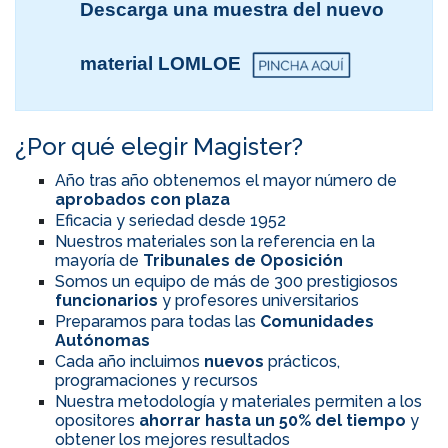
Descarga una muestra del nuevo
material LOMLOE
¿Por qué elegir Magister?
Año tras año obtenemos el mayor número de
aprobados con plaza
Eficacia y seriedad desde 1952
Nuestros materiales son la referencia en la
mayoría de
Tribunales de Oposición
Somos un equipo de más de 300 prestigiosos
funcionarios
y profesores universitarios
Preparamos para todas las
Comunidades
Autónomas
Cada año incluimos
nuevos
prácticos,
programaciones y recursos
Nuestra metodología y materiales permiten a los
opositores
ahorrar hasta un 50% del tiempo
y
obtener los mejores resultados