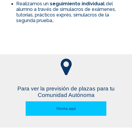
Realizamos un
seguimiento individual
del
alumno a través de simulacros de exámenes,
tutorías, prácticos exprés, simulacros de la
segunda prueba…
Para ver la previsión de plazas para tu
Comunidad Autónoma
Pincha aquí