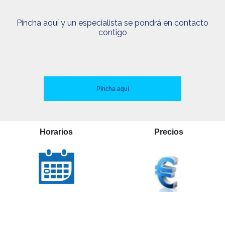
Pincha aquí y un especialista se pondrá en contacto
contigo
Pincha aquí
Horarios
Precios