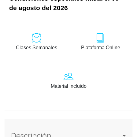
de agosto del 2026
Clases Semanales
Plataforma Online
Material Incluido
Descripción