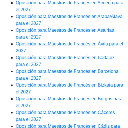
Oposición para Maestros de Francés en Almería para
el 2027
Oposición para Maestros de Francés en Araba/Álava
para el 2027
Oposición para Maestros de Francés en Asturias
para el 2027
Oposición para Maestros de Francés en Ávila para el
2027
Oposición para Maestros de Francés en Badajoz
para el 2027
Oposición para Maestros de Francés en Barcelona
para el 2027
Oposición para Maestros de Francés en Bizkaia para
el 2027
Oposición para Maestros de Francés en Burgos para
el 2027
Oposición para Maestros de Francés en Cáceres
para el 2027
Oposición para Maestros de Francés en Cádiz para