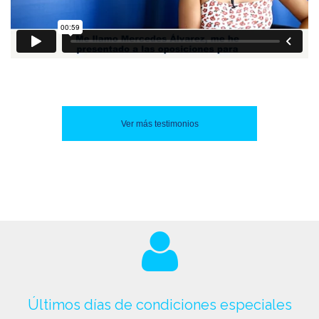
Ver más testimonios
Últimos días de condiciones especiales