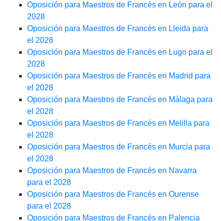
Oposición para Maestros de Francés en León para el
2028
Oposición para Maestros de Francés en Lleida para
el 2028
Oposición para Maestros de Francés en Lugo para el
2028
Oposición para Maestros de Francés en Madrid para
el 2028
Oposición para Maestros de Francés en Málaga para
el 2028
Oposición para Maestros de Francés en Melilla para
el 2028
Oposición para Maestros de Francés en Murcia para
el 2028
Oposición para Maestros de Francés en Navarra
para el 2028
Oposición para Maestros de Francés en Ourense
para el 2028
Oposición para Maestros de Francés en Palencia