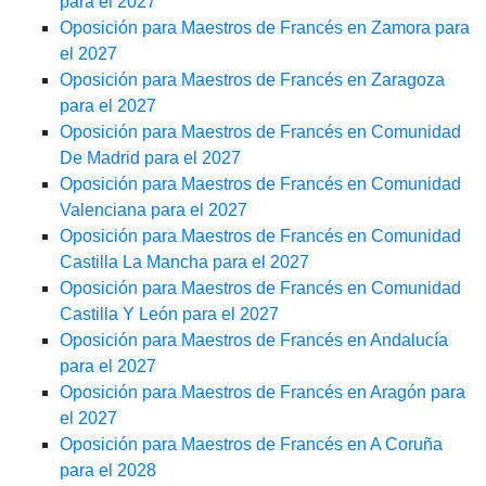
para el 2027
Oposición para Maestros de Francés en Zamora para
el 2027
Oposición para Maestros de Francés en Zaragoza
para el 2027
Oposición para Maestros de Francés en Comunidad
De Madrid para el 2027
Oposición para Maestros de Francés en Comunidad
Valenciana para el 2027
Oposición para Maestros de Francés en Comunidad
Castilla La Mancha para el 2027
Oposición para Maestros de Francés en Comunidad
Castilla Y León para el 2027
Oposición para Maestros de Francés en Andalucía
para el 2027
Oposición para Maestros de Francés en Aragón para
el 2027
Oposición para Maestros de Francés en A Coruña
para el 2028