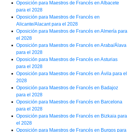
Oposición para Maestros de Francés en Albacete
para el 2028
Oposición para Maestros de Francés en
Alicante/Alacant para el 2028
Oposición para Maestros de Francés en Almería para
el 2028
Oposición para Maestros de Francés en Araba/Álava
para el 2028
Oposición para Maestros de Francés en Asturias
para el 2028
Oposición para Maestros de Francés en Ávila para el
2028
Oposición para Maestros de Francés en Badajoz
para el 2028
Oposición para Maestros de Francés en Barcelona
para el 2028
Oposición para Maestros de Francés en Bizkaia para
el 2028
Oposición para Maestros de Francés en Burgos para