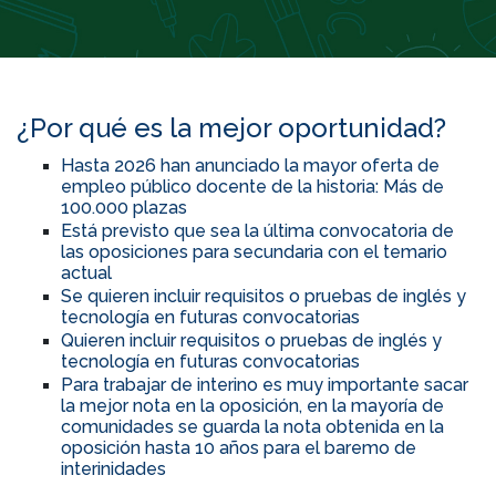
¿Por qué es la mejor oportunidad?
Hasta 2026 han anunciado la mayor oferta de
empleo público docente de la historia: Más de
100.000 plazas
Está previsto que sea la última convocatoria de
las oposiciones para secundaria con el temario
actual
Se quieren incluir requisitos o pruebas de inglés y
tecnología en futuras convocatorias
Quieren incluir requisitos o pruebas de inglés y
tecnología en futuras convocatorias
Para trabajar de interino es muy importante sacar
la mejor nota en la oposición, en la mayoría de
comunidades se guarda la nota obtenida en la
oposición hasta 10 años para el baremo de
interinidades