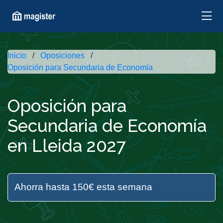
Inicio
Oposiciones
Oposición para Secundaria de Economía
Oposición para
Secundaria de Economía
en Lleida 2027
Ahorra hasta 150€ esta semana