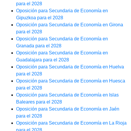
para el 2028
Oposición para Secundaria de Economía en
Gipuzkoa para el 2028
Oposición para Secundaria de Economía en Girona
para el 2028
Oposición para Secundaria de Economía en
Granada para el 2028
Oposición para Secundaria de Economía en
Guadalajara para el 2028
Oposición para Secundaria de Economía en Huelva
para el 2028
Oposición para Secundaria de Economía en Huesca
para el 2028
Oposición para Secundaria de Economía en Islas
Baleares para el 2028
Oposición para Secundaria de Economía en Jaén
para el 2028
Oposición para Secundaria de Economía en La Rioja
para el 2028