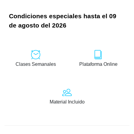
Condiciones especiales hasta el 09
de agosto del 2026
Clases Semanales
Plataforma Online
Material Incluido