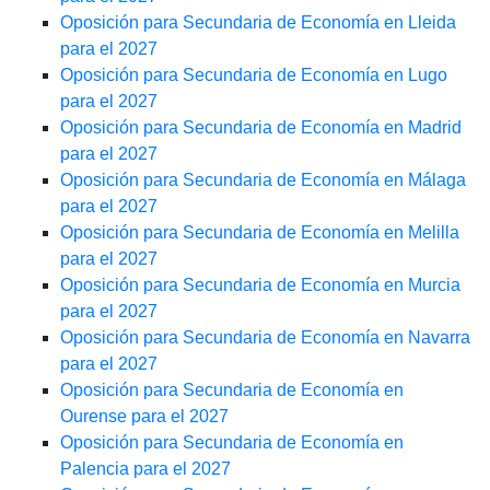
Oposición para Secundaria de Economía en Lleida
para el 2027
Oposición para Secundaria de Economía en Lugo
para el 2027
Oposición para Secundaria de Economía en Madrid
para el 2027
Oposición para Secundaria de Economía en Málaga
para el 2027
Oposición para Secundaria de Economía en Melilla
para el 2027
Oposición para Secundaria de Economía en Murcia
para el 2027
Oposición para Secundaria de Economía en Navarra
para el 2027
Oposición para Secundaria de Economía en
Ourense para el 2027
Oposición para Secundaria de Economía en
Palencia para el 2027