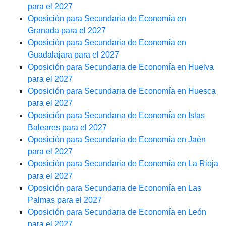
para el 2027
Oposición para Secundaria de Economía en
Granada para el 2027
Oposición para Secundaria de Economía en
Guadalajara para el 2027
Oposición para Secundaria de Economía en Huelva
para el 2027
Oposición para Secundaria de Economía en Huesca
para el 2027
Oposición para Secundaria de Economía en Islas
Baleares para el 2027
Oposición para Secundaria de Economía en Jaén
para el 2027
Oposición para Secundaria de Economía en La Rioja
para el 2027
Oposición para Secundaria de Economía en Las
Palmas para el 2027
Oposición para Secundaria de Economía en León
para el 2027