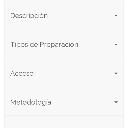
Descripción
Tipos de Preparación
Acceso
Metodología