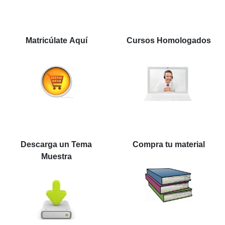
Matricúlate Aquí
Cursos Homologados
Descarga un Tema
Compra tu material
Muestra