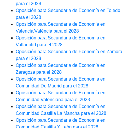
para el 2028
Oposición para Secundaria de Economía en Toledo
para el 2028
Oposición para Secundaria de Economía en
Valencia/València para el 2028
Oposición para Secundaria de Economía en
Valladolid para el 2028
Oposición para Secundaria de Economía en Zamora
para el 2028
Oposición para Secundaria de Economía en
Zaragoza para el 2028
Oposición para Secundaria de Economía en
Comunidad De Madrid para el 2028
Oposición para Secundaria de Economía en
Comunidad Valenciana para el 2028
Oposición para Secundaria de Economía en
Comunidad Castilla La Mancha para el 2028
Oposición para Secundaria de Economía en
Comunidad Castilla Y León para el 2028