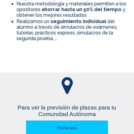
Nuestra metodología y materiales permiten a los
opositores
ahorrar hasta un 50% del tiempo
y
obtener los mejores resultados
Realizamos un
seguimiento individual
del
alumno a través de simulacros de exámenes,
tutorías, prácticos express, simulacros de la
segunda prueba, …
Para ver la previsión de plazas para tu
Comunidad Autónoma
Pincha aquí