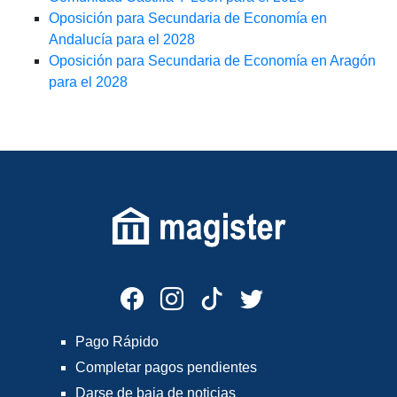
Oposición para Secundaria de Economía en
Andalucía para el 2028
Oposición para Secundaria de Economía en Aragón
para el 2028
Pago Rápido
Completar pagos pendientes
Darse de baja de noticias