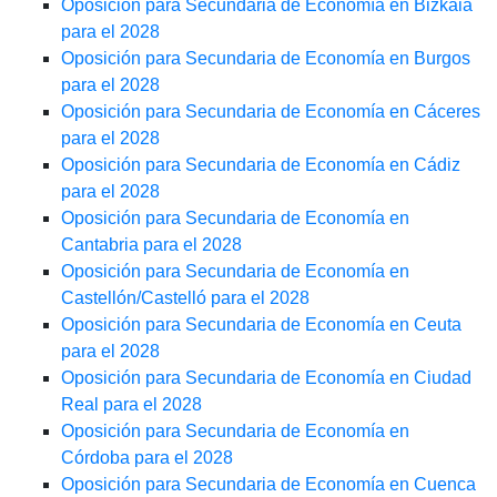
Oposición para Secundaria de Economía en Bizkaia
para el 2028
Oposición para Secundaria de Economía en Burgos
para el 2028
Oposición para Secundaria de Economía en Cáceres
para el 2028
Oposición para Secundaria de Economía en Cádiz
para el 2028
Oposición para Secundaria de Economía en
Cantabria para el 2028
Oposición para Secundaria de Economía en
Castellón/Castelló para el 2028
Oposición para Secundaria de Economía en Ceuta
para el 2028
Oposición para Secundaria de Economía en Ciudad
Real para el 2028
Oposición para Secundaria de Economía en
Córdoba para el 2028
Oposición para Secundaria de Economía en Cuenca