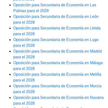
Oposición para Secundaria de Economía en Las
Palmas para el 2028
Oposición para Secundaria de Economía en León
para el 2028
Oposición para Secundaria de Economía en Lleida
para el 2028
Oposición para Secundaria de Economía en Lugo
para el 2028
Oposición para Secundaria de Economía en Madrid
para el 2028
Oposición para Secundaria de Economía en Málaga
para el 2028
Oposición para Secundaria de Economía en Melilla
para el 2028
Oposición para Secundaria de Economía en Murcia
para el 2028
Oposición para Secundaria de Economía en Navarra
para el 2028