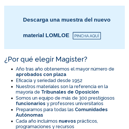
Descarga una muestra del nuevo
material LOMLOE
¿Por qué elegir Magister?
Año tras año obtenemos el mayor número de
aprobados con plaza
Eficacia y seriedad desde 1952
Nuestros materiales son la referencia en la
mayoría de
Tribunales de Oposición
Somos un equipo de más de 300 prestigiosos
funcionarios
y profesores universitarios
Preparamos para todas las
Comunidades
Autónomas
Cada año incluimos
nuevos
prácticos,
programaciones y recursos