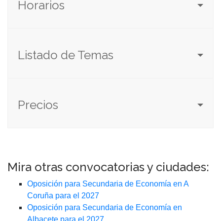
Horarios
Listado de Temas
Precios
Mira otras convocatorias y ciudades:
Oposición para Secundaria de Economía en A
Coruña para el 2027
Oposición para Secundaria de Economía en
Albacete para el 2027