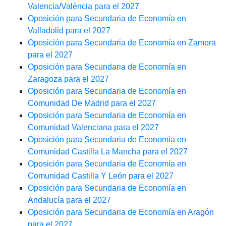
Valencia/València para el 2027
Oposición para Secundaria de Economía en
Valladolid para el 2027
Oposición para Secundaria de Economía en Zamora
para el 2027
Oposición para Secundaria de Economía en
Zaragoza para el 2027
Oposición para Secundaria de Economía en
Comunidad De Madrid para el 2027
Oposición para Secundaria de Economía en
Comunidad Valenciana para el 2027
Oposición para Secundaria de Economía en
Comunidad Castilla La Mancha para el 2027
Oposición para Secundaria de Economía en
Comunidad Castilla Y León para el 2027
Oposición para Secundaria de Economía en
Andalucía para el 2027
Oposición para Secundaria de Economía en Aragón
para el 2027