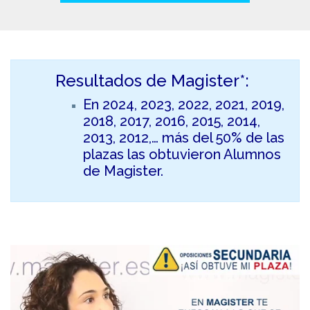
Resultados de Magister*:
En 2024, 2023, 2022, 2021, 2019,
2018, 2017, 2016, 2015, 2014,
2013, 2012,… más del 50% de las
plazas las obtuvieron Alumnos
de Magister.