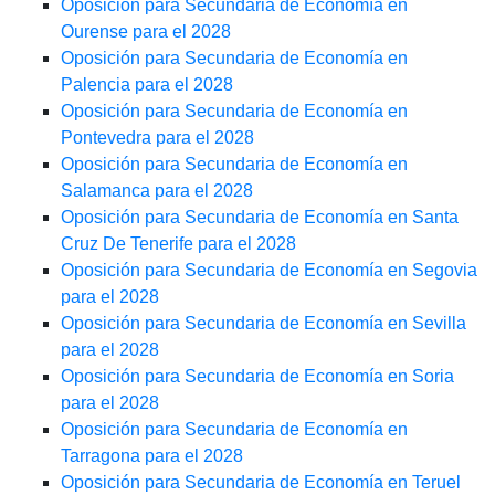
Oposición para Secundaria de Economía en
Ourense para el 2028
Oposición para Secundaria de Economía en
Palencia para el 2028
Oposición para Secundaria de Economía en
Pontevedra para el 2028
Oposición para Secundaria de Economía en
Salamanca para el 2028
Oposición para Secundaria de Economía en Santa
Cruz De Tenerife para el 2028
Oposición para Secundaria de Economía en Segovia
para el 2028
Oposición para Secundaria de Economía en Sevilla
para el 2028
Oposición para Secundaria de Economía en Soria
para el 2028
Oposición para Secundaria de Economía en
Tarragona para el 2028
Oposición para Secundaria de Economía en Teruel