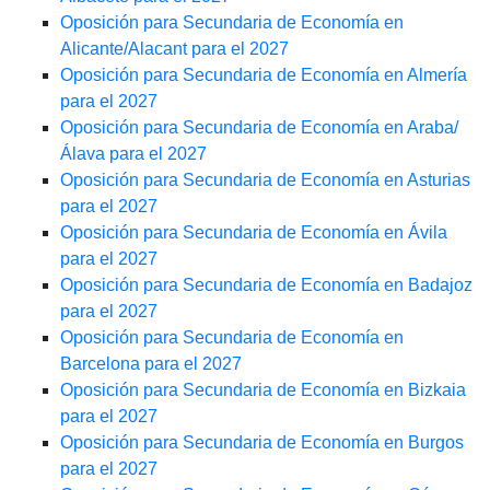
Oposición para Secundaria de Economía en
Alicante/Alacant para el 2027
Oposición para Secundaria de Economía en Almería
para el 2027
Oposición para Secundaria de Economía en Araba/
Álava para el 2027
Oposición para Secundaria de Economía en Asturias
para el 2027
Oposición para Secundaria de Economía en Ávila
para el 2027
Oposición para Secundaria de Economía en Badajoz
para el 2027
Oposición para Secundaria de Economía en
Barcelona para el 2027
Oposición para Secundaria de Economía en Bizkaia
para el 2027
Oposición para Secundaria de Economía en Burgos
para el 2027