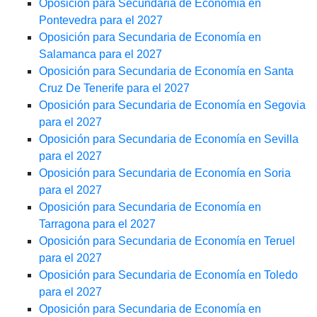
Oposición para Secundaria de Economía en
Pontevedra para el 2027
Oposición para Secundaria de Economía en
Salamanca para el 2027
Oposición para Secundaria de Economía en Santa
Cruz De Tenerife para el 2027
Oposición para Secundaria de Economía en Segovia
para el 2027
Oposición para Secundaria de Economía en Sevilla
para el 2027
Oposición para Secundaria de Economía en Soria
para el 2027
Oposición para Secundaria de Economía en
Tarragona para el 2027
Oposición para Secundaria de Economía en Teruel
para el 2027
Oposición para Secundaria de Economía en Toledo
para el 2027
Oposición para Secundaria de Economía en