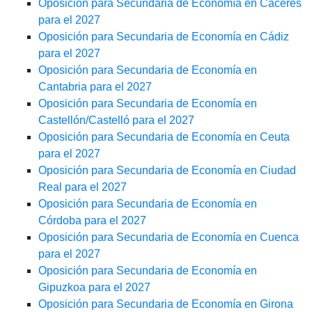
Oposición para Secundaria de Economía en Cáceres
para el 2027
Oposición para Secundaria de Economía en Cádiz
para el 2027
Oposición para Secundaria de Economía en
Cantabria para el 2027
Oposición para Secundaria de Economía en
Castellón/Castelló para el 2027
Oposición para Secundaria de Economía en Ceuta
para el 2027
Oposición para Secundaria de Economía en Ciudad
Real para el 2027
Oposición para Secundaria de Economía en
Córdoba para el 2027
Oposición para Secundaria de Economía en Cuenca
para el 2027
Oposición para Secundaria de Economía en
Gipuzkoa para el 2027
Oposición para Secundaria de Economía en Girona