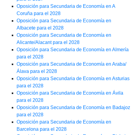
Oposición para Secundaria de Economía en A
Coruña para el 2028
Oposición para Secundaria de Economía en
Albacete para el 2028
Oposición para Secundaria de Economía en
Alicante/Alacant para el 2028
Oposición para Secundaria de Economía en Almería
para el 2028
Oposición para Secundaria de Economía en Araba/
Álava para el 2028
Oposición para Secundaria de Economía en Asturias
para el 2028
Oposición para Secundaria de Economía en Ávila
para el 2028
Oposición para Secundaria de Economía en Badajoz
para el 2028
Oposición para Secundaria de Economía en
Barcelona para el 2028