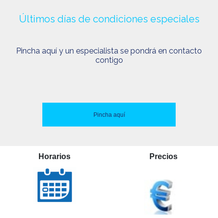
Últimos días de condiciones especiales
Pincha aquí y un especialista se pondrá en contacto
contigo
Pincha aquí
Horarios
Precios