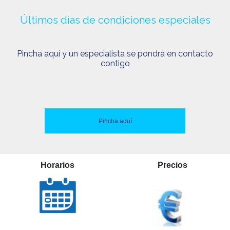
Últimos días de condiciones especiales
Pincha aquí y un especialista se pondrá en contacto
contigo
Pincha aquí
Horarios
Precios