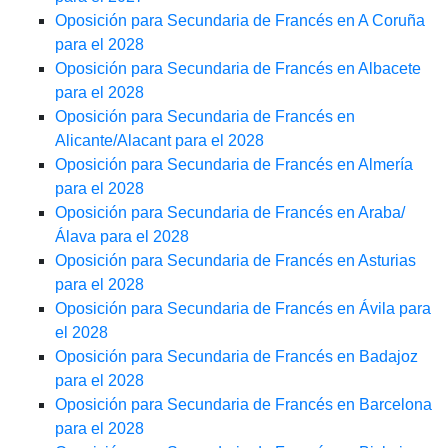
Oposición para Secundaria de Francés en A Coruña
para el 2028
Oposición para Secundaria de Francés en Albacete
para el 2028
Oposición para Secundaria de Francés en
Alicante/Alacant para el 2028
Oposición para Secundaria de Francés en Almería
para el 2028
Oposición para Secundaria de Francés en Araba/
Álava para el 2028
Oposición para Secundaria de Francés en Asturias
para el 2028
Oposición para Secundaria de Francés en Ávila para
el 2028
Oposición para Secundaria de Francés en Badajoz
para el 2028
Oposición para Secundaria de Francés en Barcelona
para el 2028