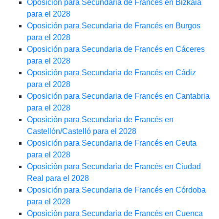
Oposición para Secundaria de Francés en Bizkaia
para el 2028
Oposición para Secundaria de Francés en Burgos
para el 2028
Oposición para Secundaria de Francés en Cáceres
para el 2028
Oposición para Secundaria de Francés en Cádiz
para el 2028
Oposición para Secundaria de Francés en Cantabria
para el 2028
Oposición para Secundaria de Francés en
Castellón/Castelló para el 2028
Oposición para Secundaria de Francés en Ceuta
para el 2028
Oposición para Secundaria de Francés en Ciudad
Real para el 2028
Oposición para Secundaria de Francés en Córdoba
para el 2028
Oposición para Secundaria de Francés en Cuenca