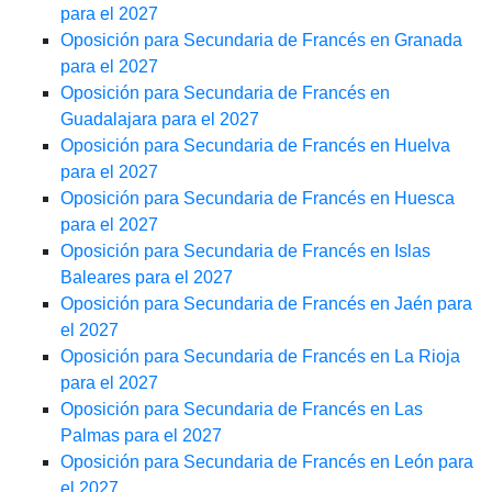
para el 2027
Oposición para Secundaria de Francés en Granada
para el 2027
Oposición para Secundaria de Francés en
Guadalajara para el 2027
Oposición para Secundaria de Francés en Huelva
para el 2027
Oposición para Secundaria de Francés en Huesca
para el 2027
Oposición para Secundaria de Francés en Islas
Baleares para el 2027
Oposición para Secundaria de Francés en Jaén para
el 2027
Oposición para Secundaria de Francés en La Rioja
para el 2027
Oposición para Secundaria de Francés en Las
Palmas para el 2027
Oposición para Secundaria de Francés en León para
el 2027