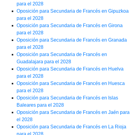
para el 2028
Oposición para Secundaria de Francés en Gipuzkoa
para el 2028
Oposición para Secundaria de Francés en Girona
para el 2028
Oposición para Secundaria de Francés en Granada
para el 2028
Oposición para Secundaria de Francés en
Guadalajara para el 2028
Oposición para Secundaria de Francés en Huelva
para el 2028
Oposición para Secundaria de Francés en Huesca
para el 2028
Oposición para Secundaria de Francés en Islas
Baleares para el 2028
Oposición para Secundaria de Francés en Jaén para
el 2028
Oposición para Secundaria de Francés en La Rioja
para el 2028