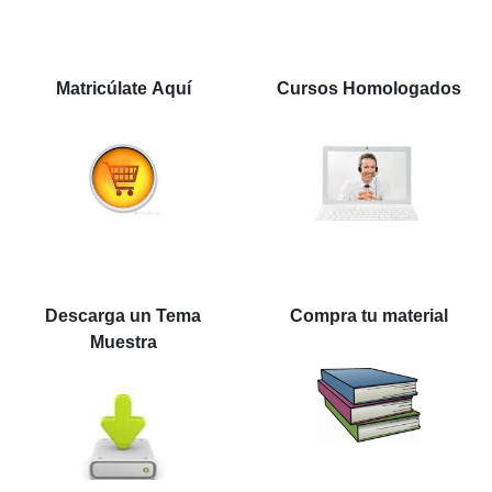
Matricúlate Aquí
Cursos Homologados
Descarga un Tema
Compra tu material
Muestra