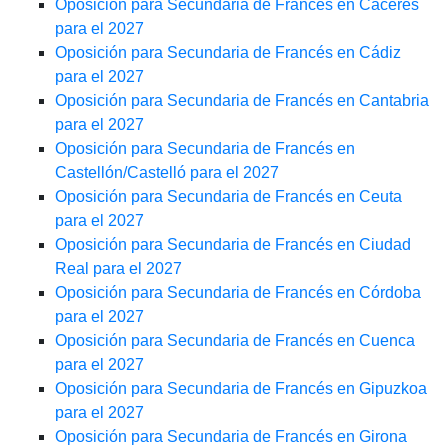
Oposición para Secundaria de Francés en Cáceres
para el 2027
Oposición para Secundaria de Francés en Cádiz
para el 2027
Oposición para Secundaria de Francés en Cantabria
para el 2027
Oposición para Secundaria de Francés en
Castellón/Castelló para el 2027
Oposición para Secundaria de Francés en Ceuta
para el 2027
Oposición para Secundaria de Francés en Ciudad
Real para el 2027
Oposición para Secundaria de Francés en Córdoba
para el 2027
Oposición para Secundaria de Francés en Cuenca
para el 2027
Oposición para Secundaria de Francés en Gipuzkoa
para el 2027
Oposición para Secundaria de Francés en Girona