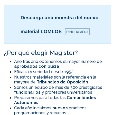
Descarga una muestra del nuevo
material LOMLOE
¿Por qué elegir Magister?
Año tras año obtenemos el mayor número de
aprobados con plaza
Eficacia y seriedad desde 1952
Nuestros materiales son la referencia en la
mayoría de
Tribunales de Oposición
Somos un equipo de más de 300 prestigiosos
funcionarios
y profesores universitarios
Preparamos para todas las
Comunidades
Autónomas
Cada año incluimos
nuevos
prácticos,
programaciones y recursos