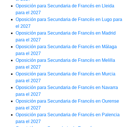
Oposición para Secundaria de Francés en Lleida
para el 2027
Oposición para Secundaria de Francés en Lugo para
el 2027
Oposición para Secundaria de Francés en Madrid
para el 2027
Oposición para Secundaria de Francés en Málaga
para el 2027
Oposición para Secundaria de Francés en Melilla
para el 2027
Oposición para Secundaria de Francés en Murcia
para el 2027
Oposición para Secundaria de Francés en Navarra
para el 2027
Oposición para Secundaria de Francés en Ourense
para el 2027
Oposición para Secundaria de Francés en Palencia
para el 2027