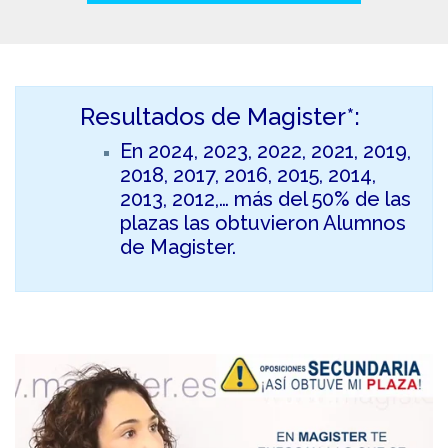
Resultados de Magister*:
En 2024, 2023, 2022, 2021, 2019,
2018, 2017, 2016, 2015, 2014,
2013, 2012,… más del 50% de las
plazas las obtuvieron Alumnos
de Magister.