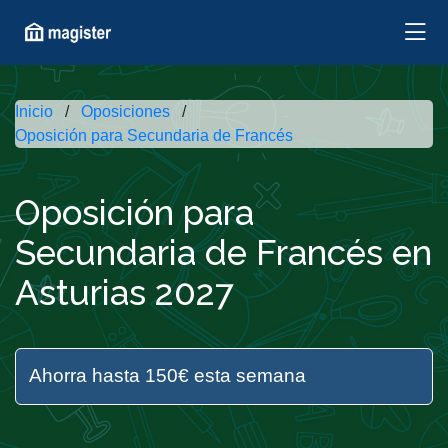
Inicio
Oposiciones
Oposición para Secundaria de Francés
Oposición para
Secundaria de Francés en
Asturias 2027
Ahorra hasta 150€ esta semana