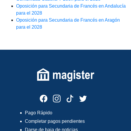
Oposición para Secundaria de Francés en Andalucía
para el 2028
Oposición para Secundaria de Francés en Aragón
para el 2028
Pago Rápido
Completar pagos pendientes
Darse de baja de noticias