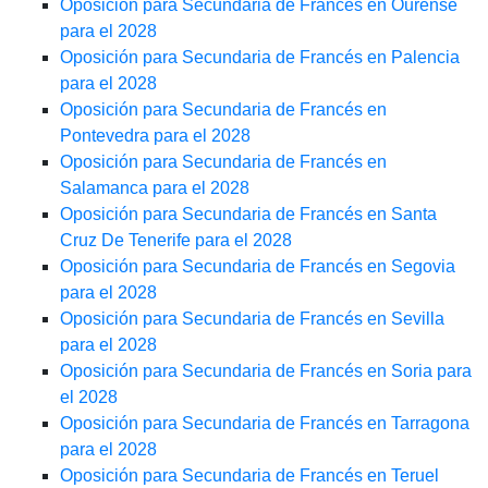
Oposición para Secundaria de Francés en Ourense
para el 2028
Oposición para Secundaria de Francés en Palencia
para el 2028
Oposición para Secundaria de Francés en
Pontevedra para el 2028
Oposición para Secundaria de Francés en
Salamanca para el 2028
Oposición para Secundaria de Francés en Santa
Cruz De Tenerife para el 2028
Oposición para Secundaria de Francés en Segovia
para el 2028
Oposición para Secundaria de Francés en Sevilla
para el 2028
Oposición para Secundaria de Francés en Soria para
el 2028
Oposición para Secundaria de Francés en Tarragona
para el 2028
Oposición para Secundaria de Francés en Teruel