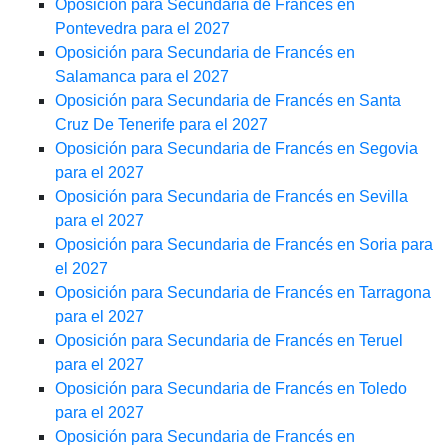
Oposición para Secundaria de Francés en
Pontevedra para el 2027
Oposición para Secundaria de Francés en
Salamanca para el 2027
Oposición para Secundaria de Francés en Santa
Cruz De Tenerife para el 2027
Oposición para Secundaria de Francés en Segovia
para el 2027
Oposición para Secundaria de Francés en Sevilla
para el 2027
Oposición para Secundaria de Francés en Soria para
el 2027
Oposición para Secundaria de Francés en Tarragona
para el 2027
Oposición para Secundaria de Francés en Teruel
para el 2027
Oposición para Secundaria de Francés en Toledo
para el 2027
Oposición para Secundaria de Francés en