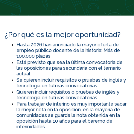
¿Por qué es la mejor oportunidad?
Hasta 2026 han anunciado la mayor oferta de
empleo público docente de la historia: Más de
100.000 plazas
Está previsto que sea la última convocatoria de
las oposiciones para secundaria con el temario
actual
Se quieren incluir requisitos o pruebas de inglés y
tecnología en futuras convocatorias
Quieren incluir requisitos o pruebas de inglés y
tecnología en futuras convocatorias
Para trabajar de interino es muy importante sacar
la mejor nota en la oposición, en la mayoría de
comunidades se guarda la nota obtenida en la
oposición hasta 10 años para el baremo de
interinidades