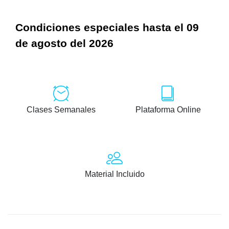
Condiciones especiales hasta el 09
de agosto del 2026
Clases Semanales
Plataforma Online
Material Incluido