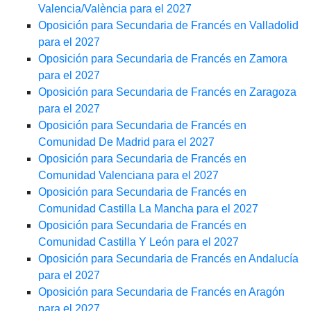
Valencia/València para el 2027
Oposición para Secundaria de Francés en Valladolid
para el 2027
Oposición para Secundaria de Francés en Zamora
para el 2027
Oposición para Secundaria de Francés en Zaragoza
para el 2027
Oposición para Secundaria de Francés en
Comunidad De Madrid para el 2027
Oposición para Secundaria de Francés en
Comunidad Valenciana para el 2027
Oposición para Secundaria de Francés en
Comunidad Castilla La Mancha para el 2027
Oposición para Secundaria de Francés en
Comunidad Castilla Y León para el 2027
Oposición para Secundaria de Francés en Andalucía
para el 2027
Oposición para Secundaria de Francés en Aragón
para el 2027