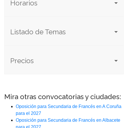
Horarios
Listado de Temas
Precios
Mira otras convocatorias y ciudades:
Oposición para Secundaria de Francés en A Coruña
para el 2027
Oposición para Secundaria de Francés en Albacete
para el 2027