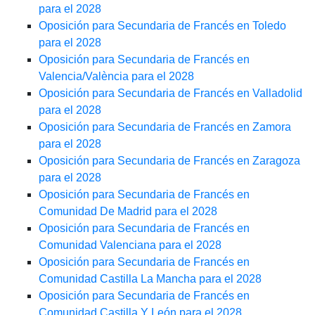
para el 2028
Oposición para Secundaria de Francés en Toledo
para el 2028
Oposición para Secundaria de Francés en
Valencia/València para el 2028
Oposición para Secundaria de Francés en Valladolid
para el 2028
Oposición para Secundaria de Francés en Zamora
para el 2028
Oposición para Secundaria de Francés en Zaragoza
para el 2028
Oposición para Secundaria de Francés en
Comunidad De Madrid para el 2028
Oposición para Secundaria de Francés en
Comunidad Valenciana para el 2028
Oposición para Secundaria de Francés en
Comunidad Castilla La Mancha para el 2028
Oposición para Secundaria de Francés en
Comunidad Castilla Y León para el 2028