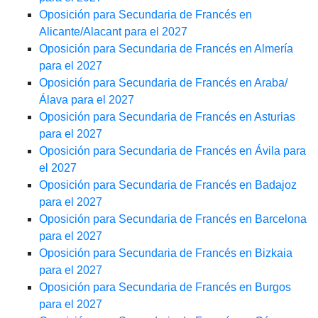
Oposición para Secundaria de Francés en
Alicante/Alacant para el 2027
Oposición para Secundaria de Francés en Almería
para el 2027
Oposición para Secundaria de Francés en Araba/
Álava para el 2027
Oposición para Secundaria de Francés en Asturias
para el 2027
Oposición para Secundaria de Francés en Ávila para
el 2027
Oposición para Secundaria de Francés en Badajoz
para el 2027
Oposición para Secundaria de Francés en Barcelona
para el 2027
Oposición para Secundaria de Francés en Bizkaia
para el 2027
Oposición para Secundaria de Francés en Burgos
para el 2027