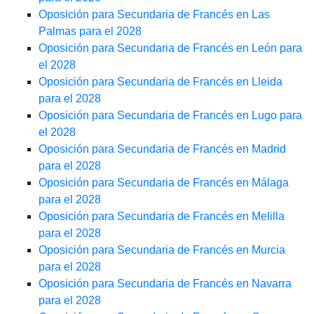
Oposición para Secundaria de Francés en Las
Palmas para el 2028
Oposición para Secundaria de Francés en León para
el 2028
Oposición para Secundaria de Francés en Lleida
para el 2028
Oposición para Secundaria de Francés en Lugo para
el 2028
Oposición para Secundaria de Francés en Madrid
para el 2028
Oposición para Secundaria de Francés en Málaga
para el 2028
Oposición para Secundaria de Francés en Melilla
para el 2028
Oposición para Secundaria de Francés en Murcia
para el 2028
Oposición para Secundaria de Francés en Navarra
para el 2028