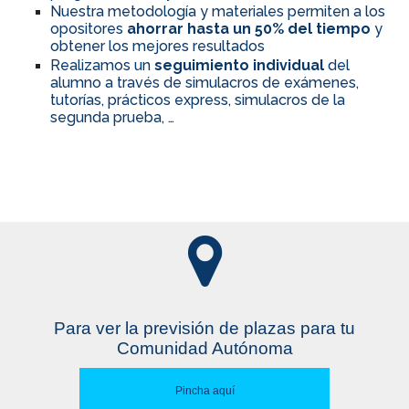
Nuestra metodología y materiales permiten a los
opositores
ahorrar hasta un 50% del tiempo
y
obtener los mejores resultados
Realizamos un
seguimiento individual
del
alumno a través de simulacros de exámenes,
tutorías, prácticos express, simulacros de la
segunda prueba, …
Para ver la previsión de plazas para tu
Comunidad Autónoma
Pincha aquí