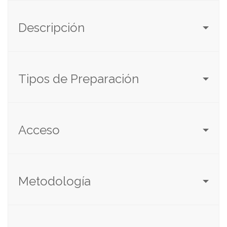
Descripción
Tipos de Preparación
Acceso
Metodología