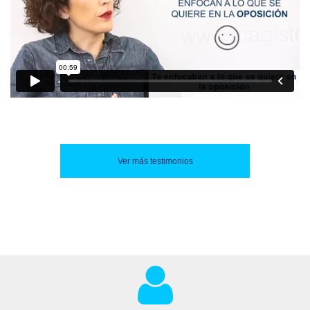
Ver más testimonios