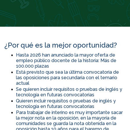
¿Por qué es la mejor oportunidad?
Hasta 2026 han anunciado la mayor oferta de
empleo público docente de la historia: Más de
100.000 plazas
Está previsto que sea la última convocatoria de
las oposiciones para secundaria con el temario
actual
Se quieren incluir requisitos o pruebas de inglés y
tecnología en futuras convocatorias
Quieren incluir requisitos o pruebas de inglés y
tecnología en futuras convocatorias
Para trabajar de interino es muy importante sacar
la mejor nota en la oposición, en la mayoría de
comunidades se guarda la nota obtenida en la
oposición hasta 10 años para el baremo de