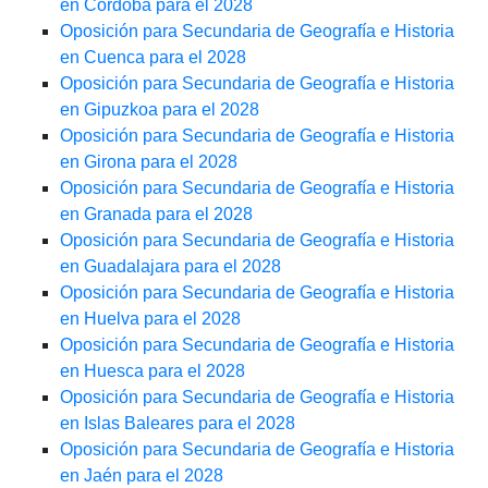
en Córdoba para el 2028
Oposición para Secundaria de Geografía e Historia
en Cuenca para el 2028
Oposición para Secundaria de Geografía e Historia
en Gipuzkoa para el 2028
Oposición para Secundaria de Geografía e Historia
en Girona para el 2028
Oposición para Secundaria de Geografía e Historia
en Granada para el 2028
Oposición para Secundaria de Geografía e Historia
en Guadalajara para el 2028
Oposición para Secundaria de Geografía e Historia
en Huelva para el 2028
Oposición para Secundaria de Geografía e Historia
en Huesca para el 2028
Oposición para Secundaria de Geografía e Historia
en Islas Baleares para el 2028
Oposición para Secundaria de Geografía e Historia
en Jaén para el 2028