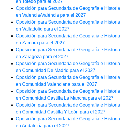
en Toledo para el 2027
Oposición para Secundaria de Geografía e Historia
en Valencia/València para el 2027
Oposición para Secundaria de Geografía e Historia
en Valladolid para el 2027
Oposición para Secundaria de Geografía e Historia
en Zamora para el 2027
Oposición para Secundaria de Geografía e Historia
en Zaragoza para el 2027
Oposición para Secundaria de Geografía e Historia
en Comunidad De Madrid para el 2027
Oposición para Secundaria de Geografía e Historia
en Comunidad Valenciana para el 2027
Oposición para Secundaria de Geografía e Historia
en Comunidad Castilla La Mancha para el 2027
Oposición para Secundaria de Geografía e Historia
en Comunidad Castilla Y León para el 2027
Oposición para Secundaria de Geografía e Historia
en Andalucía para el 2027