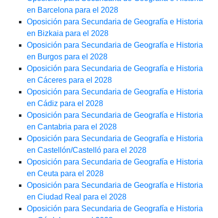
en Barcelona para el 2028
Oposición para Secundaria de Geografía e Historia
en Bizkaia para el 2028
Oposición para Secundaria de Geografía e Historia
en Burgos para el 2028
Oposición para Secundaria de Geografía e Historia
en Cáceres para el 2028
Oposición para Secundaria de Geografía e Historia
en Cádiz para el 2028
Oposición para Secundaria de Geografía e Historia
en Cantabria para el 2028
Oposición para Secundaria de Geografía e Historia
en Castellón/Castelló para el 2028
Oposición para Secundaria de Geografía e Historia
en Ceuta para el 2028
Oposición para Secundaria de Geografía e Historia
en Ciudad Real para el 2028
Oposición para Secundaria de Geografía e Historia