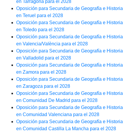
en Tarragona para el 2028
Oposición para Secundaria de Geografía e Historia
en Teruel para el 2028
Oposición para Secundaria de Geografía e Historia
en Toledo para el 2028
Oposición para Secundaria de Geografía e Historia
en Valencia/València para el 2028
Oposición para Secundaria de Geografía e Historia
en Valladolid para el 2028
Oposición para Secundaria de Geografía e Historia
en Zamora para el 2028
Oposición para Secundaria de Geografía e Historia
en Zaragoza para el 2028
Oposición para Secundaria de Geografía e Historia
en Comunidad De Madrid para el 2028
Oposición para Secundaria de Geografía e Historia
en Comunidad Valenciana para el 2028
Oposición para Secundaria de Geografía e Historia
en Comunidad Castilla La Mancha para el 2028