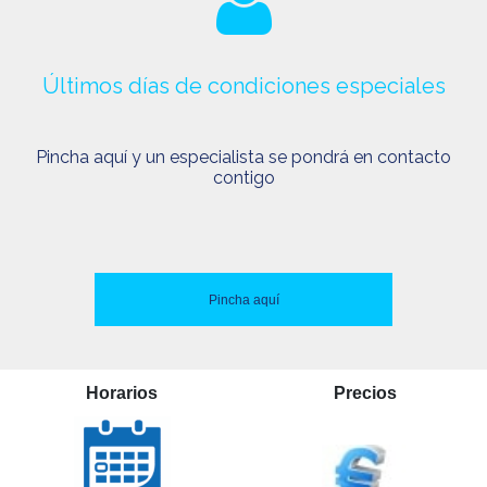
Últimos días de condiciones especiales
Pincha aquí y un especialista se pondrá en contacto
contigo
Pincha aquí
Horarios
Precios