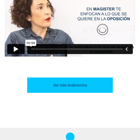
Ver más testimonios