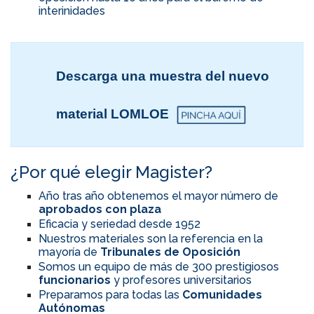
interinidades
Descarga una muestra del nuevo
material LOMLOE
¿Por qué elegir Magister?
Año tras año obtenemos el mayor número de
aprobados con plaza
Eficacia y seriedad desde 1952
Nuestros materiales son la referencia en la
mayoría de
Tribunales de Oposición
Somos un equipo de más de 300 prestigiosos
funcionarios
y profesores universitarios
Preparamos para todas las
Comunidades
Autónomas