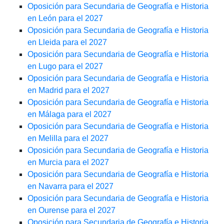
Oposición para Secundaria de Geografía e Historia
en León para el 2027
Oposición para Secundaria de Geografía e Historia
en Lleida para el 2027
Oposición para Secundaria de Geografía e Historia
en Lugo para el 2027
Oposición para Secundaria de Geografía e Historia
en Madrid para el 2027
Oposición para Secundaria de Geografía e Historia
en Málaga para el 2027
Oposición para Secundaria de Geografía e Historia
en Melilla para el 2027
Oposición para Secundaria de Geografía e Historia
en Murcia para el 2027
Oposición para Secundaria de Geografía e Historia
en Navarra para el 2027
Oposición para Secundaria de Geografía e Historia
en Ourense para el 2027
Oposición para Secundaria de Geografía e Historia