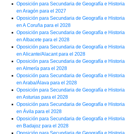
Oposición para Secundaria de Geografía e Historia
en Aragón para el 2027
Oposición para Secundaria de Geografía e Historia
en A Coruña para el 2028
Oposición para Secundaria de Geografía e Historia
en Albacete para el 2028
Oposición para Secundaria de Geografía e Historia
en Alicante/Alacant para el 2028
Oposición para Secundaria de Geografía e Historia
en Almería para el 2028
Oposición para Secundaria de Geografía e Historia
en Araba/Álava para el 2028
Oposición para Secundaria de Geografía e Historia
en Asturias para el 2028
Oposición para Secundaria de Geografía e Historia
en Ávila para el 2028
Oposición para Secundaria de Geografía e Historia
en Badajoz para el 2028
Oposición para Secundaria de Geografía e Historia