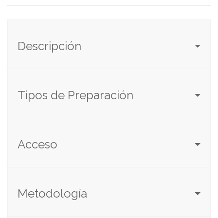
Descripción
Tipos de Preparación
Acceso
Metodología