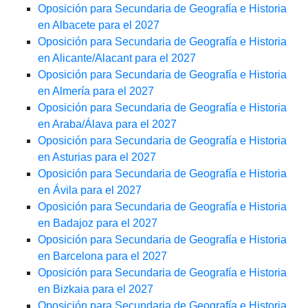
Oposición para Secundaria de Geografía e Historia
en Albacete para el 2027
Oposición para Secundaria de Geografía e Historia
en Alicante/Alacant para el 2027
Oposición para Secundaria de Geografía e Historia
en Almería para el 2027
Oposición para Secundaria de Geografía e Historia
en Araba/Álava para el 2027
Oposición para Secundaria de Geografía e Historia
en Asturias para el 2027
Oposición para Secundaria de Geografía e Historia
en Ávila para el 2027
Oposición para Secundaria de Geografía e Historia
en Badajoz para el 2027
Oposición para Secundaria de Geografía e Historia
en Barcelona para el 2027
Oposición para Secundaria de Geografía e Historia
en Bizkaia para el 2027
Oposición para Secundaria de Geografía e Historia