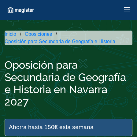
Inicio
Oposiciones
Oposición para Secundaria de Geografía e Historia
Oposición para
Secundaria de Geografía
e Historia en Navarra
2027
Ahorra hasta 150€ esta semana