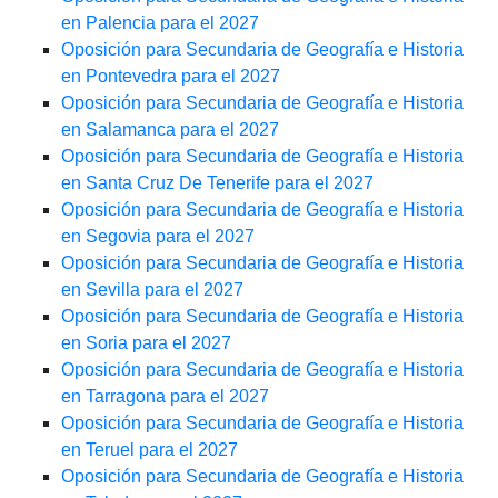
en Palencia para el 2027
Oposición para Secundaria de Geografía e Historia
en Pontevedra para el 2027
Oposición para Secundaria de Geografía e Historia
en Salamanca para el 2027
Oposición para Secundaria de Geografía e Historia
en Santa Cruz De Tenerife para el 2027
Oposición para Secundaria de Geografía e Historia
en Segovia para el 2027
Oposición para Secundaria de Geografía e Historia
en Sevilla para el 2027
Oposición para Secundaria de Geografía e Historia
en Soria para el 2027
Oposición para Secundaria de Geografía e Historia
en Tarragona para el 2027
Oposición para Secundaria de Geografía e Historia
en Teruel para el 2027
Oposición para Secundaria de Geografía e Historia