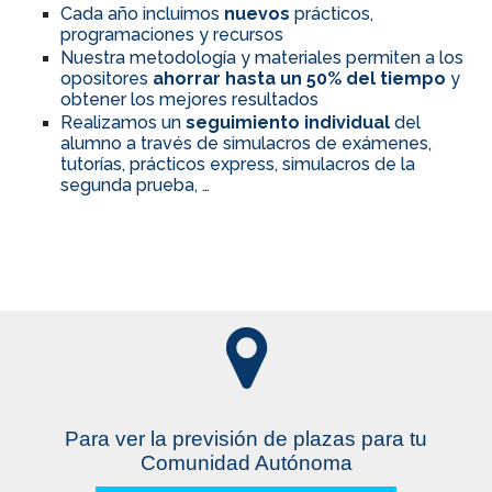
Cada año incluimos
nuevos
prácticos,
programaciones y recursos
Nuestra metodología y materiales permiten a los
opositores
ahorrar hasta un 50% del tiempo
y
obtener los mejores resultados
Realizamos un
seguimiento individual
del
alumno a través de simulacros de exámenes,
tutorías, prácticos express, simulacros de la
segunda prueba, …
Para ver la previsión de plazas para tu
Comunidad Autónoma