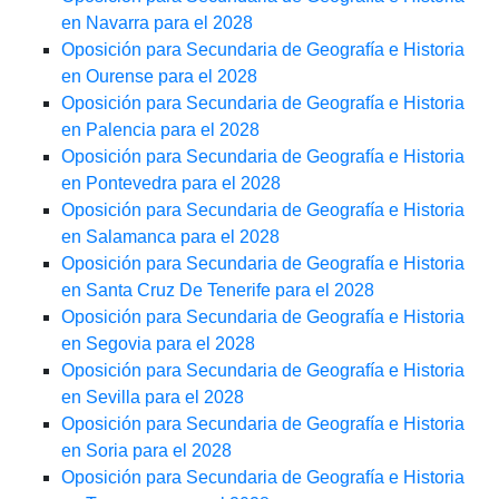
en Navarra para el 2028
Oposición para Secundaria de Geografía e Historia
en Ourense para el 2028
Oposición para Secundaria de Geografía e Historia
en Palencia para el 2028
Oposición para Secundaria de Geografía e Historia
en Pontevedra para el 2028
Oposición para Secundaria de Geografía e Historia
en Salamanca para el 2028
Oposición para Secundaria de Geografía e Historia
en Santa Cruz De Tenerife para el 2028
Oposición para Secundaria de Geografía e Historia
en Segovia para el 2028
Oposición para Secundaria de Geografía e Historia
en Sevilla para el 2028
Oposición para Secundaria de Geografía e Historia
en Soria para el 2028
Oposición para Secundaria de Geografía e Historia