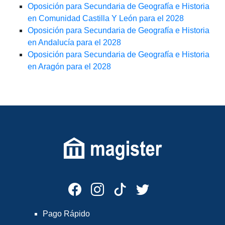
Oposición para Secundaria de Geografía e Historia
en Comunidad Castilla Y León para el 2028
Oposición para Secundaria de Geografía e Historia
en Andalucía para el 2028
Oposición para Secundaria de Geografía e Historia
en Aragón para el 2028
Pago Rápido