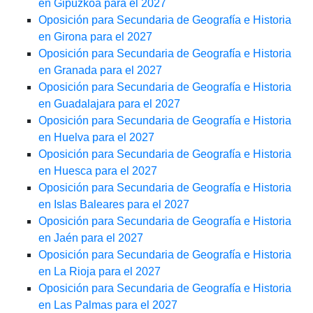
en Gipuzkoa para el 2027
Oposición para Secundaria de Geografía e Historia
en Girona para el 2027
Oposición para Secundaria de Geografía e Historia
en Granada para el 2027
Oposición para Secundaria de Geografía e Historia
en Guadalajara para el 2027
Oposición para Secundaria de Geografía e Historia
en Huelva para el 2027
Oposición para Secundaria de Geografía e Historia
en Huesca para el 2027
Oposición para Secundaria de Geografía e Historia
en Islas Baleares para el 2027
Oposición para Secundaria de Geografía e Historia
en Jaén para el 2027
Oposición para Secundaria de Geografía e Historia
en La Rioja para el 2027
Oposición para Secundaria de Geografía e Historia
en Las Palmas para el 2027