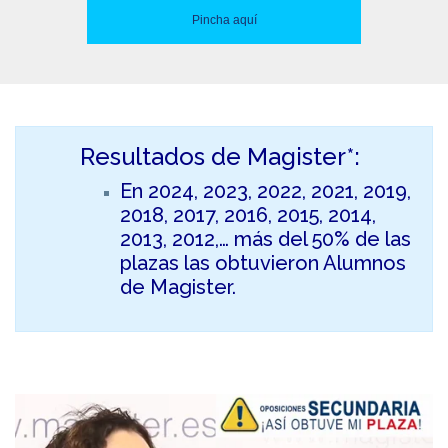
Pincha aquí
Resultados de Magister*:
En 2024, 2023, 2022, 2021, 2019,
2018, 2017, 2016, 2015, 2014,
2013, 2012,… más del 50% de las
plazas las obtuvieron Alumnos
de Magister.