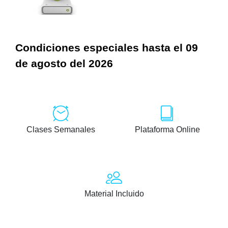
Condiciones especiales hasta el 09
de agosto del 2026
Clases Semanales
Plataforma Online
Material Incluido