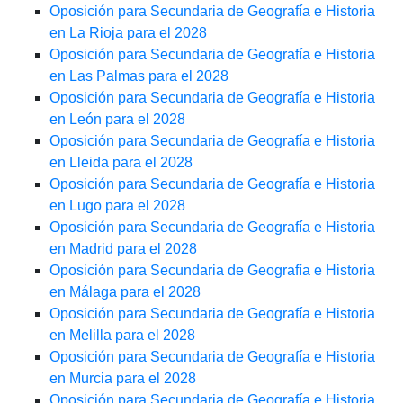
Oposición para Secundaria de Geografía e Historia
en La Rioja para el 2028
Oposición para Secundaria de Geografía e Historia
en Las Palmas para el 2028
Oposición para Secundaria de Geografía e Historia
en León para el 2028
Oposición para Secundaria de Geografía e Historia
en Lleida para el 2028
Oposición para Secundaria de Geografía e Historia
en Lugo para el 2028
Oposición para Secundaria de Geografía e Historia
en Madrid para el 2028
Oposición para Secundaria de Geografía e Historia
en Málaga para el 2028
Oposición para Secundaria de Geografía e Historia
en Melilla para el 2028
Oposición para Secundaria de Geografía e Historia
en Murcia para el 2028
Oposición para Secundaria de Geografía e Historia