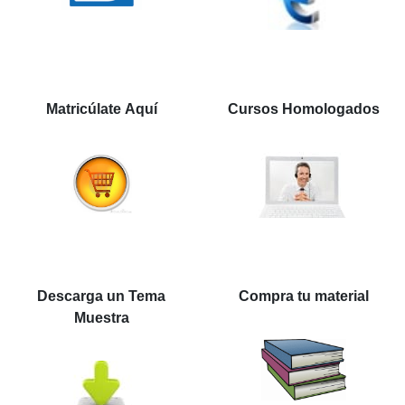
Matricúlate Aquí
Cursos Homologados
Descarga un Tema
Compra tu material
Muestra