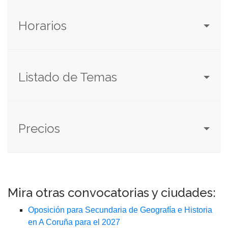
Horarios
Listado de Temas
Precios
Mira otras convocatorias y ciudades:
Oposición para Secundaria de Geografía e Historia
en A Coruña para el 2027