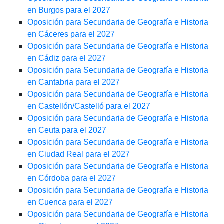
en Burgos para el 2027
Oposición para Secundaria de Geografía e Historia
en Cáceres para el 2027
Oposición para Secundaria de Geografía e Historia
en Cádiz para el 2027
Oposición para Secundaria de Geografía e Historia
en Cantabria para el 2027
Oposición para Secundaria de Geografía e Historia
en Castellón/Castelló para el 2027
Oposición para Secundaria de Geografía e Historia
en Ceuta para el 2027
Oposición para Secundaria de Geografía e Historia
en Ciudad Real para el 2027
Oposición para Secundaria de Geografía e Historia
en Córdoba para el 2027
Oposición para Secundaria de Geografía e Historia
en Cuenca para el 2027
Oposición para Secundaria de Geografía e Historia