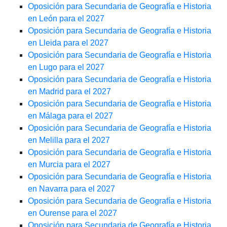
Oposición para Secundaria de Geografía e Historia
en León para el 2027
Oposición para Secundaria de Geografía e Historia
en Lleida para el 2027
Oposición para Secundaria de Geografía e Historia
en Lugo para el 2027
Oposición para Secundaria de Geografía e Historia
en Madrid para el 2027
Oposición para Secundaria de Geografía e Historia
en Málaga para el 2027
Oposición para Secundaria de Geografía e Historia
en Melilla para el 2027
Oposición para Secundaria de Geografía e Historia
en Murcia para el 2027
Oposición para Secundaria de Geografía e Historia
en Navarra para el 2027
Oposición para Secundaria de Geografía e Historia
en Ourense para el 2027
Oposición para Secundaria de Geografía e Historia