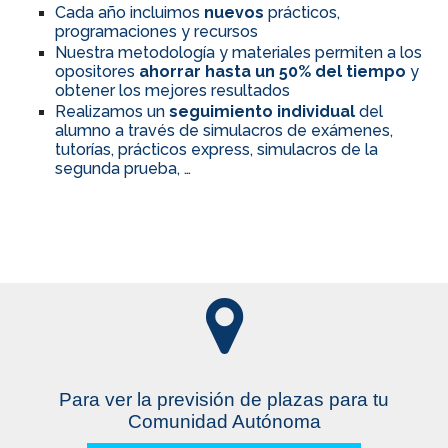
Cada año incluimos
nuevos
prácticos,
programaciones y recursos
Nuestra metodología y materiales permiten a los
opositores
ahorrar hasta un 50% del tiempo
y
obtener los mejores resultados
Realizamos un
seguimiento individual
del
alumno a través de simulacros de exámenes,
tutorías, prácticos express, simulacros de la
segunda prueba, …
Para ver la previsión de plazas para tu
Comunidad Autónoma