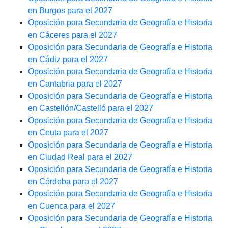
en Burgos para el 2027
Oposición para Secundaria de Geografía e Historia
en Cáceres para el 2027
Oposición para Secundaria de Geografía e Historia
en Cádiz para el 2027
Oposición para Secundaria de Geografía e Historia
en Cantabria para el 2027
Oposición para Secundaria de Geografía e Historia
en Castellón/Castelló para el 2027
Oposición para Secundaria de Geografía e Historia
en Ceuta para el 2027
Oposición para Secundaria de Geografía e Historia
en Ciudad Real para el 2027
Oposición para Secundaria de Geografía e Historia
en Córdoba para el 2027
Oposición para Secundaria de Geografía e Historia
en Cuenca para el 2027
Oposición para Secundaria de Geografía e Historia