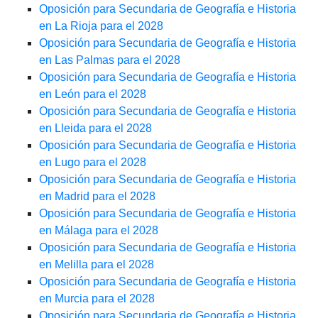
Oposición para Secundaria de Geografía e Historia
en La Rioja para el 2028
Oposición para Secundaria de Geografía e Historia
en Las Palmas para el 2028
Oposición para Secundaria de Geografía e Historia
en León para el 2028
Oposición para Secundaria de Geografía e Historia
en Lleida para el 2028
Oposición para Secundaria de Geografía e Historia
en Lugo para el 2028
Oposición para Secundaria de Geografía e Historia
en Madrid para el 2028
Oposición para Secundaria de Geografía e Historia
en Málaga para el 2028
Oposición para Secundaria de Geografía e Historia
en Melilla para el 2028
Oposición para Secundaria de Geografía e Historia
en Murcia para el 2028
Oposición para Secundaria de Geografía e Historia