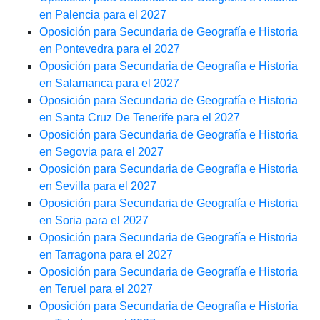
en Palencia para el 2027
Oposición para Secundaria de Geografía e Historia
en Pontevedra para el 2027
Oposición para Secundaria de Geografía e Historia
en Salamanca para el 2027
Oposición para Secundaria de Geografía e Historia
en Santa Cruz De Tenerife para el 2027
Oposición para Secundaria de Geografía e Historia
en Segovia para el 2027
Oposición para Secundaria de Geografía e Historia
en Sevilla para el 2027
Oposición para Secundaria de Geografía e Historia
en Soria para el 2027
Oposición para Secundaria de Geografía e Historia
en Tarragona para el 2027
Oposición para Secundaria de Geografía e Historia
en Teruel para el 2027
Oposición para Secundaria de Geografía e Historia