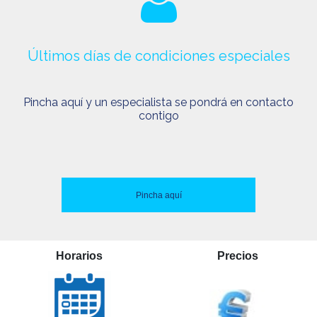
Últimos días de condiciones especiales
Pincha aquí y un especialista se pondrá en contacto
contigo
Pincha aquí
Horarios
Precios