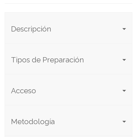
Descripción
Tipos de Preparación
Acceso
Metodología