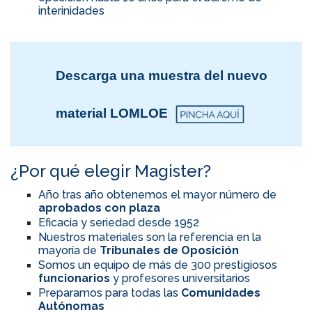
interinidades
Descarga una muestra del nuevo
material LOMLOE
¿Por qué elegir Magister?
Año tras año obtenemos el mayor número de
aprobados con plaza
Eficacia y seriedad desde 1952
Nuestros materiales son la referencia en la
mayoría de
Tribunales de Oposición
Somos un equipo de más de 300 prestigiosos
funcionarios
y profesores universitarios
Preparamos para todas las
Comunidades
Autónomas