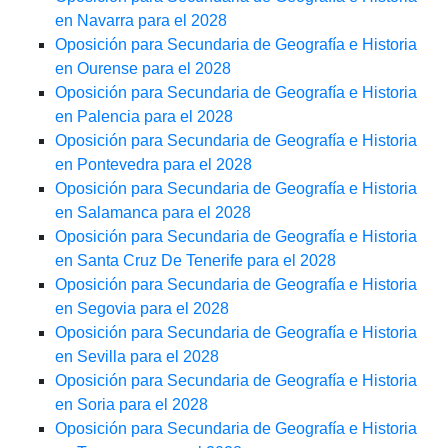
en Navarra para el 2028
Oposición para Secundaria de Geografía e Historia
en Ourense para el 2028
Oposición para Secundaria de Geografía e Historia
en Palencia para el 2028
Oposición para Secundaria de Geografía e Historia
en Pontevedra para el 2028
Oposición para Secundaria de Geografía e Historia
en Salamanca para el 2028
Oposición para Secundaria de Geografía e Historia
en Santa Cruz De Tenerife para el 2028
Oposición para Secundaria de Geografía e Historia
en Segovia para el 2028
Oposición para Secundaria de Geografía e Historia
en Sevilla para el 2028
Oposición para Secundaria de Geografía e Historia
en Soria para el 2028
Oposición para Secundaria de Geografía e Historia