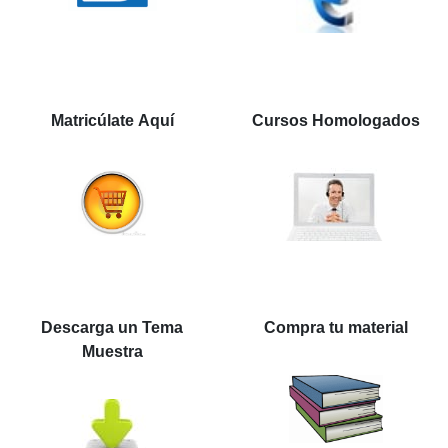
Matricúlate Aquí
Cursos Homologados
Descarga un Tema
Compra tu material
Muestra