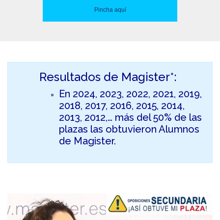
Pincha aquí
Resultados de Magister*:
En 2024, 2023, 2022, 2021, 2019,
2018, 2017, 2016, 2015, 2014,
2013, 2012,… más del 50% de las
plazas las obtuvieron Alumnos
de Magister.