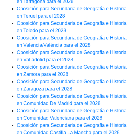
en Tarragona para el 2028
Oposición para Secundaria de Geografía e Historia
en Teruel para el 2028
Oposición para Secundaria de Geografía e Historia
en Toledo para el 2028
Oposición para Secundaria de Geografía e Historia
en Valencia/València para el 2028
Oposición para Secundaria de Geografía e Historia
en Valladolid para el 2028
Oposición para Secundaria de Geografía e Historia
en Zamora para el 2028
Oposición para Secundaria de Geografía e Historia
en Zaragoza para el 2028
Oposición para Secundaria de Geografía e Historia
en Comunidad De Madrid para el 2028
Oposición para Secundaria de Geografía e Historia
en Comunidad Valenciana para el 2028
Oposición para Secundaria de Geografía e Historia
en Comunidad Castilla La Mancha para el 2028