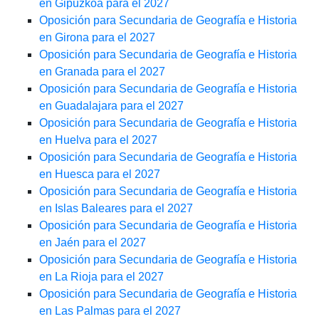
en Gipuzkoa para el 2027
Oposición para Secundaria de Geografía e Historia
en Girona para el 2027
Oposición para Secundaria de Geografía e Historia
en Granada para el 2027
Oposición para Secundaria de Geografía e Historia
en Guadalajara para el 2027
Oposición para Secundaria de Geografía e Historia
en Huelva para el 2027
Oposición para Secundaria de Geografía e Historia
en Huesca para el 2027
Oposición para Secundaria de Geografía e Historia
en Islas Baleares para el 2027
Oposición para Secundaria de Geografía e Historia
en Jaén para el 2027
Oposición para Secundaria de Geografía e Historia
en La Rioja para el 2027
Oposición para Secundaria de Geografía e Historia
en Las Palmas para el 2027