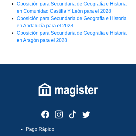
Oposición para Secundaria de Geografía e Historia
en Comunidad Castilla Y León para el 2028
Oposición para Secundaria de Geografía e Historia
en Andalucía para el 2028
Oposición para Secundaria de Geografía e Historia
en Aragón para el 2028
Pago Rápido