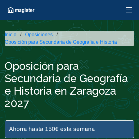
Inicio
Oposiciones
Oposición para Secundaria de Geografía e Historia
Oposición para
Secundaria de Geografía
e Historia en Zaragoza
2027
Ahorra hasta 150€ esta semana