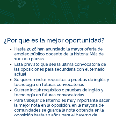
¿Por qué es la mejor oportunidad?
Hasta 2026 han anunciado la mayor oferta de
empleo público docente de la historia: Más de
100.000 plazas
Está previsto que sea la última convocatoria de
las oposiciones para secundaria con el temario
actual
Se quieren incluir requisitos o pruebas de inglés y
tecnología en futuras convocatorias
Quieren incluir requisitos o pruebas de inglés y
tecnología en futuras convocatorias
Para trabajar de interino es muy importante sacar
la mejor nota en la oposición, en la mayoría de
comunidades se guarda la nota obtenida en la
oposición hasta 10 años para el baremo de