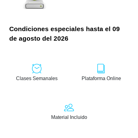
Condiciones especiales hasta el 09
de agosto del 2026
Clases Semanales
Plataforma Online
Material Incluido