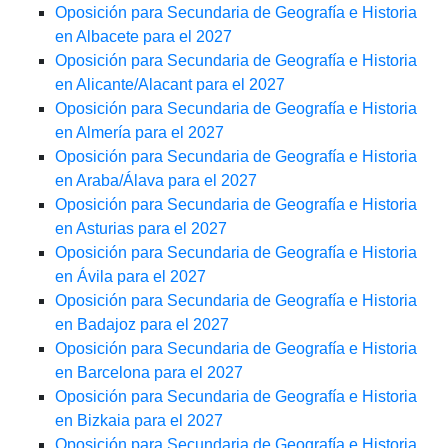
Oposición para Secundaria de Geografía e Historia
en Albacete para el 2027
Oposición para Secundaria de Geografía e Historia
en Alicante/Alacant para el 2027
Oposición para Secundaria de Geografía e Historia
en Almería para el 2027
Oposición para Secundaria de Geografía e Historia
en Araba/Álava para el 2027
Oposición para Secundaria de Geografía e Historia
en Asturias para el 2027
Oposición para Secundaria de Geografía e Historia
en Ávila para el 2027
Oposición para Secundaria de Geografía e Historia
en Badajoz para el 2027
Oposición para Secundaria de Geografía e Historia
en Barcelona para el 2027
Oposición para Secundaria de Geografía e Historia
en Bizkaia para el 2027
Oposición para Secundaria de Geografía e Historia