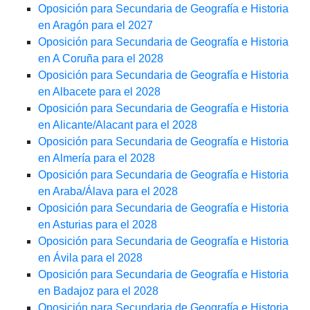
Oposición para Secundaria de Geografía e Historia
en Aragón para el 2027
Oposición para Secundaria de Geografía e Historia
en A Coruña para el 2028
Oposición para Secundaria de Geografía e Historia
en Albacete para el 2028
Oposición para Secundaria de Geografía e Historia
en Alicante/Alacant para el 2028
Oposición para Secundaria de Geografía e Historia
en Almería para el 2028
Oposición para Secundaria de Geografía e Historia
en Araba/Álava para el 2028
Oposición para Secundaria de Geografía e Historia
en Asturias para el 2028
Oposición para Secundaria de Geografía e Historia
en Ávila para el 2028
Oposición para Secundaria de Geografía e Historia
en Badajoz para el 2028
Oposición para Secundaria de Geografía e Historia