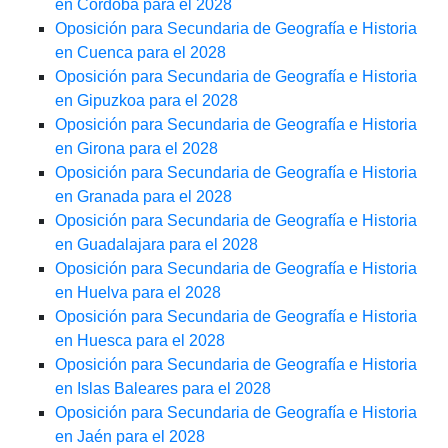
en Córdoba para el 2028
Oposición para Secundaria de Geografía e Historia
en Cuenca para el 2028
Oposición para Secundaria de Geografía e Historia
en Gipuzkoa para el 2028
Oposición para Secundaria de Geografía e Historia
en Girona para el 2028
Oposición para Secundaria de Geografía e Historia
en Granada para el 2028
Oposición para Secundaria de Geografía e Historia
en Guadalajara para el 2028
Oposición para Secundaria de Geografía e Historia
en Huelva para el 2028
Oposición para Secundaria de Geografía e Historia
en Huesca para el 2028
Oposición para Secundaria de Geografía e Historia
en Islas Baleares para el 2028
Oposición para Secundaria de Geografía e Historia
en Jaén para el 2028