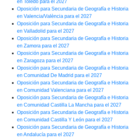
en Toledo para el 2027
Oposición para Secundaria de Geografía e Historia
en Valencia/València para el 2027
Oposición para Secundaria de Geografía e Historia
en Valladolid para el 2027
Oposición para Secundaria de Geografía e Historia
en Zamora para el 2027
Oposición para Secundaria de Geografía e Historia
en Zaragoza para el 2027
Oposición para Secundaria de Geografía e Historia
en Comunidad De Madrid para el 2027
Oposición para Secundaria de Geografía e Historia
en Comunidad Valenciana para el 2027
Oposición para Secundaria de Geografía e Historia
en Comunidad Castilla La Mancha para el 2027
Oposición para Secundaria de Geografía e Historia
en Comunidad Castilla Y León para el 2027
Oposición para Secundaria de Geografía e Historia
en Andalucía para el 2027