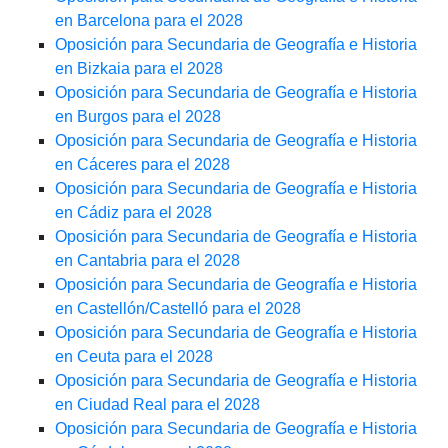
en Barcelona para el 2028
Oposición para Secundaria de Geografía e Historia
en Bizkaia para el 2028
Oposición para Secundaria de Geografía e Historia
en Burgos para el 2028
Oposición para Secundaria de Geografía e Historia
en Cáceres para el 2028
Oposición para Secundaria de Geografía e Historia
en Cádiz para el 2028
Oposición para Secundaria de Geografía e Historia
en Cantabria para el 2028
Oposición para Secundaria de Geografía e Historia
en Castellón/Castelló para el 2028
Oposición para Secundaria de Geografía e Historia
en Ceuta para el 2028
Oposición para Secundaria de Geografía e Historia
en Ciudad Real para el 2028
Oposición para Secundaria de Geografía e Historia