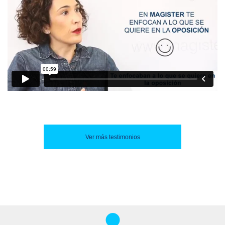
Ver más testimonios