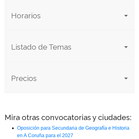
Horarios
Listado de Temas
Precios
Mira otras convocatorias y ciudades:
Oposición para Secundaria de Geografía e Historia
en A Coruña para el 2027