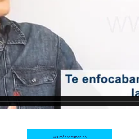
Ver más testimonios