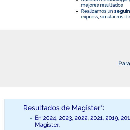
mejores resultados
Realizamos un
seguim
express, simulacros de
Para
Resultados de Magister*:
En 2024, 2023, 2022, 2021, 2019, 20
Magister.