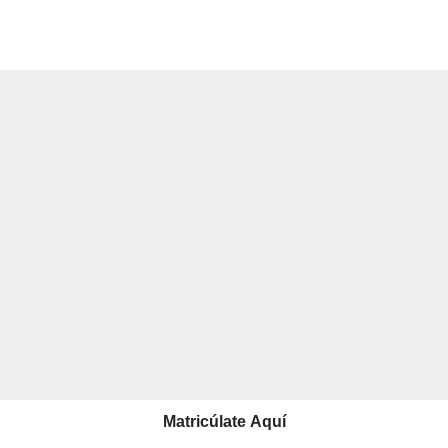
Matricúlate Aquí