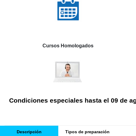
Cursos Homologados
Condiciones especiales hasta el 09 de a
Descripción
Tipos de preparación