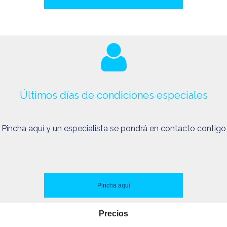
Últimos días de condiciones especiales
Pincha aquí y un especialista se pondrá en contacto contigo
Pincha aquí
Precios