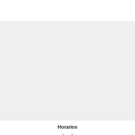
Horarios