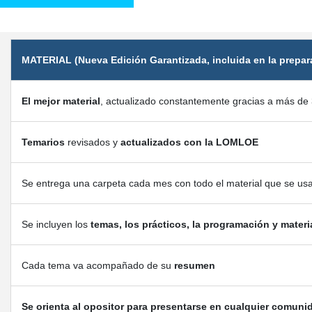
MATERIAL (Nueva Edición Garantizada, incluida en la prepar
El mejor material
, actualizado constantemente gracias a más de 
Temarios
revisados y
actualizados con la LOMLOE
Se entrega una carpeta cada mes con todo el material que se us
Se incluyen los
temas, los prácticos, la programación y materi
Cada tema va acompañado de su
resumen
Se orienta al opositor para presentarse en cualquier comuni