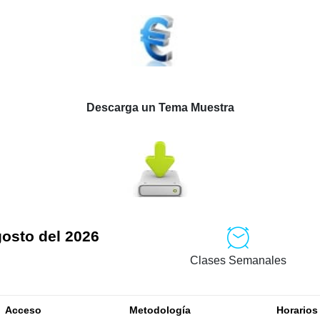
Descarga un Tema Muestra
gosto del 2026
Clases Semanales
Acceso
Metodología
Horarios