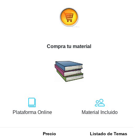
Compra tu material
Plataforma Online
Material Incluido
Precio
Listado de Temas