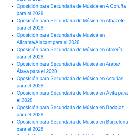
Oposición para Secundaria de Música en A Coruña
para el 2028
Oposición para Secundaria de Música en Albacete
para el 2028
Oposición para Secundaria de Música en
Alicante/Alacant para el 2028
Oposición para Secundaria de Música en Almería
para el 2028
Oposición para Secundaria de Música en Araba/
Álava para el 2028
Oposición para Secundaria de Música en Asturias
para el 2028
Oposición para Secundaria de Música en Ávila para
el 2028
Oposición para Secundaria de Música en Badajoz
para el 2028
Oposición para Secundaria de Música en Barcelona
para el 2028