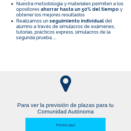
Nuestra metodología y materiales permiten a los
opositores
ahorrar hasta un 50% del tiempo
y
obtener los mejores resultados
Realizamos un
seguimiento individual
del
alumno a través de simulacros de exámenes,
tutorías, prácticos express, simulacros de la
segunda prueba, …
Para ver la previsión de plazas para tu
Comunidad Autónoma
Pincha aquí