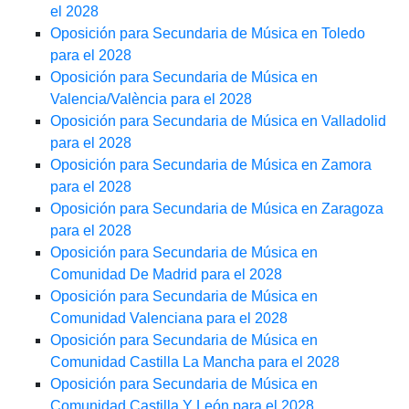
el 2028
Oposición para Secundaria de Música en Toledo
para el 2028
Oposición para Secundaria de Música en
Valencia/València para el 2028
Oposición para Secundaria de Música en Valladolid
para el 2028
Oposición para Secundaria de Música en Zamora
para el 2028
Oposición para Secundaria de Música en Zaragoza
para el 2028
Oposición para Secundaria de Música en
Comunidad De Madrid para el 2028
Oposición para Secundaria de Música en
Comunidad Valenciana para el 2028
Oposición para Secundaria de Música en
Comunidad Castilla La Mancha para el 2028
Oposición para Secundaria de Música en
Comunidad Castilla Y León para el 2028