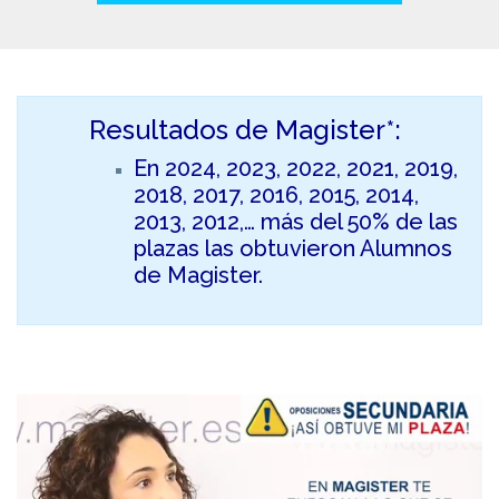
Resultados de Magister*:
En 2024, 2023, 2022, 2021, 2019,
2018, 2017, 2016, 2015, 2014,
2013, 2012,… más del 50% de las
plazas las obtuvieron Alumnos
de Magister.