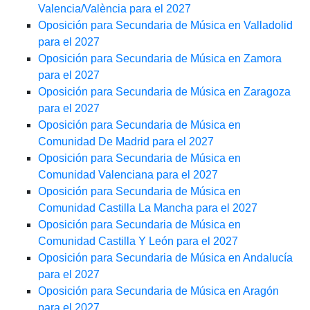
Valencia/València para el 2027
Oposición para Secundaria de Música en Valladolid
para el 2027
Oposición para Secundaria de Música en Zamora
para el 2027
Oposición para Secundaria de Música en Zaragoza
para el 2027
Oposición para Secundaria de Música en
Comunidad De Madrid para el 2027
Oposición para Secundaria de Música en
Comunidad Valenciana para el 2027
Oposición para Secundaria de Música en
Comunidad Castilla La Mancha para el 2027
Oposición para Secundaria de Música en
Comunidad Castilla Y León para el 2027
Oposición para Secundaria de Música en Andalucía
para el 2027
Oposición para Secundaria de Música en Aragón
para el 2027