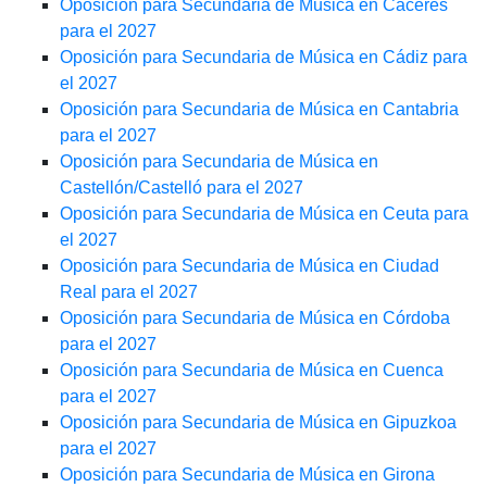
Oposición para Secundaria de Música en Cáceres
para el 2027
Oposición para Secundaria de Música en Cádiz para
el 2027
Oposición para Secundaria de Música en Cantabria
para el 2027
Oposición para Secundaria de Música en
Castellón/Castelló para el 2027
Oposición para Secundaria de Música en Ceuta para
el 2027
Oposición para Secundaria de Música en Ciudad
Real para el 2027
Oposición para Secundaria de Música en Córdoba
para el 2027
Oposición para Secundaria de Música en Cuenca
para el 2027
Oposición para Secundaria de Música en Gipuzkoa
para el 2027
Oposición para Secundaria de Música en Girona