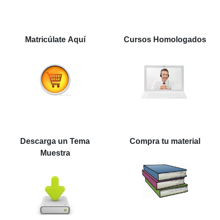
Matricúlate Aquí
Cursos Homologados
Descarga un Tema
Compra tu material
Muestra