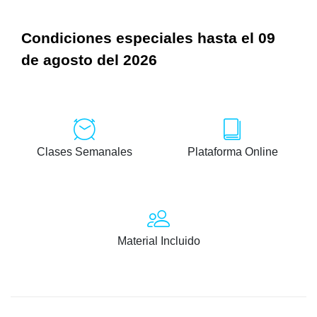
Condiciones especiales hasta el 09
de agosto del 2026
Clases Semanales
Plataforma Online
Material Incluido