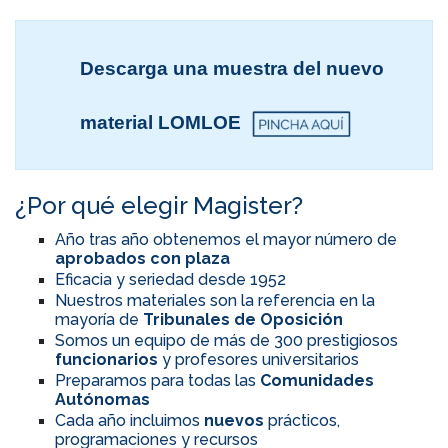
Descarga una muestra del nuevo
material LOMLOE
¿Por qué elegir Magister?
Año tras año obtenemos el mayor número de
aprobados con plaza
Eficacia y seriedad desde 1952
Nuestros materiales son la referencia en la
mayoría de
Tribunales de Oposición
Somos un equipo de más de 300 prestigiosos
funcionarios
y profesores universitarios
Preparamos para todas las
Comunidades
Autónomas
Cada año incluimos
nuevos
prácticos,
programaciones y recursos