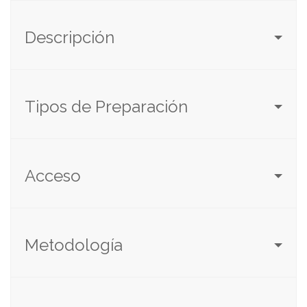
Descripción
Tipos de Preparación
Acceso
Metodología