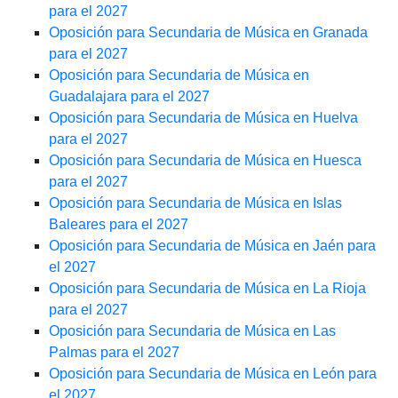
para el 2027
Oposición para Secundaria de Música en Granada
para el 2027
Oposición para Secundaria de Música en
Guadalajara para el 2027
Oposición para Secundaria de Música en Huelva
para el 2027
Oposición para Secundaria de Música en Huesca
para el 2027
Oposición para Secundaria de Música en Islas
Baleares para el 2027
Oposición para Secundaria de Música en Jaén para
el 2027
Oposición para Secundaria de Música en La Rioja
para el 2027
Oposición para Secundaria de Música en Las
Palmas para el 2027
Oposición para Secundaria de Música en León para
el 2027