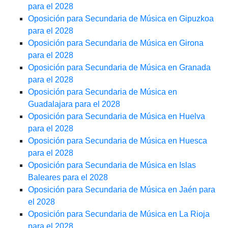
para el 2028
Oposición para Secundaria de Música en Gipuzkoa
para el 2028
Oposición para Secundaria de Música en Girona
para el 2028
Oposición para Secundaria de Música en Granada
para el 2028
Oposición para Secundaria de Música en
Guadalajara para el 2028
Oposición para Secundaria de Música en Huelva
para el 2028
Oposición para Secundaria de Música en Huesca
para el 2028
Oposición para Secundaria de Música en Islas
Baleares para el 2028
Oposición para Secundaria de Música en Jaén para
el 2028
Oposición para Secundaria de Música en La Rioja
para el 2028