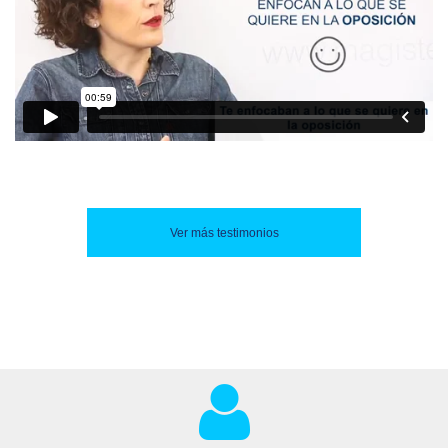
Ver más testimonios