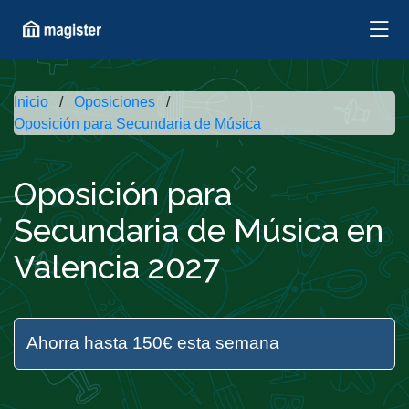
Inicio
Oposiciones
Oposición para Secundaria de Música
Oposición para
Secundaria de Música en
Valencia 2027
Ahorra hasta 150€ esta semana