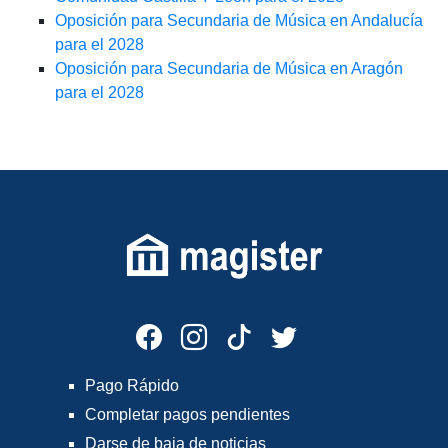
Oposición para Secundaria de Música en Andalucía
para el 2028
Oposición para Secundaria de Música en Aragón
para el 2028
Pago Rápido
Completar pagos pendientes
Darse de baja de noticias