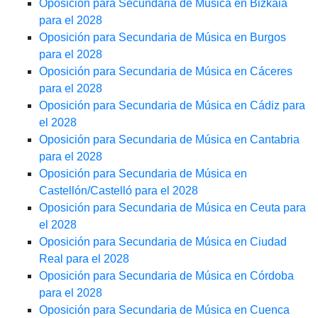
Oposición para Secundaria de Música en Bizkaia
para el 2028
Oposición para Secundaria de Música en Burgos
para el 2028
Oposición para Secundaria de Música en Cáceres
para el 2028
Oposición para Secundaria de Música en Cádiz para
el 2028
Oposición para Secundaria de Música en Cantabria
para el 2028
Oposición para Secundaria de Música en
Castellón/Castelló para el 2028
Oposición para Secundaria de Música en Ceuta para
el 2028
Oposición para Secundaria de Música en Ciudad
Real para el 2028
Oposición para Secundaria de Música en Córdoba
para el 2028
Oposición para Secundaria de Música en Cuenca