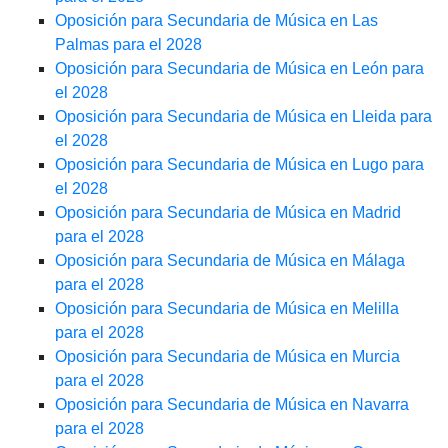
Oposición para Secundaria de Música en Las
Palmas para el 2028
Oposición para Secundaria de Música en León para
el 2028
Oposición para Secundaria de Música en Lleida para
el 2028
Oposición para Secundaria de Música en Lugo para
el 2028
Oposición para Secundaria de Música en Madrid
para el 2028
Oposición para Secundaria de Música en Málaga
para el 2028
Oposición para Secundaria de Música en Melilla
para el 2028
Oposición para Secundaria de Música en Murcia
para el 2028
Oposición para Secundaria de Música en Navarra
para el 2028