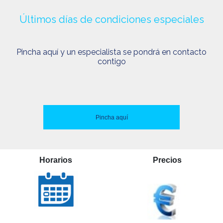
Últimos días de condiciones especiales
Pincha aquí y un especialista se pondrá en contacto
contigo
Pincha aquí
Horarios
Precios