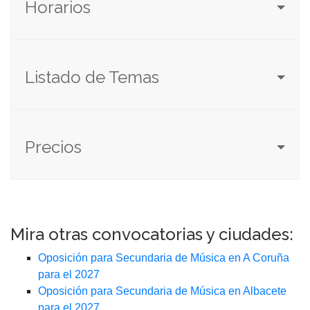
Horarios
Listado de Temas
Precios
Mira otras convocatorias y ciudades:
Oposición para Secundaria de Música en A Coruña
para el 2027
Oposición para Secundaria de Música en Albacete
para el 2027