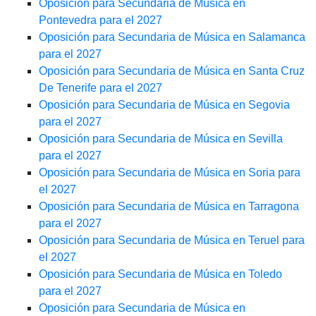
Oposición para Secundaria de Música en
Pontevedra para el 2027
Oposición para Secundaria de Música en Salamanca
para el 2027
Oposición para Secundaria de Música en Santa Cruz
De Tenerife para el 2027
Oposición para Secundaria de Música en Segovia
para el 2027
Oposición para Secundaria de Música en Sevilla
para el 2027
Oposición para Secundaria de Música en Soria para
el 2027
Oposición para Secundaria de Música en Tarragona
para el 2027
Oposición para Secundaria de Música en Teruel para
el 2027
Oposición para Secundaria de Música en Toledo
para el 2027
Oposición para Secundaria de Música en