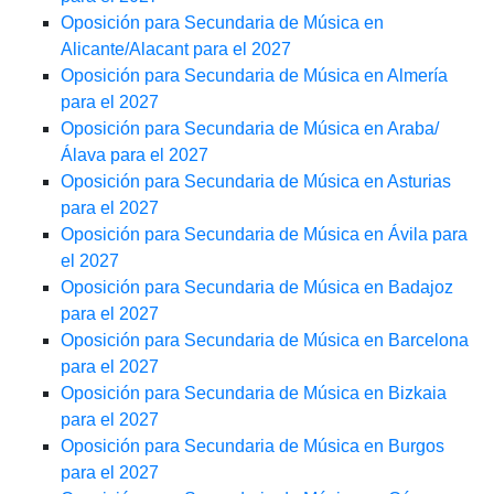
Oposición para Secundaria de Música en
Alicante/Alacant para el 2027
Oposición para Secundaria de Música en Almería
para el 2027
Oposición para Secundaria de Música en Araba/
Álava para el 2027
Oposición para Secundaria de Música en Asturias
para el 2027
Oposición para Secundaria de Música en Ávila para
el 2027
Oposición para Secundaria de Música en Badajoz
para el 2027
Oposición para Secundaria de Música en Barcelona
para el 2027
Oposición para Secundaria de Música en Bizkaia
para el 2027
Oposición para Secundaria de Música en Burgos
para el 2027