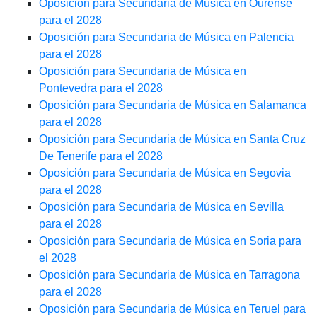
Oposición para Secundaria de Música en Ourense
para el 2028
Oposición para Secundaria de Música en Palencia
para el 2028
Oposición para Secundaria de Música en
Pontevedra para el 2028
Oposición para Secundaria de Música en Salamanca
para el 2028
Oposición para Secundaria de Música en Santa Cruz
De Tenerife para el 2028
Oposición para Secundaria de Música en Segovia
para el 2028
Oposición para Secundaria de Música en Sevilla
para el 2028
Oposición para Secundaria de Música en Soria para
el 2028
Oposición para Secundaria de Música en Tarragona
para el 2028
Oposición para Secundaria de Música en Teruel para