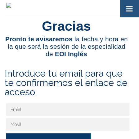
Gracias
Pronto te avisaremos
la fecha y hora en
la que será la sesión de la especialidad
de
EOI Inglés
Introduce tu email para que
te confirmemos el enlace de
acceso: