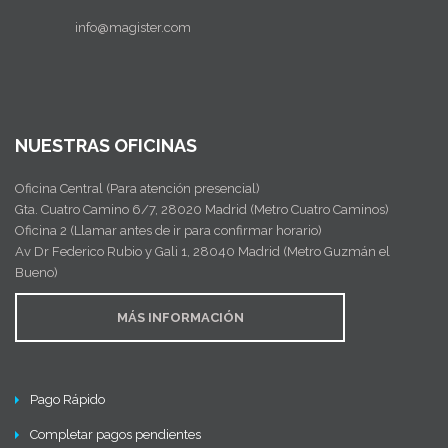
info@magister.com
NUESTRAS OFICINAS
Oficina Central (Para atención presencial)
Gta. Cuatro Camino 6/7, 28020 Madrid (Metro Cuatro Caminos)
Oficina 2 (Llamar antes de ir para confirmar horario)
Av Dr Federico Rubio y Gali 1, 28040 Madrid (Metro Guzmán el
Bueno)
MÁS INFORMACIÓN
Pago Rápido
Completar pagos pendientes