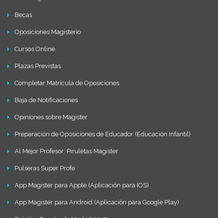
Becas
Oposiciones Magisterio
Cursos Online
Plazas Previstas
Completar Matrícula de Oposiciones
Baja de Notificaciones
Opiniones sobre Magister
Preparación de Oposiciones de Educador (Educación Infantil)
Al Mejor Profesor: Piruletas Magister
Pulseras Super Profe
App Magister para Apple (Aplicación para IOS)
App Magister para Android (Aplicación para Google Play)