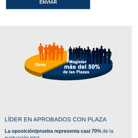
ENVIAR
LÍDER EN APROBADOS CON PLAZA
La oposición/prueba representa casi 70%
de la
puntuación total.