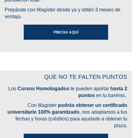
Prepárate con
Magíster
desde ya y obtén 3 meses de
ventaja.
PINCHA AQUÍ
QUE NO TE FALTEN PUNTOS
Los
Cursos Homologados
te pueden aportar
hasta 2
puntos
en tu baremo
.
Con Magister
podrás obtener un certificado
universitario 100% garantizado
, nos adaptamos a tus
fechas y horas (créditos) para ayudarte a obtener tu
plaza.