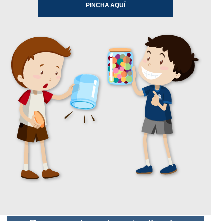
PINCHA AQUÍ