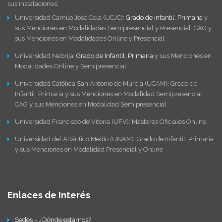
sus instalaciones:
Universidad Camilo José Cela (UCJC):
Grado de Infantil
,
Primaria
y
sus Menciones en Modalidades Semipresencial y Presencial. CAG y
sus Menciones en Modalidades Online y Presencial
Universidad Nebrija:
Grado de Infantil
,
Primaria
y sus Menciones en
Modalidades Online y Semipresencial
Universidad Católica San Antonio de Murcia (UCAM): Grado de
Infantil, Primaria y sus Menciones en Modalidad Semipresencial.
CAG y sus Menciones en Modalidad Semipresencial
Universidad Francisco de Vitoria (UFV): Másteres Oficiales Online
Universidad del Atlántico Medio (UNAM): Grado de Infantil, Primaria
y sus Menciones en Modalidad Presencial y Online
Enlaces de Interés
Sedes – ¿Dónde estamos?