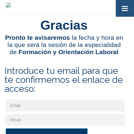
Gracias
Pronto te avisaremos
la fecha y hora en
la que será la sesión de la especialidad
de
Formación y Orientación Laboral
Introduce tu email para que
te confirmemos el enlace de
acceso: