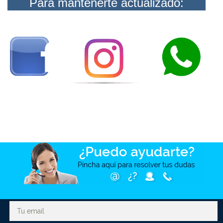
Para mantenerte actualizado: