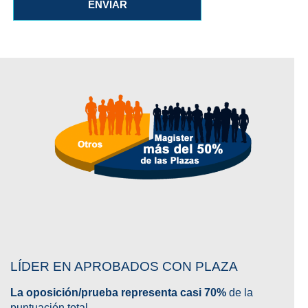
ENVIAR
LÍDER EN APROBADOS CON PLAZA
La oposición/prueba representa casi 70%
de la
puntuación total.