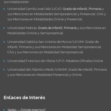
sus instalaciones:
Universidad Camilo José Cela (UCJC):
Grado de Infantil
,
Primaria
y
sus Menciones en Modalidades Semipresencial y Presencial. CAG y
sus Menciones en Modalidades Online y Presencial
Universidad Nebrija:
Grado de Infantil
,
Primaria
y sus Menciones en
Modalidades Online y Semipresencial
Universidad Católica San Antonio de Murcia (UCAM): Grado de
Infantil, Primaria y sus Menciones en Modalidad Semipresencial.
CAG y sus Menciones en Modalidad Semipresencial
Universidad Francisco de Vitoria (UFV): Másteres Oficiales Online
Universidad del Atlántico Medio (UNAM): Grado de Infantil, Primaria
y sus Menciones en Modalidad Presencial y Online
Enlaces de Interés
Sedes – ¿Dónde estamos?