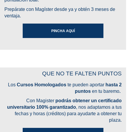
Prepárate con
Magíster
desde ya y obtén 3 meses de
ventaja.
PINCHA AQUÍ
QUE NO TE FALTEN PUNTOS
Los
Cursos Homologados
te pueden aportar
hasta 2
puntos
en tu baremo
.
Con Magister
podrás obtener un certificado
universitario 100% garantizado
, nos adaptamos a tus
fechas y horas (créditos) para ayudarte a obtener tu
plaza.