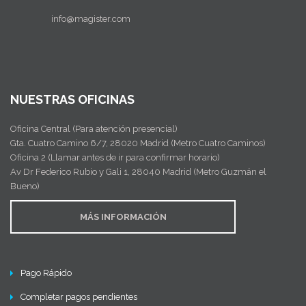
info@magister.com
NUESTRAS OFICINAS
Oficina Central (Para atención presencial)
Gta. Cuatro Camino 6/7, 28020 Madrid (Metro Cuatro Caminos)
Oficina 2 (Llamar antes de ir para confirmar horario)
Av Dr Federico Rubio y Gali 1, 28040 Madrid (Metro Guzmán el
Bueno)
MÁS INFORMACIÓN
Pago Rápido
Completar pagos pendientes