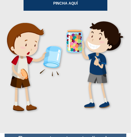
PINCHA AQUÍ