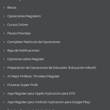
Becas
Oposiciones Magisterio
Cursos Online
Plazas Previstas
Completar Matrícula de Oposiciones
Baja de Notificaciones
Opiniones sobre Magister
Preparación de Oposiciones de Educador (Educación Infantil)
Al Mejor Profesor: Piruletas Magister
Pulseras Super Profe
App Magister para Apple (Aplicación para IOS)
App Magister para Android (Aplicación para Google Play)