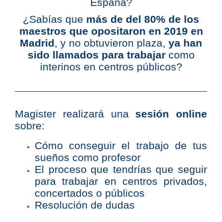
España?
¿Sabías que
más de del 80% de los
maestros que opositaron en 2019 en
Madrid
, y no obtuvieron plaza,
ya han
sido llamados para trabajar
como
interinos en centros públicos?
Magister realizará una
sesión online
sobre:
Cómo conseguir el trabajo de tus
sueños como profesor
El proceso que tendrías que seguir
para trabajar en centros privados,
concertados o públicos
Resolución de dudas