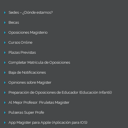
Sedes – ¿Dónde estamos?
Becas
Oposiciones Magisterio
Cursos Online
Plazas Previstas
Completar Matrícula de Oposiciones
Baja de Notificaciones
Opiniones sobre Magister
Preparación de Oposiciones de Educador (Educación Infantil)
Al Mejor Profesor: Piruletas Magister
Pulseras Super Profe
App Magister para Apple (Aplicación para IOS)