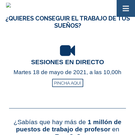
¿QUIERES CONSEGUIR EL TRABAJO DE TUS
SUEÑOS?
SESIONES EN DIRECTO
Martes 18 de mayo de 2021, a las 10,00h
¿Sabías que hay más de
1 millón de
puestos de trabajo de profesor
en