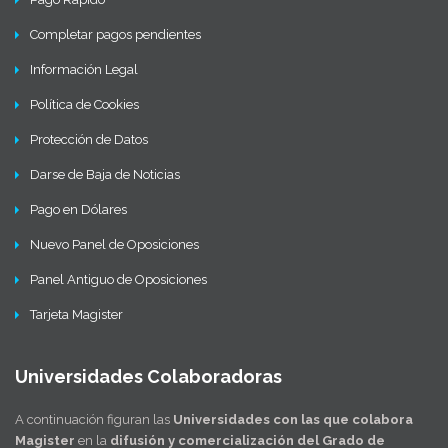
Completar pagos pendientes
Información Legal
Política de Cookies
Protección de Datos
Darse de Baja de Noticias
Pago en Dólares
Nuevo Panel de Oposiciones
Panel Antiguo de Oposiciones
Tarjeta Magister
Universidades Colaboradoras
A continuación figuran las
Universidades con las que colabora
Magister
en la
difusión y comercialización del Grado de