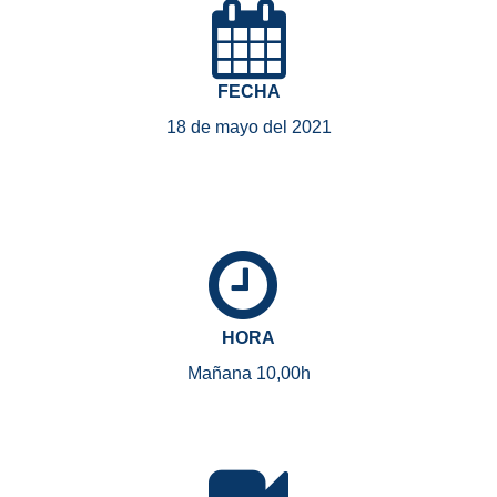
FECHA
18 de mayo del 2021
HORA
Mañana 10,00h