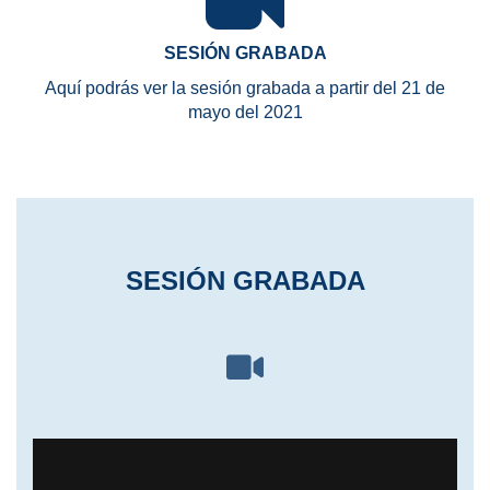
SESIÓN GRABADA
Aquí podrás ver la sesión grabada a partir del 21 de
mayo del 2021
SESIÓN GRABADA