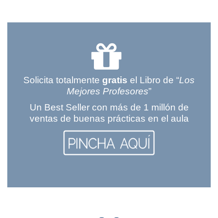
Solicita totalmente
gratis
el Libro de “
Los
Mejores Profesores
”
Un Best Seller con más de 1 millón de
ventas de buenas prácticas en el aula