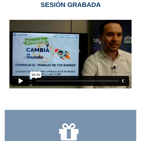
SESIÓN GRABADA