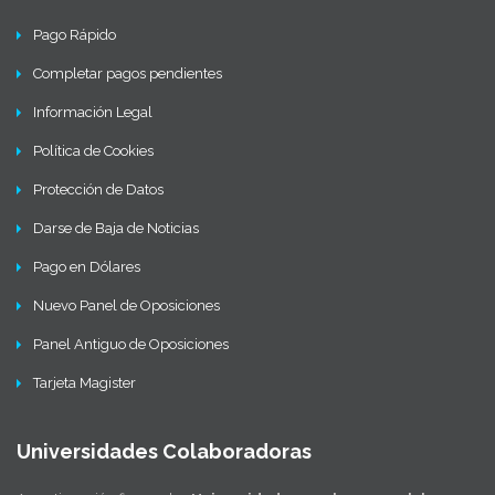
Pago Rápido
Completar pagos pendientes
Información Legal
Política de Cookies
Protección de Datos
Darse de Baja de Noticias
Pago en Dólares
Nuevo Panel de Oposiciones
Panel Antiguo de Oposiciones
Tarjeta Magister
Universidades Colaboradoras