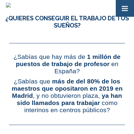
¿QUIERES CONSEGUIR EL TRABAJO DE TUS
SUEÑOS?
¿Sabías que hay más de
1 millón de
puestos de trabajo de profesor
en
España?
¿Sabías que
más de del 80% de los
maestros que opositaron en 2019 en
Madrid
, y no obtuvieron plaza,
ya han
sido llamados para trabajar
como
interinos en centros públicos?