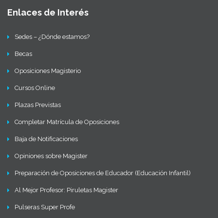
Enlaces de Interés
Sedes – ¿Dónde estamos?
Becas
Oposiciones Magisterio
Cursos Online
Plazas Previstas
Completar Matrícula de Oposiciones
Baja de Notificaciones
Opiniones sobre Magister
Preparación de Oposiciones de Educador (Educación Infantil)
Al Mejor Profesor: Piruletas Magister
Pulseras Super Profe