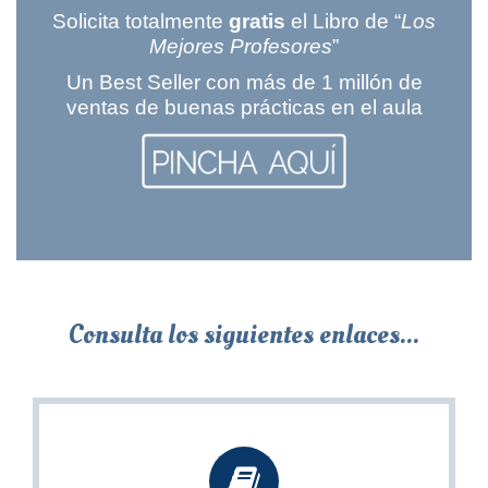
Solicita totalmente
gratis
el Libro de “
Los
Mejores Profesores
”
Un Best Seller con más de 1 millón de
ventas de buenas prácticas en el aula
Consulta los siguientes enlaces...
Recursos Gratuitos