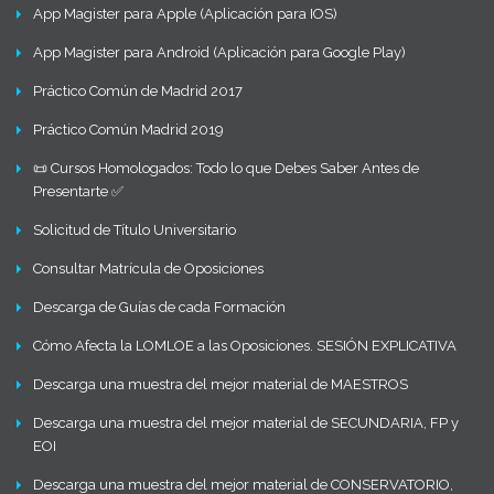
App Magister para Apple (Aplicación para IOS)
App Magister para Android (Aplicación para Google Play)
Práctico Común de Madrid 2017
Práctico Común Madrid 2019
📜 Cursos Homologados: Todo lo que Debes Saber Antes de
Presentarte ✅
Solicitud de Título Universitario
Consultar Matrícula de Oposiciones
Descarga de Guías de cada Formación
Cómo Afecta la LOMLOE a las Oposiciones. SESIÓN EXPLICATIVA
Descarga una muestra del mejor material de MAESTROS
Descarga una muestra del mejor material de SECUNDARIA, FP y
EOI
Descarga una muestra del mejor material de CONSERVATORIO,