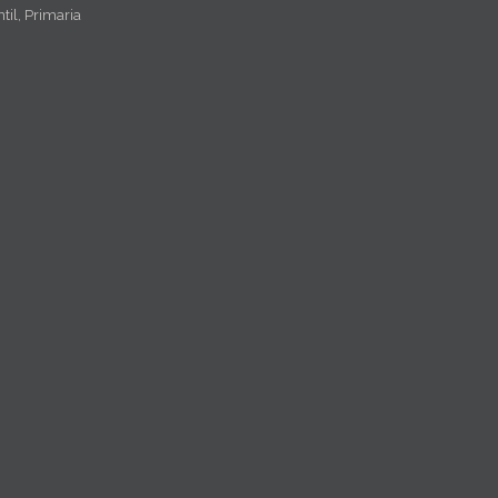
til, Primaria