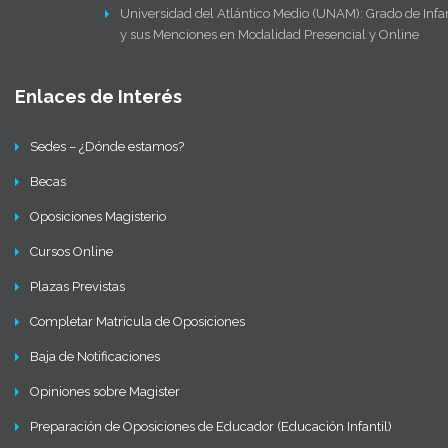
Universidad del Atlántico Medio (UNAM): Grado de Infan
y sus Menciones en Modalidad Presencial y Online
Enlaces de Interés
Sedes – ¿Dónde estamos?
Becas
Oposiciones Magisterio
Cursos Online
Plazas Previstas
Completar Matrícula de Oposiciones
Baja de Notificaciones
Opiniones sobre Magister
Preparación de Oposiciones de Educador (Educación Infantil)