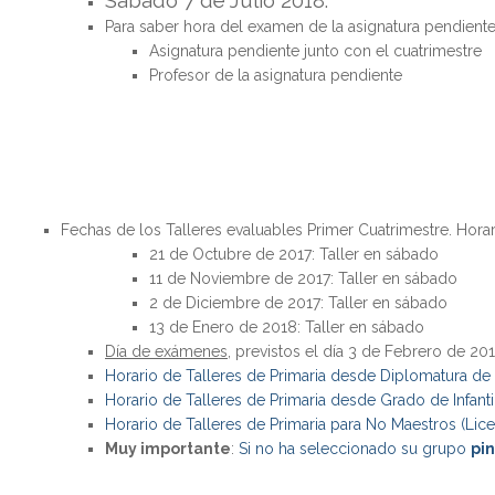
Para saber hora del examen de la asignatura pendiente
Asignatura pendiente junto con el cuatrimestre
Profesor de la asignatura pendiente
Fechas de los Talleres evaluables Primer Cuatrimestre. Horar
21 de Octubre de 2017: Taller en sábado
11 de Noviembre de 2017: Taller en sábado
2 de Diciembre de 2017: Taller en sábado
13 de Enero de 2018: Taller en sábado
Día de exámenes
, previstos el día 3 de Febrero de 201
Horario de Talleres de Primaria desde Diplomatura de 
Horario de Talleres de Primaria desde Grado de Infanti
Horario de Talleres de Primaria para No Maestros (Li
Muy importante
:
Si no ha seleccionado su grupo
pi