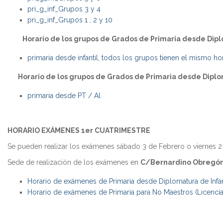
pri_g_inf_Grupos 3 y 4
pri_g_inf_Grupos 1 , 2 y 10
Horario de los grupos de Grados de Primaria desde Dipl
primaria desde infantil, todos los grupos tienen el mismo h
Horario de los grupos de Grados de Primaria desde Dipl
primaria desde PT / Al
HORARIO EXÁMENES 1er CUATRIMESTRE
Se pueden realizar los exámenes sábado 3 de Febrero o viernes 2 d
Sede de realización de los exámenes en
C/Bernardino Obregón 
Horario de exámenes de Primaria desde Diplomatura de Infa
Horario de exámenes de Primaria para No Maestros (Licenc