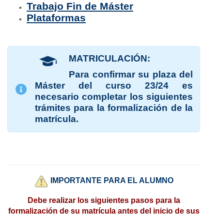
Trabajo Fin de Máster
Plataformas
MATRICULACIÓN:
Para confirmar su plaza del
Máster del curso 23/24 es
necesario completar los siguientes
trámites para la formalización de la
matrícula.
IMPORTANTE PARA EL ALUMNO
Debe realizar los siguientes pasos para la
formalización de su matrícula antes del inicio de sus