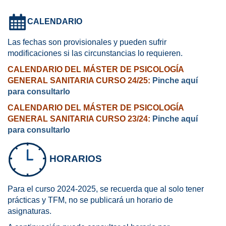
CALENDARIO
Las fechas son provisionales y pueden sufrir
modificaciones si las circunstancias lo requieren.
CALENDARIO DEL MÁSTER DE PSICOLOGÍA
GENERAL SANITARIA CURSO 24/25:
Pinche aquí
para consultarlo
CALENDARIO DEL MÁSTER DE PSICOLOGÍA
GENERAL SANITARIA CURSO 23/24:
Pinche aquí
para consultarlo
HORARIOS
Para el curso 2024-2025, se recuerda que al solo tener
prácticas y TFM, no se publicará un horario de
asignaturas.