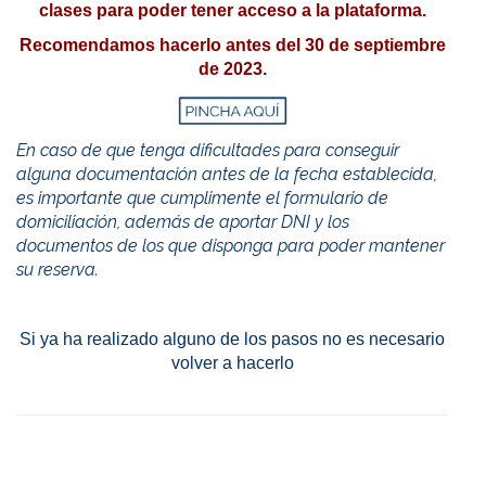
clases para poder tener acceso a la plataforma.
Recomendamos hacerlo antes del 30 de septiembre
de 2023.
En caso de que tenga dificultades para conseguir
alguna documentación antes de la fecha establecida,
es importante que cumplimente el formulario de
domiciliación, además de aportar DNI y los
documentos de los que disponga para poder mantener
su reserva.
Si ya ha realizado alguno de los pasos no es necesario
volver a hacerlo