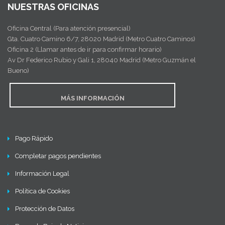
NUESTRAS OFICINAS
Oficina Central (Para atención presencial)
Gta. Cuatro Camino 6/7, 28020 Madrid (Metro Cuatro Caminos)
Oficina 2 (Llamar antes de ir para confirmar horario)
Av Dr Federico Rubio y Gali 1, 28040 Madrid (Metro Guzmán el
Bueno)
MÁS INFORMACIÓN
Pago Rápido
Completar pagos pendientes
Información Legal
Política de Cookies
Protección de Datos