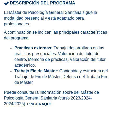
DESCRIPCIÓN DEL PROGRAMA
El Máster de Psicología General Sanitaria sigue la
modalidad presencial y está adaptado para
profesionales.
A continuación se indican las principales características
del programa:
Prácticas externas:
Trabajo desarrollado en las
prácticas presenciales. Valoración del tutor del
centro. Memoria de prácticas. Valoración del tutor
académico.
Trabajo Fin de Máster:
Contenido y estructura del
Trabajo de Fin de Máster. Defensa del Trabajo Fin
de Máster.
Puede consultar la información sobre del Máster de
Psicología General Sanitaria (curso 2023/2024-
2024/2025).
PINCHA AQUÍ