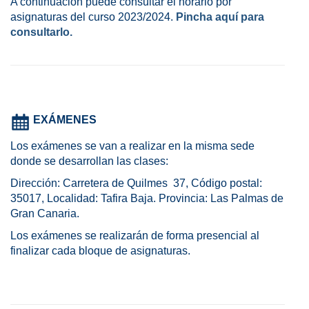
A continuación puede consultar el horario por
asignaturas del curso 2023/2024.
Pincha aquí para
consultarlo.
EXÁMENES
Los exámenes se van a realizar en la misma sede
donde se desarrollan las clases:
Dirección: Carretera de Quilmes 37, Código postal:
35017, Localidad: Tafira Baja. Provincia: Las Palmas de
Gran Canaria.
Los exámenes se realizarán de forma presencial al
finalizar cada bloque de asignaturas.