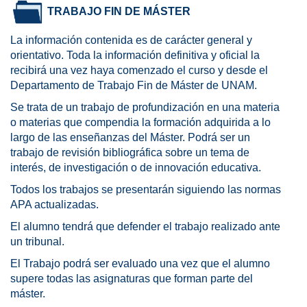
TRABAJO FIN DE MÁSTER
La información contenida es de carácter general y
orientativo. Toda la información definitiva y oficial la
recibirá una vez haya comenzado el curso y desde el
Departamento de Trabajo Fin de Máster de UNAM.
Se trata de un trabajo de profundización en una materia
o materias que compendia la formación adquirida a lo
largo de las enseñanzas del Máster. Podrá ser un
trabajo de revisión bibliográfica sobre un tema de
interés, de investigación o de innovación educativa.
Todos los trabajos se presentarán siguiendo las normas
APA actualizadas.
El alumno tendrá que defender el trabajo realizado ante
un tribunal.
El Trabajo podrá ser evaluado una vez que el alumno
supere todas las asignaturas que forman parte del
máster.