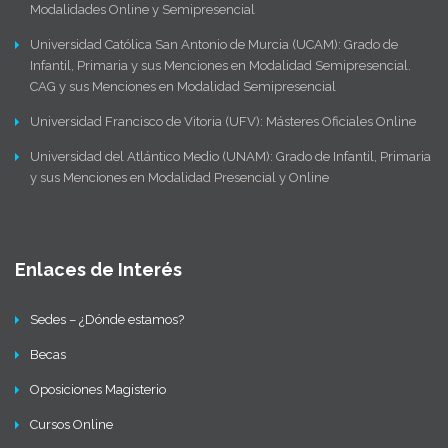
Modalidades Online y Semipresencial
Universidad Católica San Antonio de Murcia (UCAM): Grado de
Infantil, Primaria y sus Menciones en Modalidad Semipresencial.
CAG y sus Menciones en Modalidad Semipresencial
Universidad Francisco de Vitoria (UFV): Másteres Oficiales Online
Universidad del Atlántico Medio (UNAM): Grado de Infantil, Primaria
y sus Menciones en Modalidad Presencial y Online
Enlaces de Interés
Sedes – ¿Dónde estamos?
Becas
Oposiciones Magisterio
Cursos Online