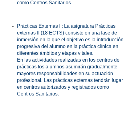
como Centros Sanitarios.
Prácticas Externas II: La asignatura Prácticas
externas II (18 ECTS) consiste en una fase de
inmersión en la que el objetivo es la introducción
progresiva del alumno en la práctica clínica en
diferentes ámbitos y etapas vitales.
En las actividades realizadas en los centros de
prácticas los alumnos asumirán gradualmente
mayores responsabilidades en su actuación
profesional. Las prácticas externas tendrán lugar
en centros autorizados y registrados como
Centros Sanitarios.