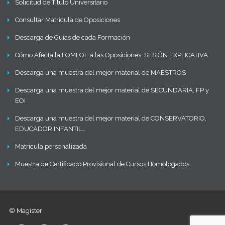
Solicitud de Título Universitario
Consultar Matrícula de Oposiciones
Descarga de Guías de cada Formación
Cómo Afecta la LOMLOE a las Oposiciones. SESIÓN EXPLICATIVA
Descarga una muestra del mejor material de MAESTROS
Descarga una muestra del mejor material de SECUNDARIA, FP y
EOI
Descarga una muestra del mejor material de CONSERVATORIO,
EDUCADOR INFANTIL…
Matrícula personalizada
Muestra de Certificado Provisional de Cursos Homologados
© Magister