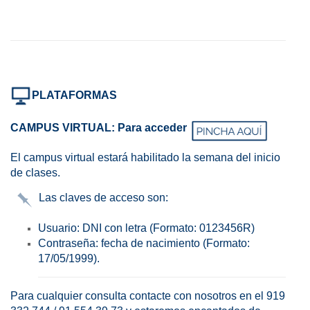
PLATAFORMAS
CAMPUS VIRTUAL: Para acceder
El campus virtual estará habilitado la semana del inicio
de clases.
Las claves de acceso son:
Usuario: DNI con letra (Formato: 0123456R)
Contraseña: fecha de nacimiento (Formato:
17/05/1999).
Para cualquier consulta contacte con nosotros en el 919