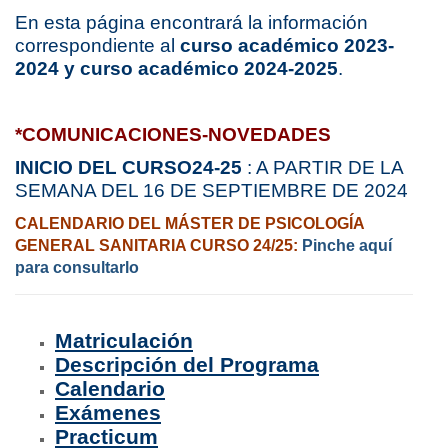
En esta página encontrará la información
correspondiente al
curso académico 2023-
2024 y curso académico 2024-2025
.
*COMUNICACIONES-NOVEDADES
INICIO DEL CURSO24-25
: A PARTIR DE LA
SEMANA DEL 16 DE SEPTIEMBRE DE 2024
CALENDARIO DEL MÁSTER DE PSICOLOGÍA
GENERAL SANITARIA CURSO 24/25:
Pinche aquí
para consultarlo
Matriculación
Descripción del Programa
Calendario
Exámenes
Practicum