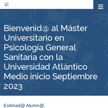
Bienvenid@ al Máster
Universitario en
Psicología General
Sanitaria con la
Universidad Atlántico
Medio inicio Septiembre
2023
Estimad@ Alumn@,