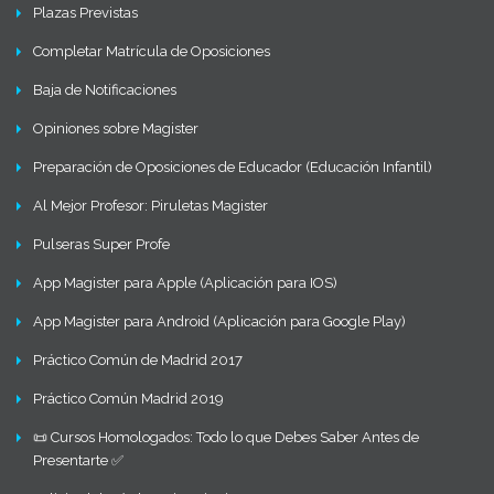
Plazas Previstas
Completar Matrícula de Oposiciones
Baja de Notificaciones
Opiniones sobre Magister
Preparación de Oposiciones de Educador (Educación Infantil)
Al Mejor Profesor: Piruletas Magister
Pulseras Super Profe
App Magister para Apple (Aplicación para IOS)
App Magister para Android (Aplicación para Google Play)
Práctico Común de Madrid 2017
Práctico Común Madrid 2019
📜 Cursos Homologados: Todo lo que Debes Saber Antes de
Presentarte ✅