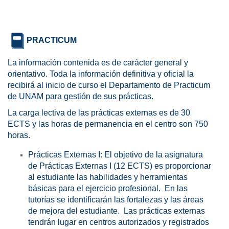
PRACTICUM
La información contenida es de carácter general y
orientativo. Toda la información definitiva y oficial la
recibirá al inicio de curso el Departamento de Practicum
de UNAM para gestión de sus prácticas.
La carga lectiva de las prácticas externas es de 30
ECTS y las horas de permanencia en el centro son 750
horas.
Prácticas Externas I: El objetivo de la asignatura
de Prácticas Externas I (12 ECTS) es proporcionar
al estudiante las habilidades y herramientas
básicas para el ejercicio profesional. En las
tutorías se identificarán las fortalezas y las áreas
de mejora del estudiante. Las prácticas externas
tendrán lugar en centros autorizados y registrados