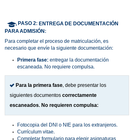
PASO 2:
ENTREGA DE DOCUMENTACIÓN
PARA ADMISIÓN:
Para completar el proceso de matriculación, es
necesario que envíe la siguiente documentación:
Primera fase:
entregar la documentación
escaneada. No requiere compulsa.
Para la primera fase
, debe presentar los
siguientes documentos
correctamente
escaneados. No requieren compulsa:
Fotocopia del DNI o NIE para los extranjeros.
Currículum vitae.
Completar formulario para elegir asignaturas