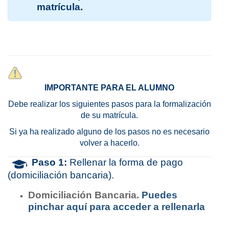
matrícula.
IMPORTANTE PARA EL ALUMNO
Debe realizar los siguientes pasos para la formalización
de su matrícula.
Si ya ha realizado alguno de los pasos no es necesario
volver a hacerlo.
Paso 1:
Rellenar la forma de pago
(domiciliación bancaria).
Domiciliación Bancaria.
Puedes
pinchar aquí para acceder a rellenarla