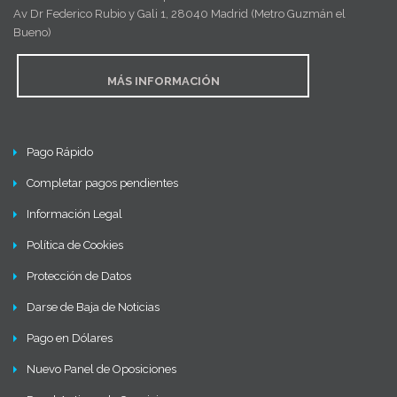
Av Dr Federico Rubio y Gali 1, 28040 Madrid (Metro Guzmán el
Bueno)
MÁS INFORMACIÓN
Pago Rápido
Completar pagos pendientes
Información Legal
Política de Cookies
Protección de Datos
Darse de Baja de Noticias
Pago en Dólares
Nuevo Panel de Oposiciones