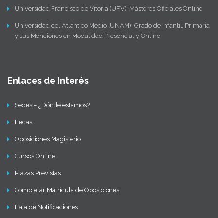
Universidad Francisco de Vitoria (UFV): Másteres Oficiales Online
Universidad del Atlántico Medio (UNAM): Grado de Infantil, Primaria
y sus Menciones en Modalidad Presencial y Online
Enlaces de Interés
Sedes – ¿Dónde estamos?
Becas
Oposiciones Magisterio
Cursos Online
Plazas Previstas
Completar Matrícula de Oposiciones
Baja de Notificaciones