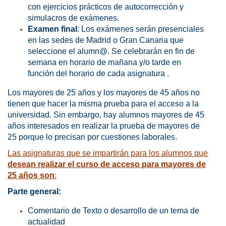
con ejercicios prácticos de autocorrección y
simulacros de exámenes.
Examen final
: Los exámenes serán presenciales
en las sedes de Madrid o Gran Canaria que
seleccione el alumn@. Se celebrarán en fin de
semana en horario de mañana y/o tarde en
función del horario de cada asignatura .
Los mayores de 25 años y los mayores de 45 años no
tienen que hacer la misma prueba para el acceso a la
universidad. Sin embargo, hay alumnos mayores de 45
años interesados en realizar la prueba de mayores de
25 porque lo precisan por cuestiones laborales.
Las asignaturas que se impartirán para los alumnos que
desean realizar el curso de acceso para mayores de
25 años son
:
Parte general:
Comentario de Texto o desarrollo de un tema de
actualidad