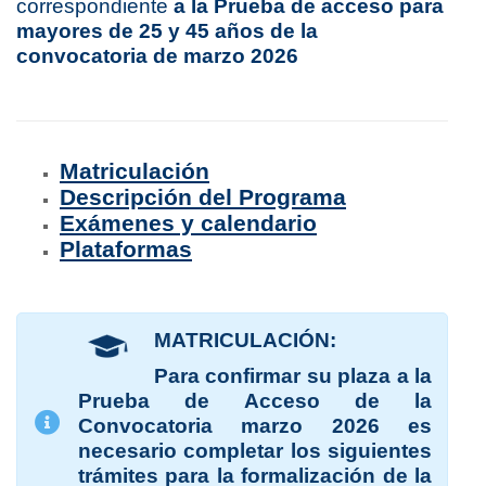
correspondiente
a la Prueba de acceso para
mayores de 25 y 45 años de la
convocatoria de marzo 2026
Matriculación
Descripción del Programa
Exámenes y calendario
Plataformas
MATRICULACIÓN:
Para confirmar su plaza a la
Prueba de Acceso de la
Convocatoria marzo 2026 es
necesario completar los siguientes
trámites para la formalización de la