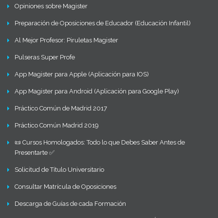
Opiniones sobre Magister
Preparación de Oposiciones de Educador (Educación Infantil)
Al Mejor Profesor: Piruletas Magister
Pulseras Super Profe
App Magister para Apple (Aplicación para IOS)
App Magister para Android (Aplicación para Google Play)
Práctico Común de Madrid 2017
Práctico Común Madrid 2019
📜 Cursos Homologados: Todo lo que Debes Saber Antes de
Presentarte ✅
Solicitud de Título Universitario
Consultar Matrícula de Oposiciones
Descarga de Guías de cada Formación