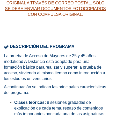
ORIGINAL A TRAVÉS DE CORREO POSTAL. SOLO
SE DEBE ENVIAR DOCUMENTOS FOTOCOPIADOS
CON COMPULSA ORIGINAL.
DESCRIPCIÓN DEL PROGRAMA
La prueba de Acceso de Mayores de 25 y 45 años,
modalidad A Distancia está adaptado para una
formación básica para realizar y superar la prueba de
acceso, sirviendo al mismo tiempo como introducción a
los estudios universitarios.
A continuación se indican las principales características
del programa:
Clases teóricas:
8 sesiones grabadas de
explicación de cada tema, repaso de contenidos
más importantes por cada una de las asignaturas