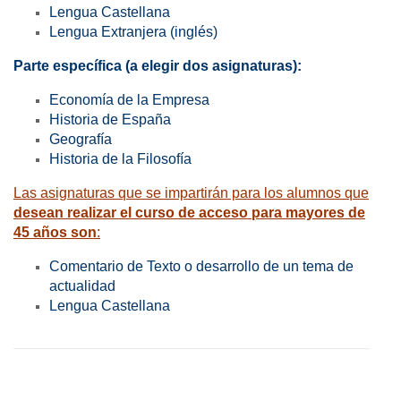
Lengua Castellana
Lengua Extranjera (inglés)
Parte específica (a elegir dos asignaturas):
Economía de la Empresa
Historia de España
Geografía
Historia de la Filosofía
Las asignaturas que se impartirán para los alumnos que
desean realizar el curso de acceso para mayores de
45 años son
:
Comentario de Texto o desarrollo de un tema de
actualidad
Lengua Castellana