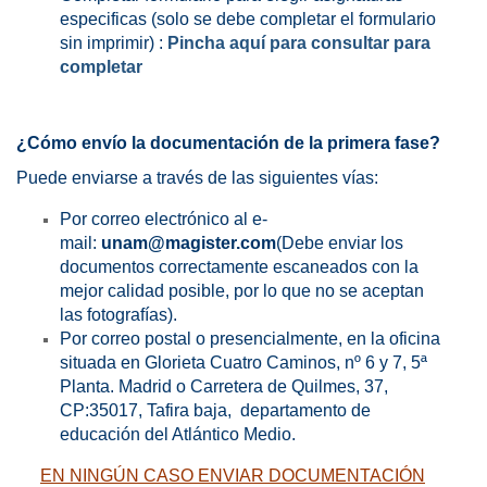
especificas (solo se debe completar el formulario
sin imprimir) :
Pincha aquí para consultar para
completar
¿Cómo envío la documentación de la primera fase?
Puede enviarse a través de las siguientes vías:
Por correo electrónico al e-
mail:
unam@magister.com
(Debe enviar los
documentos correctamente escaneados con la
mejor calidad posible, por lo que no se aceptan
las fotografías).
Por correo postal o presencialmente, en la oficina
situada en Glorieta Cuatro Caminos, nº 6 y 7, 5ª
Planta. Madrid o
Carretera de Quilmes, 37,
CP:35017, Tafira baja, departamento de
educación del Atlántico Medio.
EN NINGÚN CASO ENVIAR DOCUMENTACIÓN