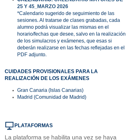
25 Y 45_MARZO 2026
*Calendario sugerido de seguimiento de las
sesiones. Al tratarse de clases grabadas, cada
alumno podrá visualizar las mismas en el
horario/fechas que desee, salvo en la realización
de los simulacros y exámenes, que esas si
deberán realizarse en las fechas reflejadas en el
PDF adjunto.
CUIDADES PROVISIONALES PARA LA
REALIZACIÓN DE LOS EXÁMENES
Gran Canaria (Islas Canarias)
Madrid (Comunidad de Madrid)
PLATAFORMAS
La plataforma se habilita una vez se haya