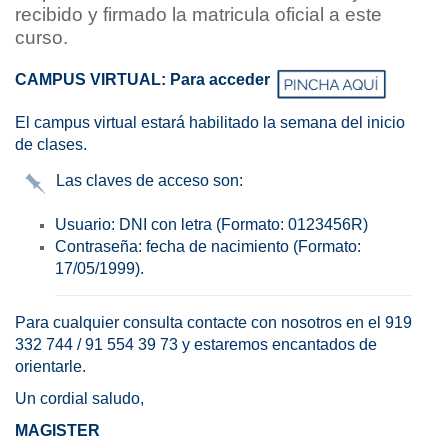
recibido y firmado la matricula oficial a este
curso.
CAMPUS VIRTUAL: Para acceder
El campus virtual estará habilitado la semana del inicio
de clases.
Las claves de acceso son:
Usuario: DNI con letra (Formato: 0123456R)
Contraseña: fecha de nacimiento (Formato:
17/05/1999).
Para cualquier consulta contacte con nosotros en el 919
332 744 / 91 554 39 73 y estaremos encantados de
orientarle.
Un cordial saludo,
MAGISTER