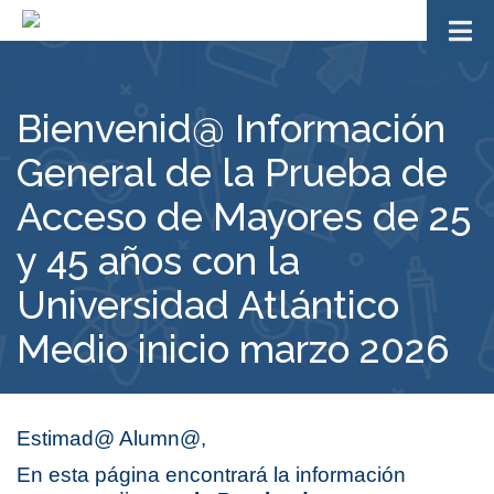
Bienvenid@ Información
General de la Prueba de
Acceso de Mayores de 25
y 45 años con la
Universidad Atlántico
Medio inicio marzo 2026
Estimad@ Alumn@,
En esta página encontrará la información