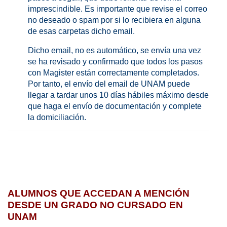
imprescindible. Es importante que revise el correo
no deseado o spam por si lo recibiera en alguna
de esas carpetas dicho email.
Dicho email, no es automático, se envía una vez
se ha revisado y confirmado que todos los pasos
con Magister están correctamente completados.
Por tanto, el envío del email de UNAM puede
llegar a tardar unos 10 días hábiles máximo desde
que haga el envío de documentación y complete
la domiciliación.
ALUMNOS QUE ACCEDAN A MENCIÓN
DESDE UN GRADO
NO CURSADO EN
UNAM