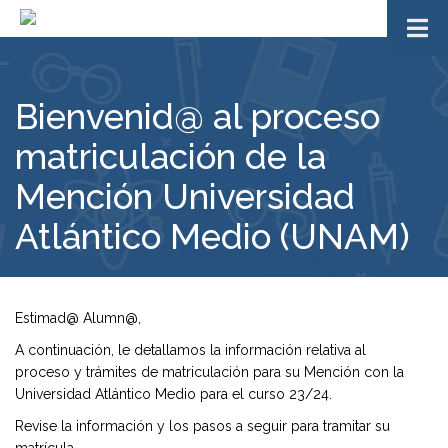
Bienvenid@ al proceso
matriculación de la
Mención Universidad
Atlántico Medio (UNAM)
Estimad@ Alumn@,
A continuación, le detallamos la información relativa al
proceso y trámites de matriculación para su Mención con la
Universidad Atlántico Medio para el curso 23/24.
Revise la información y los pasos a seguir para tramitar su