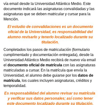
vía email desde la Universidad Atlántico Medio. Este
documento indicará las asignaturas convalidadas y las
asignaturas que se deben matricular y
cursar para la
Mención.
El estudio de convalidaciones es un documento
oficial de la Universidad, es responsabilidad del
alumno revisarlo y tenerlo localizado durante su
titulación.
Completados los pasos de matriculación (formulario
cumplimentado y documentación entregada), desde la
Universidad Atlántico Medio recibirá de nuevo vía email
el
documento oficial de matrícula
con las asignaturas
matriculadas a cursar. En la matrícula que envía la
Universidad, el alumno debe guiarse por los
datos de
matrícula
, los cuales incluyen asignaturas, créditos y
temporalidad.
Es responsabilidad del alumno revisar su matrícula
y verificar sus datos personales; así como tener
este documento localizado durante su titulación.