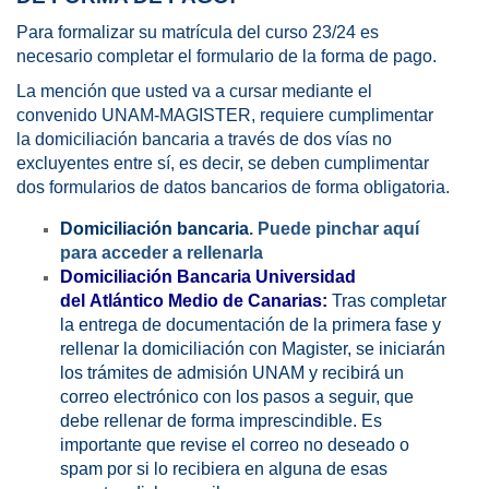
Para formalizar su matrícula del curso 23/24 es
necesario completar el formulario de la forma de pago.
La mención que usted va a cursar mediante el
convenido UNAM-MAGISTER, requiere cumplimentar
la domiciliación bancaria a través de dos vías no
excluyentes entre sí, es decir, se deben cumplimentar
dos formularios de datos bancarios de forma obligatoria.
Domiciliación bancaria
.
Puede pinchar aquí
para acceder a rellenarla
Domiciliación Bancaria Universidad
del
Atlántico
Medio de Canarias:
Tras completar
la entrega de documentación de la primera fase y
rellenar la domiciliación con Magister, se iniciarán
los trámites de admisión UNAM y recibirá un
correo electrónico con los pasos a seguir, que
debe rellenar de forma imprescindible. Es
importante que revise el correo no deseado o
spam por si lo recibiera en alguna de esas