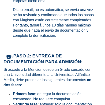
carpetas dicho email.
Dicho email, no es automático, se envía una vez
se ha revisado y confirmado que todos los pasos
con Magister están correctamente completados.
Por tanto, tardará unos 10 días hábiles máximo
desde que haga el envío de documentación y
complete la domiciliación.
PASO 2:
ENTREGA DE
DOCUMENTACIÓN PARA ADMISIÓN:
Si accede a la Mención desde un Grado cursado con
una Universidad diferente a la Universidad Atlántico
Medio, debe presentar los siguientes documentos
en
dos fases
:
Primera fase:
entregar la documentación
escaneada. No requiere compulsa.
Segunda fase:
entregar solo la documentación