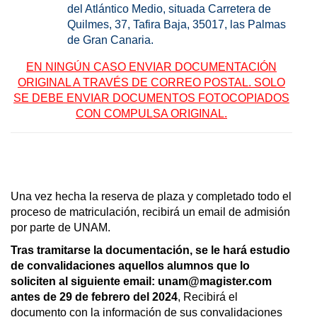
del Atlántico Medio, situada Carretera de
Quilmes, 37, Tafira Baja, 35017, las Palmas
de Gran Canaria.
EN NINGÚN CASO ENVIAR DOCUMENTACIÓN
ORIGINAL A TRAVÉS DE CORREO POSTAL. SOLO
SE DEBE ENVIAR DOCUMENTOS FOTOCOPIADOS
CON COMPULSA ORIGINAL.
Una vez hecha la reserva de plaza y completado todo el
proceso de matriculación, recibirá un email de admisión
por parte de UNAM.
Tras tramitarse la
documentación
, se le hará estudio
de convalidaciones aquellos alumnos que lo
soliciten al siguiente email: unam@magister.com
antes de 29 de febrero del 2024
, Recibirá el
documento con la información de sus convalidaciones