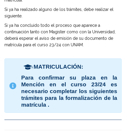
matrícula.
Si ya ha realizado alguno de los trámites, debe realizar el
siguiente.
Si ya ha concluido todo el proceso que aparece a
continuación tanto con Magister como con la Universidad
,
deberá esperar el aviso de emisión de su documento de
matrícula para el curso 23/24 con UNAM.
MATRICULACIÓN:
Para confirmar su plaza en la
Mención en el curso 23/24 es
necesario completar los siguientes
trámites para la formalización de la
matrícula .