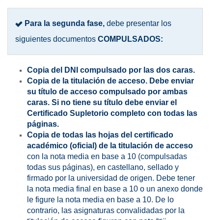
Para la segunda fase,
debe presentar los
siguientes documentos
COMPULSADOS:
Copia del DNI compulsado por las dos caras.
Copia de la titulación de acceso. Debe enviar
su título de acceso compulsado por ambas
caras. Si no tiene su título debe enviar el
Certificado Supletorio completo con todas las
páginas.
Copia de todas las hojas del certificado
académico (oficial) de la titulación de acceso
con la nota media en base a 10 (compulsadas
todas sus páginas), en castellano, sellado y
firmado por la universidad de origen. Debe tener
la nota media final en base a 10 o un anexo donde
le figure la nota media en base a 10. De lo
contrario, las asignaturas convalidadas por la