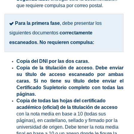
que requiere compulsa por correo postal.
Para la primera fase
, debe presentar los
siguientes documentos
correctamente
escaneados. No requieren compulsa:
Copia del DNI por las dos caras.
Copia de la titulación de acceso. Debe enviar
su título de acceso escaneado por ambas
caras. Si no tiene su título debe enviar el
Certificado Supletorio completo con todas las
páginas.
Copia de todas las hojas del certificado
académico (oficial) de la titulación de acceso
con la nota media en base a 10 (todas sus
páginas), en castellano, sellado y firmado por la
universidad de origen. Debe tener la nota media
final en base a 10 o un anexo donde le figure la