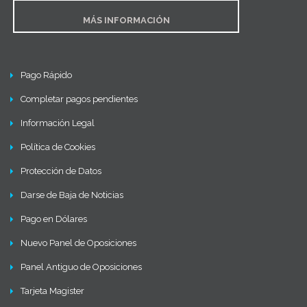
MÁS INFORMACIÓN
Pago Rápido
Completar pagos pendientes
Información Legal
Política de Cookies
Protección de Datos
Darse de Baja de Noticias
Pago en Dólares
Nuevo Panel de Oposiciones
Panel Antiguo de Oposiciones
Tarjeta Magister