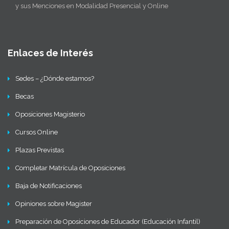
y sus Menciones en Modalidad Presencial y Online
Enlaces de Interés
Sedes – ¿Dónde estamos?
Becas
Oposiciones Magisterio
Cursos Online
Plazas Previstas
Completar Matrícula de Oposiciones
Baja de Notificaciones
Opiniones sobre Magister
Preparación de Oposiciones de Educador (Educación Infantil)