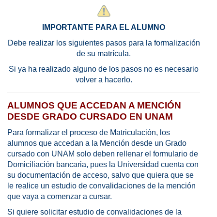
IMPORTANTE PARA EL ALUMNO
Debe realizar los siguientes pasos para la formalización
de su matrícula.
Si ya ha realizado alguno de los pasos no es necesario
volver a hacerlo.
ALUMNOS QUE ACCEDAN A MENCIÓN
DESDE GRADO CURSADO EN UNAM
Para formalizar el proceso de Matriculación, los
alumnos que accedan a la Mención desde un Grado
cursado con UNAM solo deben rellenar el formulario de
Domiciliación bancaria, pues la Universidad cuenta con
su documentación de acceso, salvo que quiera que se
le realice un estudio de convalidaciones de la mención
que vaya a comenzar a cursar.
Si quiere solicitar estudio de convalidaciones de la