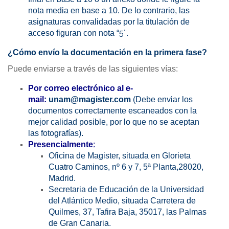
nota media en base a 10. De lo contrario, las
asignaturas convalidadas por la titulación de
5″.
acceso figuran con nota “
¿Cómo envío la documentación en la primera fase?
Puede enviarse a través de las siguientes vías:
Por correo electrónico al e-
mail:
unam@magister.com
(Debe enviar los
documentos correctamente escaneados con la
mejor calidad posible, por lo que no se aceptan
las fotografías).
Presencialmente
:
Oficina de Magister, situada en Glorieta
Cuatro Caminos, nº 6 y 7, 5ª Planta,28020,
Madrid.
Secretaria de Educación de la Universidad
del Atlántico Medio, situada Carretera de
Quilmes, 37, Tafira Baja, 35017, las Palmas
de Gran Canaria.