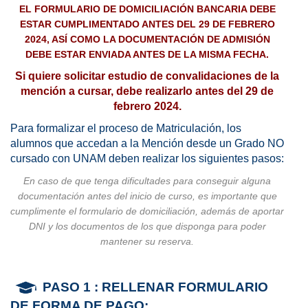
EL FORMULARIO DE DOMICILIACIÓN BANCARIA DEBE
ESTAR CUMPLIMENTADO ANTES DEL 29 DE FEBRERO
2024, ASÍ COMO LA DOCUMENTACIÓN DE ADMISIÓN
DEBE ESTAR ENVIADA ANTES DE LA MISMA FECHA.
Si quiere solicitar estudio de convalidaciones de la
mención a cursar, debe realizarlo antes del 29 de
febrero 2024.
Para formalizar el proceso de Matriculación, los
alumnos que accedan a la Mención desde un Grado NO
cursado con UNAM deben realizar los siguientes pasos:
En caso de que tenga dificultades para conseguir alguna
documentación antes del inicio de curso, es importante que
cumplimente el formulario de domiciliación, además de aportar
DNI y los documentos de los que disponga para poder
mantener su reserva.
PASO 1
: RELLENAR FORMULARIO
DE FORMA DE PAGO: