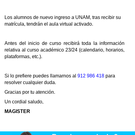
Los alumnos de nuevo ingreso a UNAM, tras recibir su
matrícula, tendrán el aula virtual activado.
Antes del inicio de curso recibirá toda la información
relativa al curso académico 23/24 (calendario, horarios,
plataformas, etc.).
Si lo prefiere puedes llamarnos al
912 986 418
para
resolver cualquier duda.
Gracias por tu atención.
Un cordial saludo,
MAGISTER