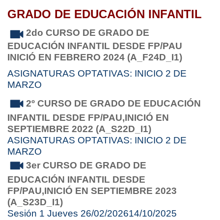
GRADO DE EDUCACIÓN INFANTIL
2do CURSO DE GRADO DE
EDUCACIÓN INFANTIL DESDE FP/PAU
INICIÓ EN FEBRERO 2024 (A_F24D_I1)
ASIGNATURAS OPTATIVAS: INICIO 2 DE
MARZO
2º CURSO DE GRADO DE EDUCACIÓN
INFANTIL
DESDE FP/PAU,
INICIÓ EN
SEPTIEMBRE 2022 (A_S22D_I1)
ASIGNATURAS OPTATIVAS: INICIO 2 DE
MARZO
3er CURSO DE GRADO DE
EDUCACIÓN INFANTIL
DESDE
FP/PAU,
INICIÓ EN SEPTIEMBRE 2023
(A_S23D_I1)
Sesión 1 Jueves 26/02/202614/10/2025