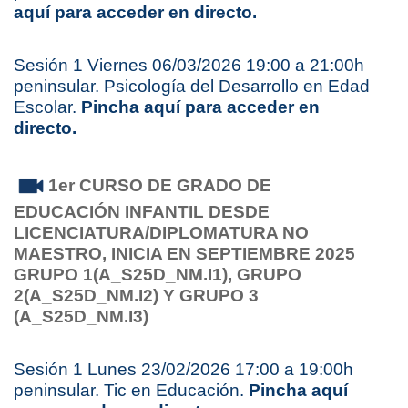
aquí para acceder en directo.
Sesión 1 Viernes 06/03/2026 19:00 a 21:00h
peninsular. Psicología del Desarrollo en Edad
Escolar.
Pincha aquí para acceder en
directo.
1er CURSO DE GRADO DE
EDUCACIÓN INFANTIL
DESDE
LICENCIATURA/DIPLOMATURA NO
MAESTRO,
INICIA EN SEPTIEMBRE 2025
GRUPO 1(A_S25D_NM.I1), GRUPO
2(A_S25D_NM.I2) Y GRUPO 3
(A_S25D_NM.I3)
Sesión 1 Lunes 23/02/2026 17:00 a 19:00h
peninsular. Tic en Educación.
Pincha aquí