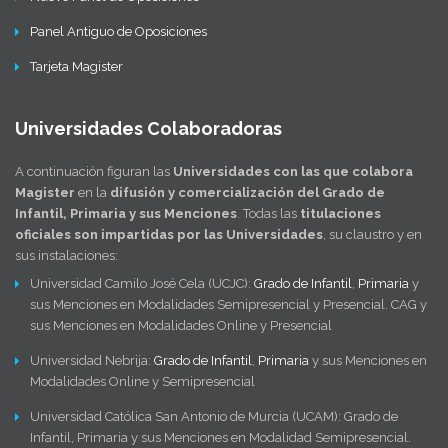
Panel Antiguo de Oposiciones
Tarjeta Magister
Universidades Colaboradoras
A continuación figuran las
Universidades con las que colabora
Magister
en la
difusión y comercialización del Grado de
Infantil, Primaria y sus Menciones
. Todas las
titulaciones
oficiales son impartidas por las Universidades
, su claustro y en
sus instalaciones:
Universidad Camilo José Cela (UCJC):
Grado de Infantil
,
Primaria
y
sus Menciones en Modalidades Semipresencial y Presencial. CAG y
sus Menciones en Modalidades Online y Presencial
Universidad Nebrija:
Grado de Infantil
,
Primaria
y sus Menciones en
Modalidades Online y Semipresencial
Universidad Católica San Antonio de Murcia (UCAM): Grado de
Infantil, Primaria y sus Menciones en Modalidad Semipresencial.