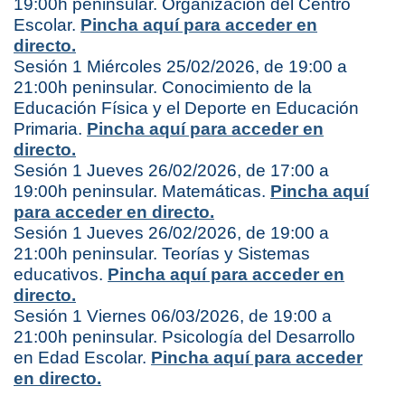
19:00h peninsular. Organización del Centro
Escolar.
Pincha aquí para acceder en
directo.
Sesión 1 Miércoles 25/02/2026, de 19:00 a
21:00h peninsular. Conocimiento de la
Educación Física y el Deporte en Educación
Primaria.
Pincha aquí para acceder en
directo.
Sesión 1 Jueves 26/02/2026, de 17:00 a
19:00h peninsular. Matemáticas.
Pincha aquí
para acceder en directo.
Sesión 1 Jueves 26/02/2026, de 19:00 a
21:00h peninsular. Teorías y Sistemas
educativos.
Pincha aquí para acceder en
directo.
Sesión 1 Viernes 06/03/2026, de 19:00 a
21:00h peninsular. Psicología del Desarrollo
en Edad Escolar.
Pincha aquí para acceder
en directo.