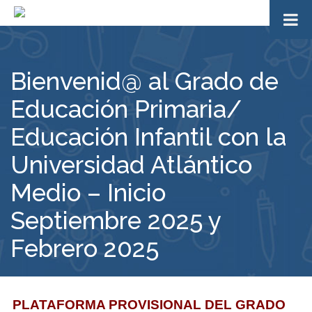
Bienvenid@ al Grado de
Educación Primaria/
Educación Infantil con la
Universidad Atlántico
Medio – Inicio
Septiembre 2025 y
Febrero 2025
PLATAFORMA PROVISIONAL DEL GRADO