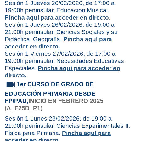
Sesión 1 Jueves 26/02/2026, de 17:00 a
19:00h peninsular. Educación Musical.
Pincha aquí para acceder en directo.
Sesión 1 Jueves 26/02/2026, de 19:00 a
21:00h peninsular. Ciencias Sociales y su
Didáctica. Geografía.
Pincha aquí para
acceder en directo.
Sesión 1 Viernes 27/02/2026, de 17:00 a
19:00h peninsular. Necesidades Educativas
Especiales.
Pincha aquí para acceder en
directo.
1er CURSO DE GRADO DE
EDUCACIÓN PRIMARIA DESDE
FP/PAU,
INICIÓ EN FEBRERO 2025
(A_F25D_P1)
Sesión 1 Lunes 23/02/2026, de 19:00 a
21:00h peninsular. Ciencias Experimentales II.
Física para Primaria.
Pincha aquí para
acceder en directo.