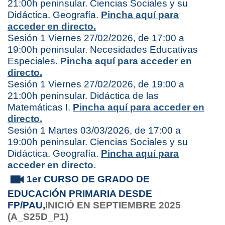
21:00h peninsular. Ciencias Sociales y su
Didáctica. Geografía.
Pincha aquí para
acceder en directo.
Sesión 1 Viernes 27/02/2026, de 17:00 a
19:00h peninsular. Necesidades Educativas
Especiales.
Pincha aquí para acceder en
directo.
Sesión 1 Viernes 27/02/2026, de 19:00 a
21:00h peninsular. Didáctica de las
Matemáticas I.
Pincha aquí para acceder en
directo.
Sesión 1 Martes 03/03/2026, de 17:00 a
19:00h peninsular. Ciencias Sociales y su
Didáctica. Geografía.
Pincha aquí para
acceder en directo.
1er CURSO DE GRADO DE
EDUCACIÓN PRIMARIA DESDE
FP/PAU,
INICIÓ EN SEPTIEMBRE 2025
(A_S25D_P1)