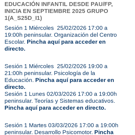
EDUCACIÓN INFANTIL
DESDE PAU/FP,
INICIA EN SEPTIEMBRE 2025 GRUPO
1(A_S25D_I1)
Sesión 1 Miércoles 25/02/2026 17:00 a
19:00h peninsular. Organización del Centro
Escolar.
Pincha aquí para acceder en
directo.
Sesión 1 Miércoles 25/02/2026 19:00 a
21:00h peninsular. Psicología de la
Educación.
Pincha aquí para acceder en
directo.
Sesión 1 Lunes 02/03/2026 17:00 a 19:00h
peninsular. Teorías y Sistemas educativos.
Pincha aquí para acceder en directo.
Sesión 1 Martes 03/03/2026 17:00 a 19:00h
peninsular. Desarrollo Psicomotor.
Pincha