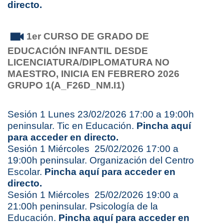
directo.
1er CURSO DE GRADO DE
EDUCACIÓN INFANTIL
DESDE
LICENCIATURA/DIPLOMATURA NO
MAESTRO,
INICIA EN FEBRERO 2026
GRUPO 1(A_F26D_NM.I1)
Sesión 1 Lunes 23/02/2026 17:00 a 19:00h
peninsular. Tic en Educación.
Pincha aquí
para acceder en directo.
Sesión 1 Miércoles 25/02/2026 17:00 a
19:00h peninsular. Organización del Centro
Escolar.
Pincha aquí para acceder en
directo.
Sesión 1 Miércoles 25/02/2026 19:00 a
21:00h peninsular. Psicología de la
Educación.
Pincha aquí para acceder en