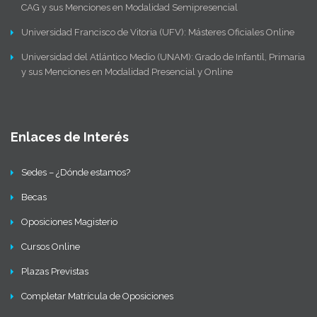
CAG y sus Menciones en Modalidad Semipresencial
Universidad Francisco de Vitoria (UFV): Másteres Oficiales Online
Universidad del Atlántico Medio (UNAM): Grado de Infantil, Primaria
y sus Menciones en Modalidad Presencial y Online
Enlaces de Interés
Sedes – ¿Dónde estamos?
Becas
Oposiciones Magisterio
Cursos Online
Plazas Previstas
Completar Matrícula de Oposiciones