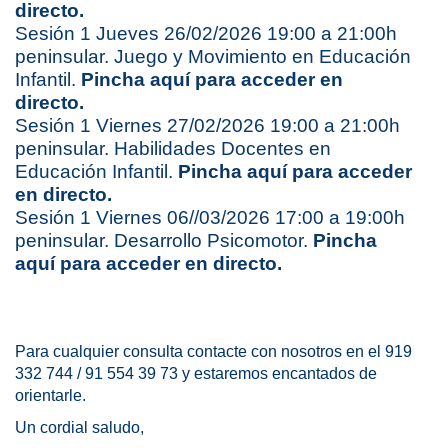
directo.
Sesión 1 Jueves 26/02/2026 19:00 a 21:00h
peninsular. Juego y Movimiento en Educación
Infantil.
Pincha aquí para acceder en
directo.
Sesión 1 Viernes 27/02/2026 19:00 a 21:00h
peninsular. Habilidades Docentes en
Educación Infantil.
Pincha aquí para acceder
en directo.
Sesión 1 Viernes 06//03/2026 17:00 a 19:00h
peninsular. Desarrollo Psicomotor.
Pincha
aquí para acceder en directo.
Para cualquier consulta contacte con nosotros en el 919
332 744 / 91 554 39 73 y estaremos encantados de
orientarle.
Un cordial saludo,