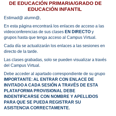
DE EDUCACIÓN PRIMARIA/GRADO DE
EDUCACIÓN INFANTIL
Estimad@ alumn@,
En esta página encontrará los enlaces de acceso a las
videoconferencias de sus clases
EN DIRECTO
y
grupos hasta que tenga acceso al Campus Virtual.
Cada día se actualizarán los enlaces a las sesiones en
directo de la tarde.
Las clases grabadas, solo se pueden visualizar a través
del Campus Virtual.
Debe acceder al apartado correspondiente de su grupo
IMPORTANTE: AL ENTRAR CON ENLACE DE
INVITADO A CADA SESIÓN A TRAVÉS DE ESTA
PLATAFORMA PROVISIONAL DEBE
INDENTIFICARSE CON NOMBRE Y APELLIDOS
PARA QUE SE PUEDA REGISTRAR SU
ASISTENCIA CORRECTAMENTE.