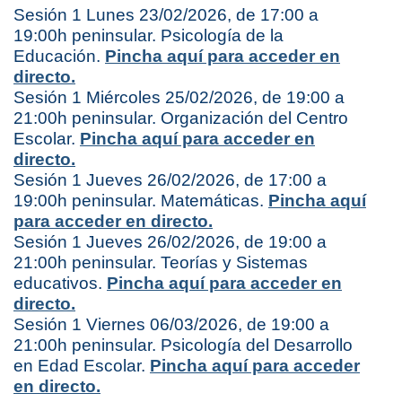
Sesión 1 Lunes 23/02/2026, de 17:00 a
19:00h peninsular. Psicología de la
Educación.
Pincha aquí para acceder en
directo.
Sesión 1 Miércoles 25/02/2026, de 19:00 a
21:00h peninsular. Organización del Centro
Escolar.
Pincha aquí para acceder en
directo.
Sesión 1 Jueves 26/02/2026, de 17:00 a
19:00h peninsular. Matemáticas.
Pincha aquí
para acceder en directo.
Sesión 1 Jueves 26/02/2026, de 19:00 a
21:00h peninsular. Teorías y Sistemas
educativos.
Pincha aquí para acceder en
directo.
Sesión 1 Viernes 06/03/2026, de 19:00 a
21:00h peninsular. Psicología del Desarrollo
en Edad Escolar.
Pincha aquí para acceder
en directo.