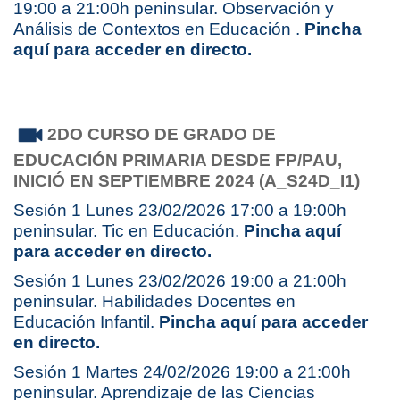
19:00 a 21:00h peninsular. Observación y
Análisis de Contextos en Educación .
Pincha
aquí para acceder en directo.
2DO CURSO DE GRADO DE
EDUCACIÓN PRIMARIA
DESDE FP/PAU,
INICIÓ EN SEPTIEMBRE 2024 (A_S24D_I1)
Sesión 1 Lunes 23/02/2026 17:00 a 19:00h
peninsular. Tic en Educación.
Pincha aquí
para acceder en directo.
Sesión 1 Lunes 23/02/2026 19:00 a 21:00h
peninsular. Habilidades Docentes en
Educación Infantil.
Pincha aquí para acceder
en directo.
Sesión 1 Martes 24/02/2026 19:00 a 21:00h
peninsular. Aprendizaje de las Ciencias