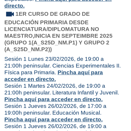
directo.
1ER CURSO DE GRADO DE
EDUCACIÓN PRIMARIA
DESDE
LICENCIATURA/DIPLOMATURA NO
MAESTRO,
INICIA EN SEPTEIMBRE 2025
(GRUPO 1(A_S25D_NM.P1) Y GRUPO 2
(A_S25D_NM.P2))
Sesión 1 Lunes 23/02/2026, de 19:00 a
21:00h peninsular. Ciencias Experimentales II.
Física para Primaria.
Pincha aquí para
acceder en directo.
Sesión 1 Martes 24/02/2026, de 19:00 a
21:00h peninsular. Literatura Infantil y Juvenil.
Pincha aquí para acceder en directo.
Sesión 1 Jueves 26/02/2026, de 17:00 a
19:00h peninsular. Educación Musical.
Pincha aquí para acceder en directo.
Sesión 1 Jueves 26/02/2026, de 19:00 a