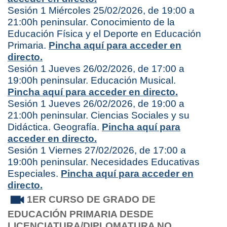
Sesión 1 Miércoles 25/02/2026, de 19:00 a
21:00h peninsular. Conocimiento de la
Educación Física y el Deporte en Educación
Primaria.
Pincha aquí para acceder en
directo.
Sesión 1 Jueves 26/02/2026, de 17:00 a
19:00h peninsular. Educación Musical.
Pincha aquí para acceder en directo.
Sesión 1 Jueves 26/02/2026, de 19:00 a
21:00h peninsular. Ciencias Sociales y su
Didáctica. Geografía.
Pincha aquí para
acceder en directo.
Sesión 1 Viernes 27/02/2026, de 17:00 a
19:00h peninsular. Necesidades Educativas
Especiales.
Pincha aquí para acceder en
directo.
1ER CURSO DE GRADO DE
EDUCACIÓN PRIMARIA
DESDE
LICENCIATURA/DIPLOMATURA NO