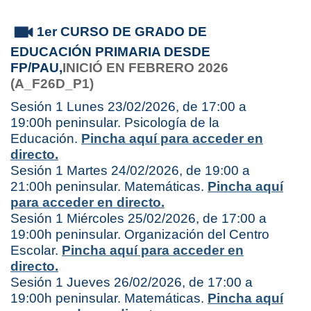
1er CURSO DE GRADO DE
EDUCACIÓN PRIMARIA DESDE
FP/PAU,
INICIÓ EN FEBRERO 2026
(A_F26D_P1)
Sesión 1 Lunes 23/02/2026, de 17:00 a
19:00h peninsular. Psicología de la
Educación.
Pincha aquí para acceder en
directo.
Sesión 1 Martes 24/02/2026, de 19:00 a
21:00h peninsular. Matemáticas.
Pincha aquí
para acceder en directo.
Sesión 1 Miércoles 25/02/2026, de 17:00 a
19:00h peninsular. Organización del Centro
Escolar.
Pincha aquí para acceder en
directo.
Sesión 1 Jueves 26/02/2026, de 17:00 a
19:00h peninsular. Matemáticas.
Pincha aquí