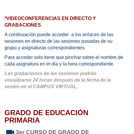
*VIDEOCONFERENCIAS EN DIRECTO Y
GRABACIONES
A continuación puede acceder a los enlaces de las
sesiones en directo de las sesiones pasadas de su
grupo y asignaturas correspondientes.
Para acceder solo tiene que pinchar sobre el nombre de
cada asignatura en el día y la hora correspondiente.
Las grabaciones de las sesiones podrán
visualizarse 24 horas después de la fecha de la
sesión en el CAMPUS VIRTUAL.
GRADO DE EDUCACIÓN
PRIMARIA
3er CURSO DE GRADO DE