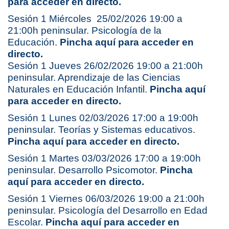
para acceder en directo.
Sesión 1 Miércoles 25/02/2026 19:00 a
21:00h peninsular. Psicología de la
Educación.
Pincha aquí para acceder en
directo.
Sesión 1 Jueves 26/02/2026 19:00 a 21:00h
peninsular. Aprendizaje de las Ciencias
Naturales en Educación Infantil.
Pincha aquí
para acceder en directo.
Sesión 1 Lunes 02/03/2026 17:00 a 19:00h
peninsular. Teorías y Sistemas educativos.
Pincha aquí para acceder en directo.
Sesión 1 Martes 03/03/2026 17:00 a 19:00h
peninsular. Desarrollo Psicomotor.
Pincha
aquí para acceder en directo.
Sesión 1 Viernes 06/03/2026 19:00 a 21:00h
peninsular. Psicología del Desarrollo en Edad
Escolar.
Pincha aquí para acceder en