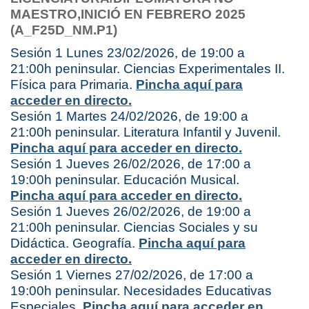
MAESTRO,
INICIÓ EN FEBRERO 2025
(A_F25D_NM.P1)
Sesión 1 Lunes 23/02/2026, de 19:00 a
21:00h peninsular. Ciencias Experimentales II.
Física para Primaria.
Pincha aquí para
acceder en directo.
Sesión 1 Martes 24/02/2026, de 19:00 a
21:00h peninsular. Literatura Infantil y Juvenil.
Pincha aquí para acceder en directo.
Sesión 1 Jueves 26/02/2026, de 17:00 a
19:00h peninsular. Educación Musical.
Pincha aquí para acceder en directo.
Sesión 1 Jueves 26/02/2026, de 19:00 a
21:00h peninsular. Ciencias Sociales y su
Didáctica. Geografía.
Pincha aquí para
acceder en directo.
Sesión 1 Viernes 27/02/2026, de 17:00 a
19:00h peninsular. Necesidades Educativas
Especiales.
Pincha aquí para acceder en