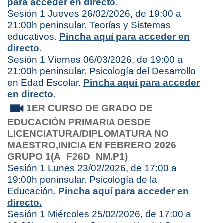
para acceder en directo.
Sesión 1 Jueves 26/02/2026, de 19:00 a
21:00h peninsular. Teorías y Sistemas
educativos.
Pincha aquí para acceder en
directo.
Sesión 1 Viernes 06/03/2026, de 19:00 a
21:00h peninsular. Psicología del Desarrollo
en Edad Escolar.
Pincha aquí para acceder
en directo.
1ER CURSO DE GRADO DE
EDUCACIÓN PRIMARIA
DESDE
LICENCIATURA/DIPLOMATURA NO
MAESTRO,
INICIA EN FEBRERO 2026
GRUPO 1(A_F26D_NM.P1)
Sesión 1 Lunes 23/02/2026, de 17:00 a
19:00h peninsular. Psicología de la
Educación.
Pincha aquí para acceder en
directo.
Sesión 1 Miércoles 25/02/2026, de 17:00 a