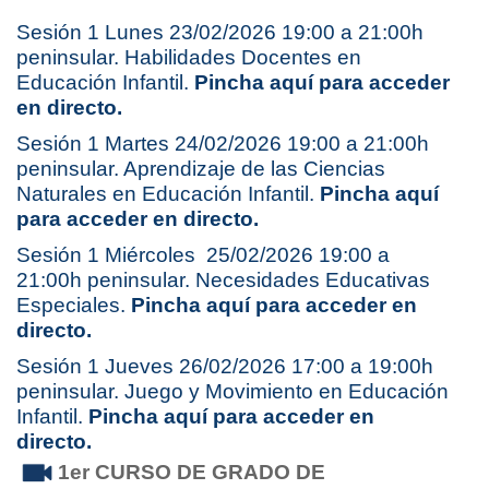
Sesión 1 Lunes 23/02/2026 19:00 a 21:00h
peninsular. Habilidades Docentes en
Educación Infantil.
Pincha aquí para acceder
en directo.
Sesión 1 Martes 24/02/2026 19:00 a 21:00h
peninsular. Aprendizaje de las Ciencias
Naturales en Educación Infantil.
Pincha aquí
para acceder en directo.
Sesión 1 Miércoles 25/02/2026 19:00 a
21:00h peninsular. Necesidades Educativas
Especiales.
Pincha aquí para acceder en
directo.
Sesión 1 Jueves 26/02/2026 17:00 a 19:00h
peninsular. Juego y Movimiento en Educación
Infantil.
Pincha aquí para acceder en
directo.
1er CURSO DE GRADO DE