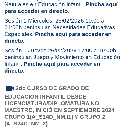
Naturales en Educación Infantil.
Pincha aquí
para acceder en directo.
Sesión 1 Miércoles 25/02/2026 19:00 a
21:00h peninsular. Necesidades Educativas
Especiales.
Pincha aquí para acceder en
directo.
Sesión 1 Jueves 26/02/2026 17:00 a 19:00h
peninsular. Juego y Movimiento en Educación
Infantil.
Pincha aquí para acceder en
directo.
2do CURSO DE GRADO DE
EDUCACIÓN INFANTIL
DESDE
LICENCIATURA/DIPLOMATURA NO
MAESTRO,
INICIÓ EN SEPTIEMBRE 2024
GRUPO 1(A_S24D_NM.I1) Y GRUPO 2
(A_S24D_NM.I2)