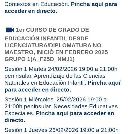
Contextos en Educación.
Pincha aquí para
acceder en directo.
1er CURSO DE GRADO DE
EDUCACIÓN INFANTIL
DESDE
LICENCIATURA/DIPLOMATURA NO
MAESTRO,
INICIÓ EN FEBRERO 2025
GRUPO 1(A_F25D_NM.I1)
Sesión 1 Martes 24/02/2026 19:00 a 21:00h
peninsular. Aprendizaje de las Ciencias
Naturales en Educación Infantil.
Pincha aquí
para acceder en directo.
Sesión 1 Miércoles 25/02/2026 19:00 a
21:00h peninsular. Necesidades Educativas
Especiales.
Pincha aquí para acceder en
directo.
Sesión 1 Jueves 26/02/2026 19:00 a 21:00h