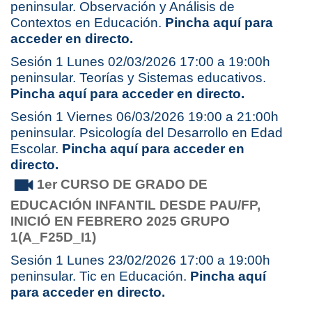
peninsular. Observación y Análisis de
Contextos en Educación.
Pincha aquí para
acceder en directo.
Sesión 1 Lunes 02/03/2026 17:00 a 19:00h
peninsular. Teorías y Sistemas educativos.
Pincha aquí para acceder en directo.
Sesión 1 Viernes 06/03/2026 19:00 a 21:00h
peninsular. Psicología del Desarrollo en Edad
Escolar.
Pincha aquí para acceder en
directo.
1er CURSO DE GRADO DE
EDUCACIÓN INFANTIL
DESDE PAU/FP,
INICIÓ EN FEBRERO 2025 GRUPO
1(A_F25D_I1)
Sesión 1 Lunes 23/02/2026 17:00 a 19:00h
peninsular. Tic en Educación.
Pincha aquí
para acceder en directo.