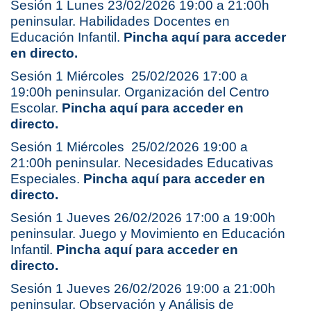
Sesión 1 Lunes 23/02/2026 19:00 a 21:00h
peninsular. Habilidades Docentes en
Educación Infantil.
Pincha aquí para acceder
en directo.
Sesión 1 Miércoles 25/02/2026 17:00 a
19:00h peninsular. Organización del Centro
Escolar.
Pincha aquí para acceder en
directo.
Sesión 1 Miércoles 25/02/2026 19:00 a
21:00h peninsular. Necesidades Educativas
Especiales.
Pincha aquí para acceder en
directo.
Sesión 1 Jueves 26/02/2026 17:00 a 19:00h
peninsular. Juego y Movimiento en Educación
Infantil.
Pincha aquí para acceder en
directo.
Sesión 1 Jueves 26/02/2026 19:00 a 21:00h
peninsular. Observación y Análisis de