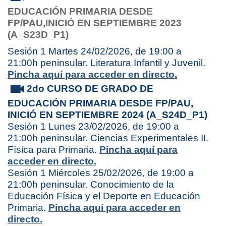
EDUCACIÓN PRIMARIA
DESDE
FP/PAU,
INICIÓ EN SEPTIEMBRE 2023
(A_S23D_P1)
Sesión 1 Martes 24/02/2026, de 19:00 a
21:00h peninsular. Literatura Infantil y Juvenil.
Pincha aquí para acceder en directo.
2do CURSO DE GRADO DE
EDUCACIÓN PRIMARIA
DESDE FP/PAU,
INICIÓ EN SEPTIEMBRE 2024 (A_S24D_P1)
Sesión 1 Lunes 23/02/2026, de 19:00 a
21:00h peninsular. Ciencias Experimentales II.
Física para Primaria.
Pincha aquí para
acceder en directo.
Sesión 1 Miércoles 25/02/2026, de 19:00 a
21:00h peninsular. Conocimiento de la
Educación Física y el Deporte en Educación
Primaria.
Pincha aquí para acceder en
directo.