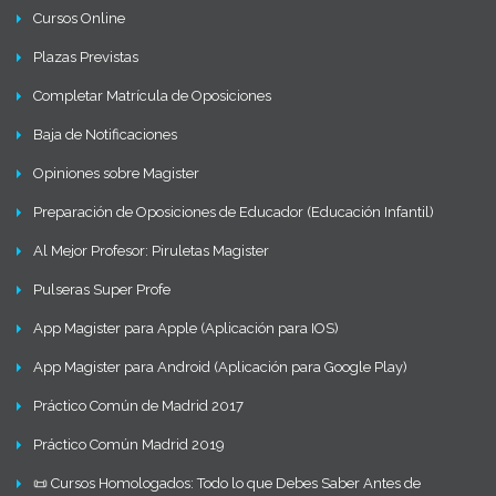
Cursos Online
Plazas Previstas
Completar Matrícula de Oposiciones
Baja de Notificaciones
Opiniones sobre Magister
Preparación de Oposiciones de Educador (Educación Infantil)
Al Mejor Profesor: Piruletas Magister
Pulseras Super Profe
App Magister para Apple (Aplicación para IOS)
App Magister para Android (Aplicación para Google Play)
Práctico Común de Madrid 2017
Práctico Común Madrid 2019
📜 Cursos Homologados: Todo lo que Debes Saber Antes de