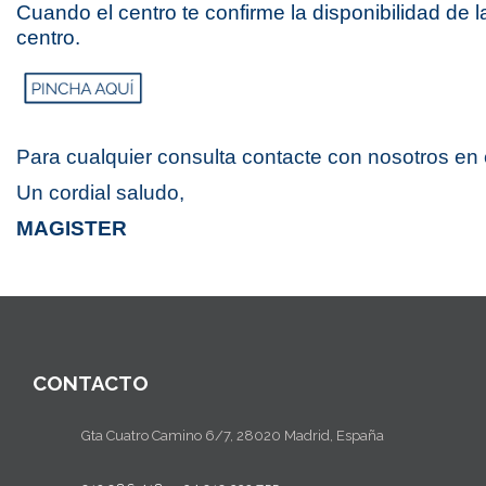
Cuando el centro te confirme la disponibilidad de l
centro.
Para cualquier consulta contacte con nosotros en 
Un cordial saludo,
MAGISTER
CONTACTO
Gta Cuatro Camino 6/7, 28020 Madrid, España