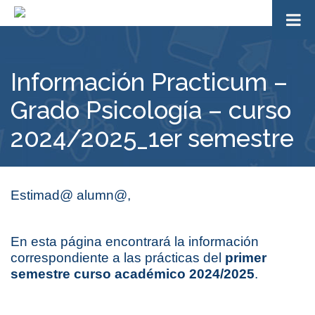
Información Practicum –
Grado Psicología – curso
2024/2025_1er semestre
Estimad@ alumn@,
En esta página encontrará la información
correspondiente a las prácticas del
primer
semestre curso académico 2024/2025
.