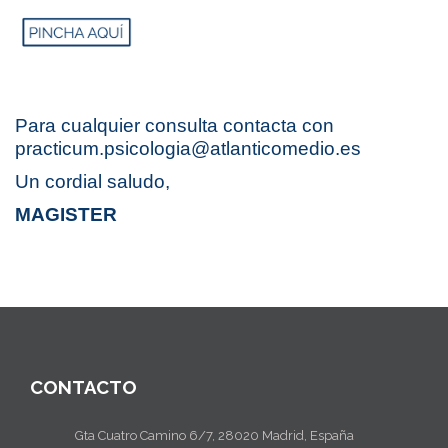
Para cualquier consulta contacta con
practicum.psicologia@atlanticomedio.es
Un cordial saludo,
MAGISTER
CONTACTO
Gta Cuatro Camino 6/7, 28020 Madrid, España