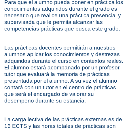
Para que el alumno pueda poner en práctica los
conocimientos adquiridos durante el grado es
necesario que realice una práctica presencial y
supervisada que le permita alcanzar las
competencias prácticas que busca este grado.
Las prácticas docentes permitirán a nuestros
alumnos aplicar los conocimientos y destrezas
adquiridos durante el curso en contextos reales.
El alumno estará acompañado por un profesor-
tutor que evaluará la memoria de prácticas
presentada por el alumno. A su vez el alumno
contará con un tutor en el centro de prácticas
que será el encargado de valorar su
desempeño durante su estancia.
La carga lectiva de las prácticas externas es de
16 ECTS y las horas totales de prácticas son