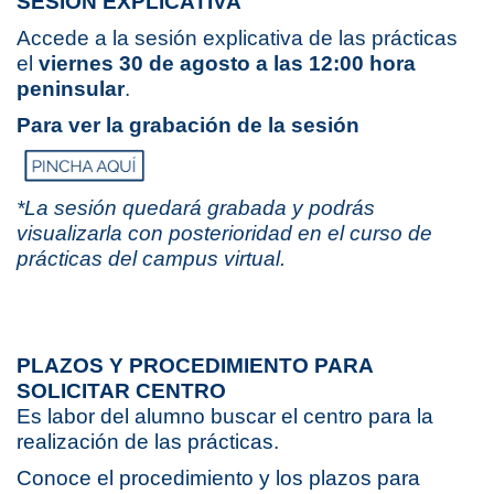
SESIÓN EXPLICATIVA
Accede a la sesión explicativa de las prácticas
el
viernes 30 de agosto a las 12:00 hora
peninsular
.
Para ver la grabación de la sesión
*La sesión quedará grabada y podrás
visualizarla con posterioridad en el curso de
prácticas del campus virtual.
PLAZOS Y PROCEDIMIENTO PARA
SOLICITAR CENTRO
Es labor del alumno buscar el centro para la
realización de las prácticas.
Conoce el procedimiento y los plazos para