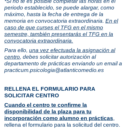
*Si no te es posible completar las horas en el
periodo establecido, se puede alargar, como
máximo, hasta la fecha de entrega de la
memoria en convocatoria extraordinaria.
En el
caso de que curses el TFG en el mismo
semestre,
también presentarás el TFG en la
convocatoria extraordinaria.
Para ello,
una vez efectuada la asignación al
centro
, debes solicitar autorización al
departamento de prácticas enviando un email a
practicum.psicologia@atlanticomedio.es
RELLENA EL FORMULARIO PARA
SOLICITAR CENTRO
Cuando el centro te confirme la
disponibilidad de la plaza para tu
incorporación como alumno en prácticas
,
rellena el formulario para la solicitud del centro.