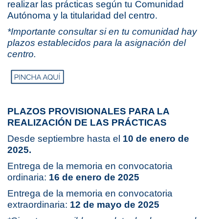
realizar las prácticas según tu Comunidad
Autónoma y la titularidad del centro.
*Importante consultar si en tu comunidad hay
plazos establecidos para la asignación del
centro.
PLAZOS PROVISIONALES PARA LA
REALIZACIÓN DE LAS PRÁCTICAS
Desde septiembre hasta el
10 de enero de
2025.
Entrega de la memoria en convocatoria
ordinaria:
16 de enero de 2025
Entrega de la memoria en convocatoria
extraordinaria:
12 de mayo de 2025