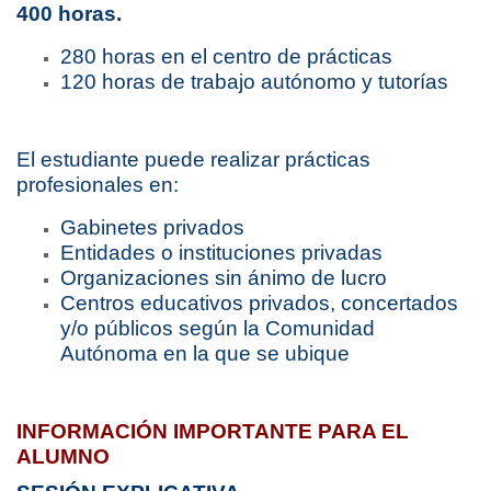
400 horas.
280 horas en el centro de prácticas
120 horas de trabajo autónomo y tutorías
El estudiante puede realizar prácticas
profesionales en:
Gabinetes privados
Entidades o instituciones privadas
Organizaciones sin ánimo de lucro
Centros educativos privados, concertados
y/o públicos según la Comunidad
Autónoma en la que se ubique
INFORMACIÓN IMPORTANTE PARA EL
ALUMNO