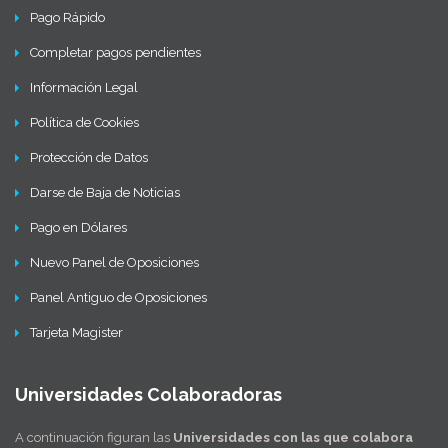
Pago Rápido
Completar pagos pendientes
Información Legal
Política de Cookies
Protección de Datos
Darse de Baja de Noticias
Pago en Dólares
Nuevo Panel de Oposiciones
Panel Antiguo de Oposiciones
Tarjeta Magister
Universidades Colaboradoras
A continuación figuran las
Universidades con las que colabora