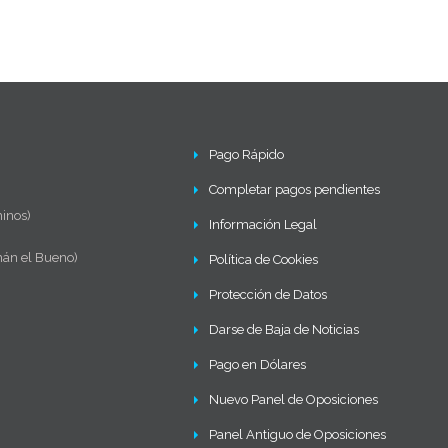
Pago Rápido
Completar pagos pendientes
inos)
Información Legal
mán el Bueno)
Política de Cookies
Protección de Datos
Darse de Baja de Noticias
Pago en Dólares
Nuevo Panel de Oposiciones
Panel Antiguo de Oposiciones