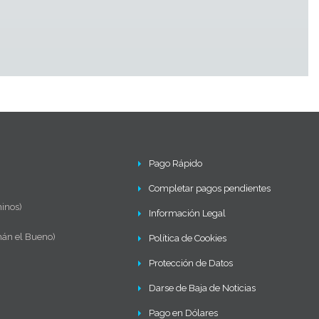
Pago Rápido
Completar pagos pendientes
inos)
Información Legal
mán el Bueno)
Política de Cookies
Protección de Datos
Darse de Baja de Noticias
Pago en Dólares