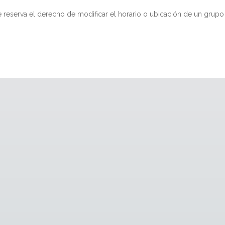
se reserva el derecho de modificar el horario o ubicación de un gru