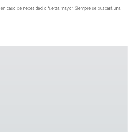
po en caso de necesidad o fuerza mayor. Siempre se buscará una