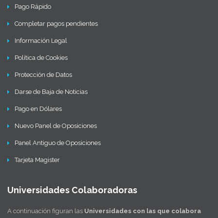
Pago Rápido
Completar pagos pendientes
Información Legal
Política de Cookies
Protección de Datos
Darse de Baja de Noticias
Pago en Dólares
Nuevo Panel de Oposiciones
Panel Antiguo de Oposiciones
Tarjeta Magister
Universidades Colaboradoras
A continuación figuran las
Universidades con las que colabora