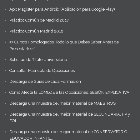
App Magister para Android (Aplicación para Google Play)
Práctico Común de Madrid 2017
Práctico Común Madrid 2019
📜 Cursos Homologados: Todo lo que Debes Saber Antes de
Presentarte ✅
Solicitud de Título Universitario
Consultar Matrícula de Oposiciones
Descarga de Guías de cada Formación
Cómo Afecta la LOMLOE a las Oposiciones. SESIÓN EXPLICATIVA
Descarga una muestra del mejor material de MAESTROS
Descarga una muestra del mejor material de SECUNDARIA, FP y
EOI
Descarga una muestra del mejor material de CONSERVATORIO,
EDUCADOR INFANTIL…