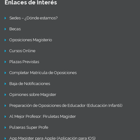
Enlaces de Interés
Sedes – ¿Dónde estamos?
Becas
Oposiciones Magisterio
Cursos Online
Plazas Previstas
Completar Matrícula de Oposiciones
Baja de Notificaciones
Opiniones sobre Magister
Preparación de Oposiciones de Educador (Educación Infantil)
Al Mejor Profesor: Piruletas Magister
Pulseras Super Profe
App Magister para Apple (Aplicación para IOS)