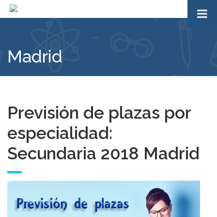
Madrid
Previsión de plazas por
especialidad:
Secundaria 2018 Madrid