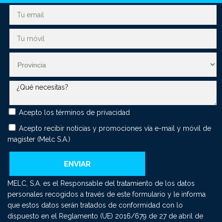
Acepto los
términos de privacidad
Acepto recibir noticias y promociones vía e-mail y móvil de
magister (Melc S.A.)
MELC, S.A. es el Responsable del tratamiento de los datos
personales recogidos a través de este formulario y le informa
que estos datos serán tratados de conformidad con lo
dispuesto en el Reglamento (UE) 2016/679 de 27 de abril de