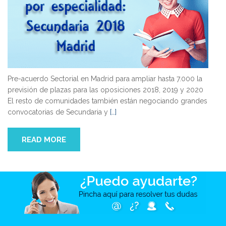
Pre-acuerdo Sectorial en Madrid para ampliar hasta 7.000 la
previsión de plazas para las oposiciones 2018, 2019 y 2020
El resto de comunidades también están negociando grandes
convocatorias de Secundaria y
[…]
READ MORE