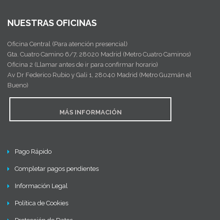
NUESTRAS OFICINAS
Oficina Central (Para atención presencial)
Gta. Cuatro Camino 6/7, 28020 Madrid (Metro Cuatro Caminos)
Oficina 2 (Llamar antes de ir para confirmar horario)
Av Dr Federico Rubio y Gali 1, 28040 Madrid (Metro Guzmán el
Bueno)
MÁS INFORMACIÓN
Pago Rápido
Completar pagos pendientes
Información Legal
Política de Cookies