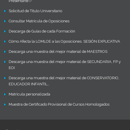
Presentarte ✅
Solicitud de Título Universitario
Consultar Matrícula de Oposiciones
Descarga de Guías de cada Formación
Cómo Afecta la LOMLOE a las Oposiciones. SESIÓN EXPLICATIVA
Descarga una muestra del mejor material de MAESTROS
Descarga una muestra del mejor material de SECUNDARIA, FP y
EOI
Descarga una muestra del mejor material de CONSERVATORIO,
EDUCADOR INFANTIL…
Matrícula personalizada
Muestra de Certificado Provisional de Cursos Homologados