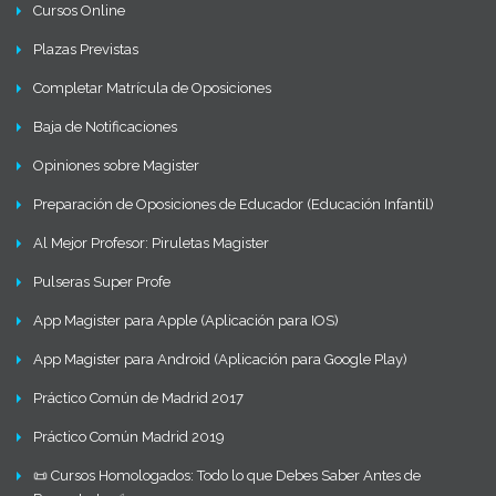
Cursos Online
Plazas Previstas
Completar Matrícula de Oposiciones
Baja de Notificaciones
Opiniones sobre Magister
Preparación de Oposiciones de Educador (Educación Infantil)
Al Mejor Profesor: Piruletas Magister
Pulseras Super Profe
App Magister para Apple (Aplicación para IOS)
App Magister para Android (Aplicación para Google Play)
Práctico Común de Madrid 2017
Práctico Común Madrid 2019
📜 Cursos Homologados: Todo lo que Debes Saber Antes de