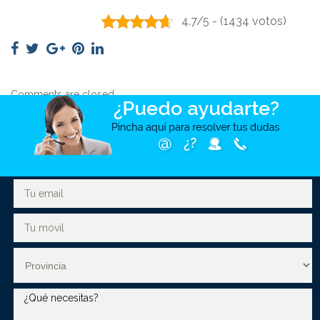
4.7/5 - (1434 votos)
Comments are closed.