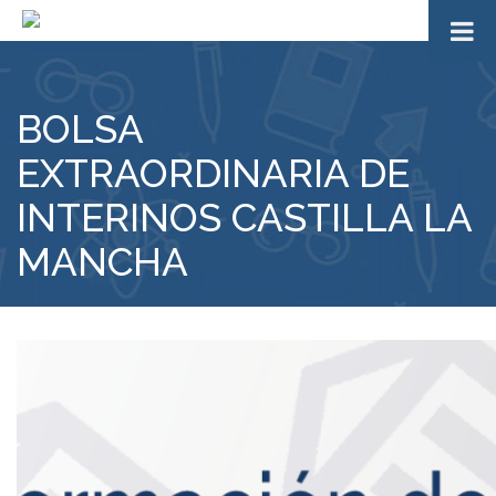
BOLSA
EXTRAORDINARIA DE
INTERINOS CASTILLA LA
MANCHA