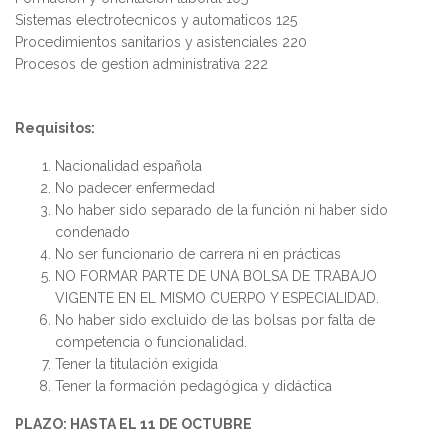
Sistemas electrotecnicos y automaticos 125
Procedimientos sanitarios y asistenciales 220
Procesos de gestion administrativa 222
Requisitos:
Nacionalidad española
No padecer enfermedad
No haber sido separado de la función ni haber sido
condenado
No ser funcionario de carrera ni en prácticas
NO FORMAR PARTE DE UNA BOLSA DE TRABAJO
VIGENTE EN EL MISMO CUERPO Y ESPECIALIDAD.
No haber sido excluido de las bolsas por falta de
competencia o funcionalidad.
Tener la titulación exigida
Tener la formación pedagógica y didáctica
PLAZO: HASTA EL 11 DE OCTUBRE