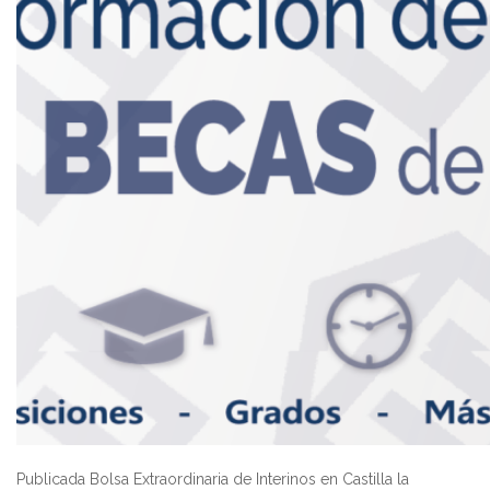
Publicada Bolsa Extraordinaria de Interinos en Castilla la