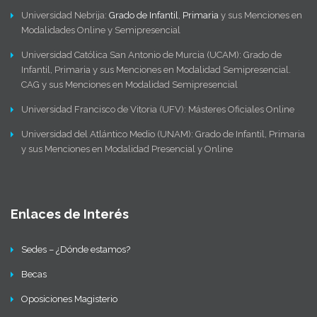
Universidad Nebrija:
Grado de Infantil
,
Primaria
y sus Menciones en
Modalidades Online y Semipresencial
Universidad Católica San Antonio de Murcia (UCAM): Grado de
Infantil, Primaria y sus Menciones en Modalidad Semipresencial.
CAG y sus Menciones en Modalidad Semipresencial
Universidad Francisco de Vitoria (UFV): Másteres Oficiales Online
Universidad del Atlántico Medio (UNAM): Grado de Infantil, Primaria
y sus Menciones en Modalidad Presencial y Online
Enlaces de Interés
Sedes – ¿Dónde estamos?
Becas
Oposiciones Magisterio